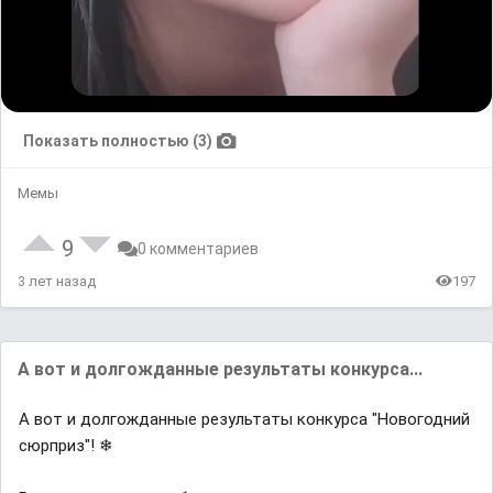
Показать полностью (3)
Мемы
9
0 комментариев
3 лет назад
197
А вот и долгожданные результаты конкурса...
А вот и долгожданные результаты конкурса "Новогодний
сюрприз"! ❄