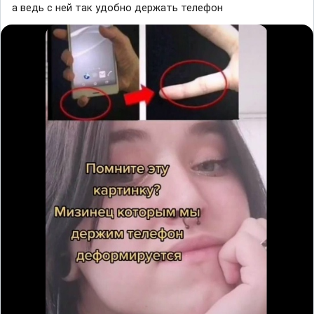
а ведь с ней так удобно держать телефон