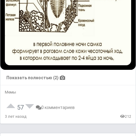
Показать полностью (2)
Мемы
57
0 комментариев
3 лет назад
212