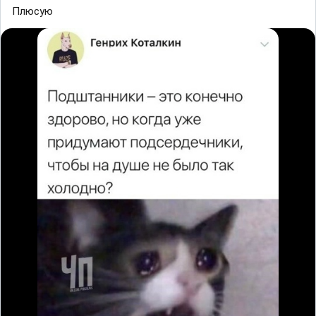
Плюсую