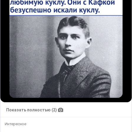
Показать полностью (2)
Интересное