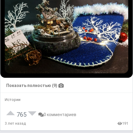
Показать полностью (9)
Истории
765
0 комментариев
3 лет назад
191