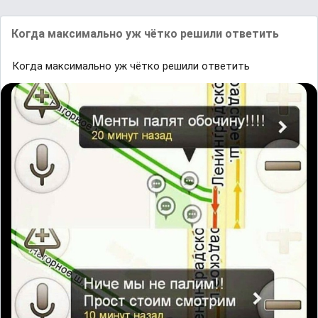
Когда максимально уж чётко решили ответить
Когда максимально уж чётко решили ответить