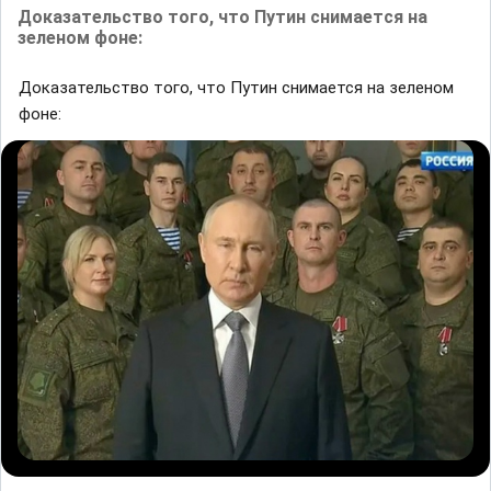
Доказательство того, что Путин снимается на
зеленом фоне:
Доказательство того, что Путин снимается на зеленом
фоне: