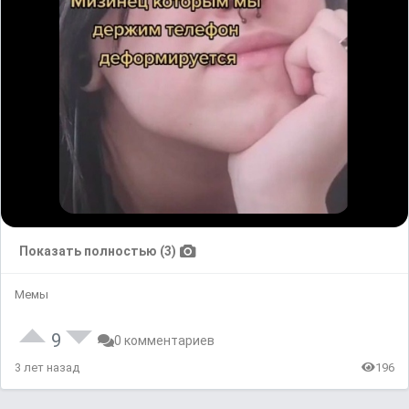
Показать полностью (3)
Мемы
9
0 комментариев
3 лет назад
196