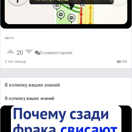
Авто
20
0 комментариев
3 лет назад
183
В копилку ваших знаний
В копилку ваших знаний