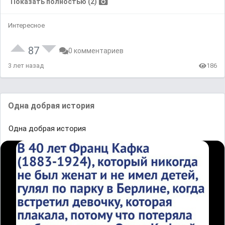
Показать полностью (2)
Интересное
87
0 комментариев
3 лет назад
186
Одна добрая история
Одна добрая история