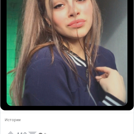
Истории