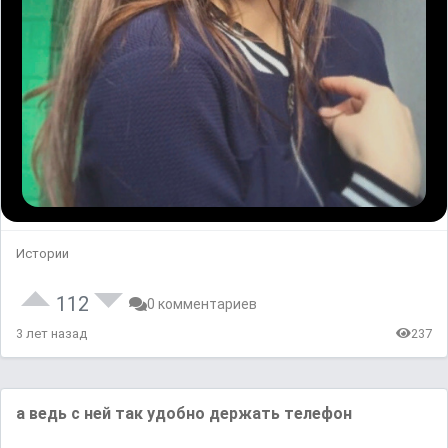
Истории
112
0 комментариев
3 лет назад
237
а ведь с ней так удобно держать телефон