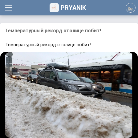
PRYANIK
Температурный рекорд столице побит!
Температурный рекорд столице побит!