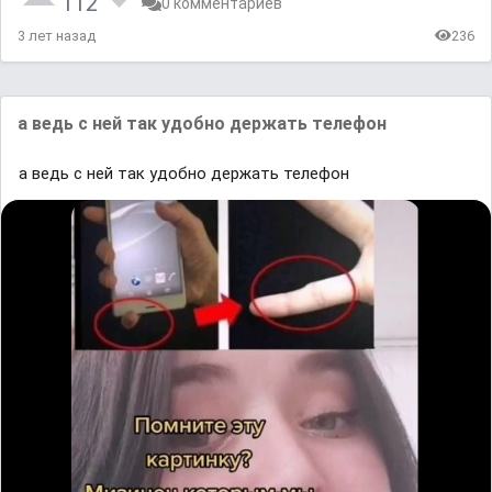
112
0 комментариев
3 лет назад
236
а ведь с ней так удобно держать телефон
а ведь с ней так удобно держать телефон