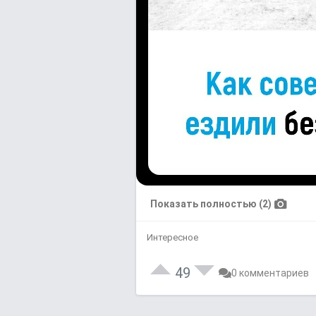
Показать полностью (2)
Интересное
49
0 комментариев