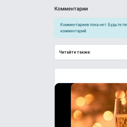
Комментарии
Комментариев пока нет. Будьте п
комментарий.
Читайте также: