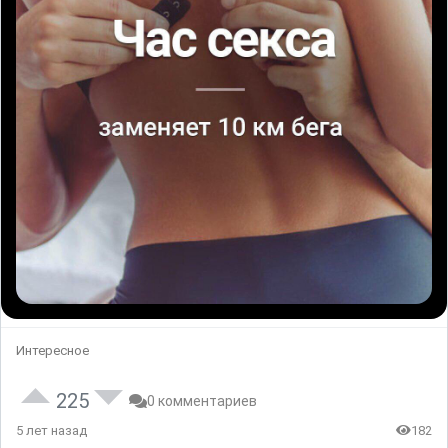
Интересное
225
0 комментариев
5 лет назад
182