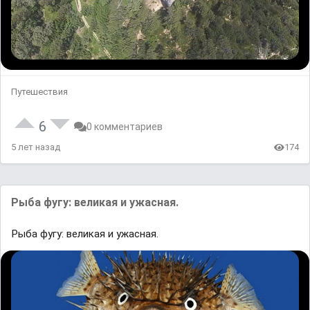
Путешествия
6
0 комментариев
5 лет назад
174
Рыба фугу: великая и ужасная.
Рыба фугу: великая и ужасная.