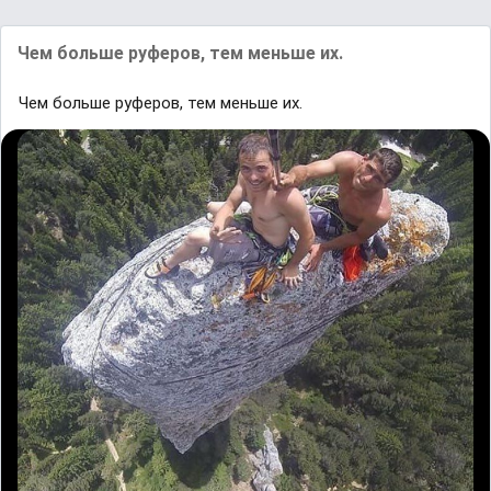
Чем больше руферов, тем меньше их.
Чем больше руферов, тем меньше их.