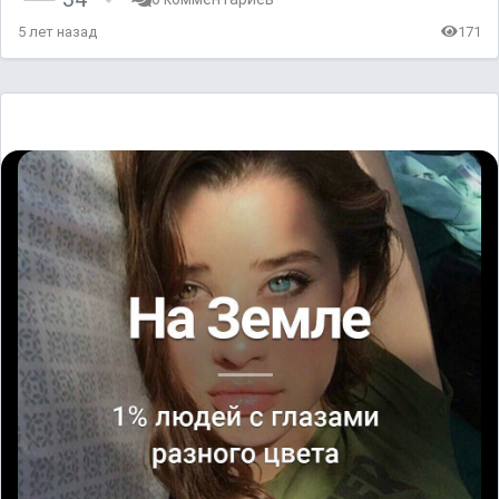
5 лет назад
171