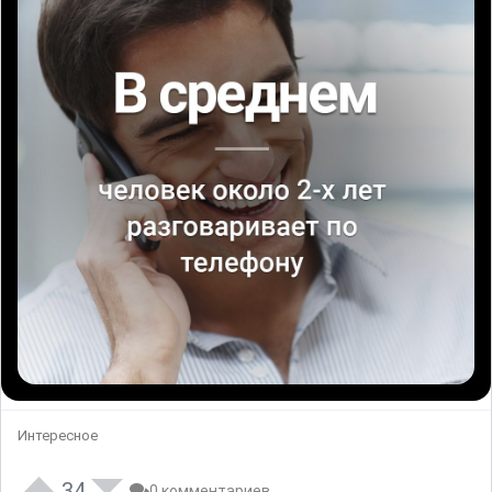
Интересное
34
0 комментариев