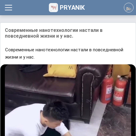
PRYANIK
Современные нанотехнологии настали в
повседневной жизни и у нас.
Современные нанотехнологии настали в повседневной
жизни и у нас.