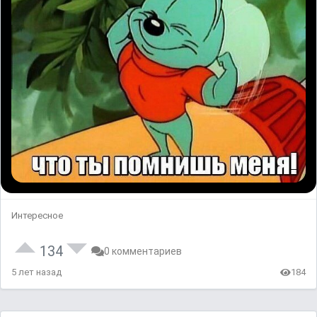
Интересное
134
0 комментариев
5 лет назад
184