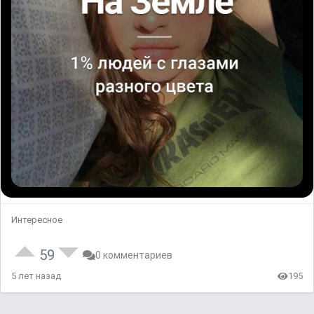
Интересное
59
0 комментариев
5 лет назад
195