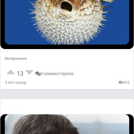
Интересное
13
0 комментариев
5 лет назад
415