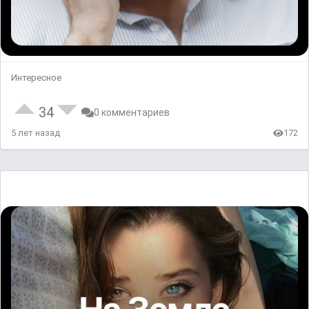
Интересное
34
0 комментариев
5 лет назад
172