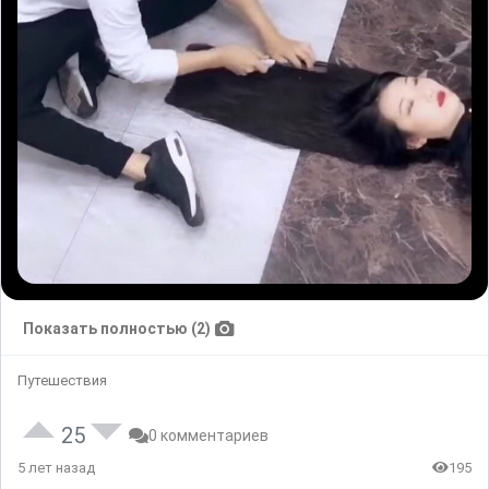
Показать полностью (2)
Путешествия
25
0 комментариев
5 лет назад
195