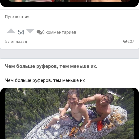
Путешествия
54
0 комментариев
5 лет назад
207
Чем больше руферов, тем меньше их.
Чем больше руферов, тем меньше их.