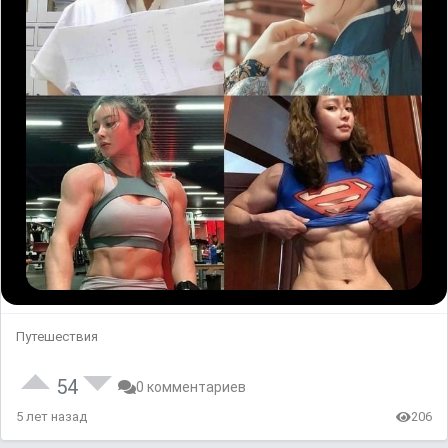
Путешествия
54
0 комментариев
5 лет назад
206