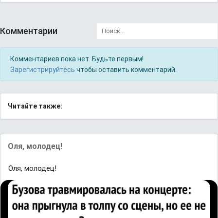
Комментарии
Комментариев пока нет. Будьте первым!
Зарегистрируйтесь
чтобы оставить комментарий.
Читайте также:
Оля, молодец!
Оля, молодец!