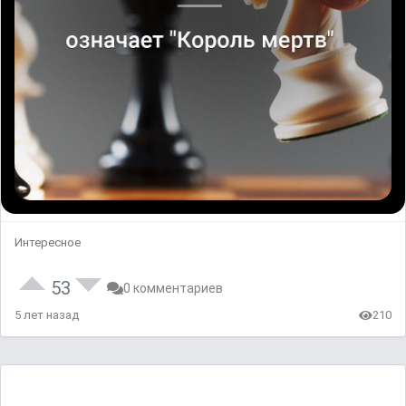
Интересное
53
0 комментариев
5 лет назад
210