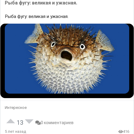
Рыба фугу: великая и ужасная.
Рыба фугу: великая и ужасная.
Интересное
13
0 комментариев
5 лет назад
416