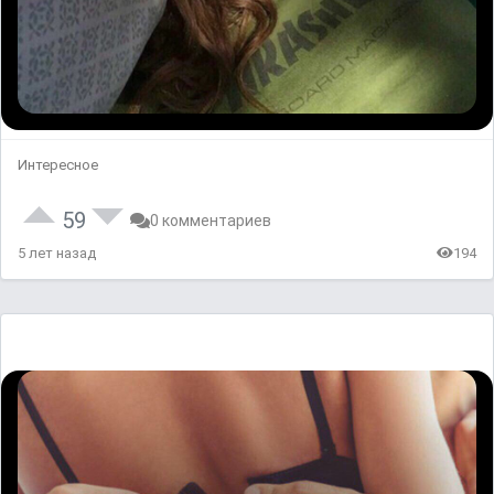
Интересное
59
0 комментариев
5 лет назад
194