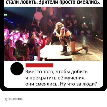
Путешествия