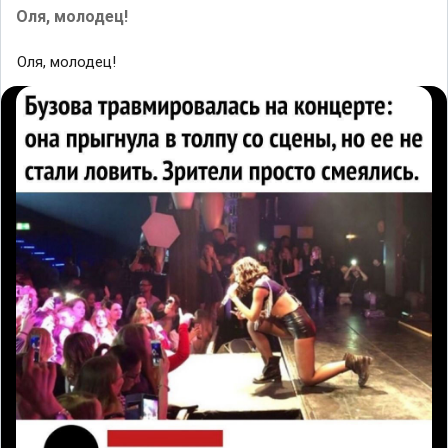
Оля, молодец!
Оля, молодец!