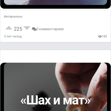
Интересное
225
0 комментариев
5 лет назад
183