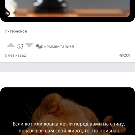
Интересное
53
0 комментариев
5 лет назад
209