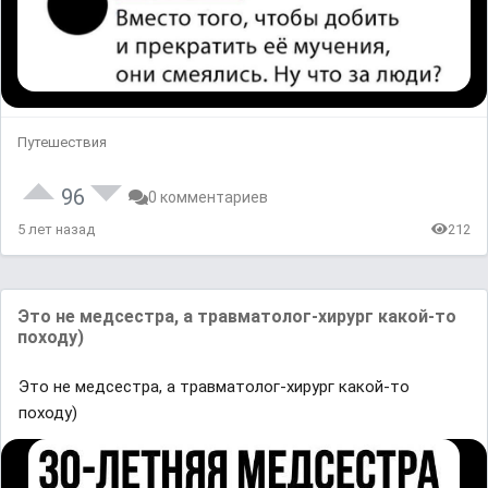
Путешествия
96
0 комментариев
5 лет назад
212
Это не медсестра, а травматолог-хирург какой-то
походу)
Это не медсестра, а травматолог-хирург какой-то
походу)