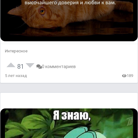
Интересное
81
0 комментариев
5 лет назад
189