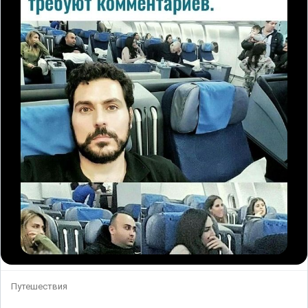
Путешествия