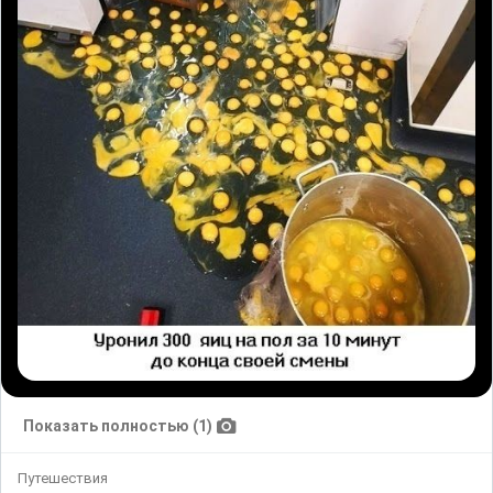
Показать полностью (1)
Путешествия