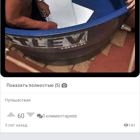
Показать полностью (5)
Путешествия
60
0 комментариев
5 лет назад
141