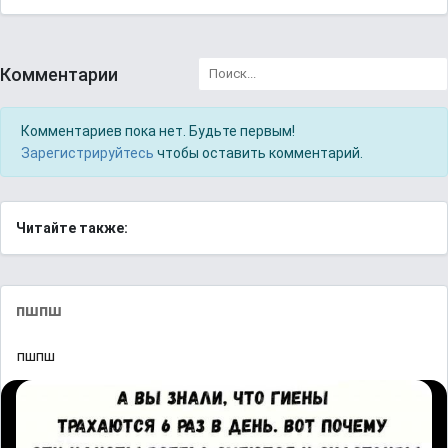
Комментарии
Комментариев пока нет. Будьте первым!
Зарегистрируйтесь
чтобы оставить комментарий.
Читайте также:
пшпш
пшпш