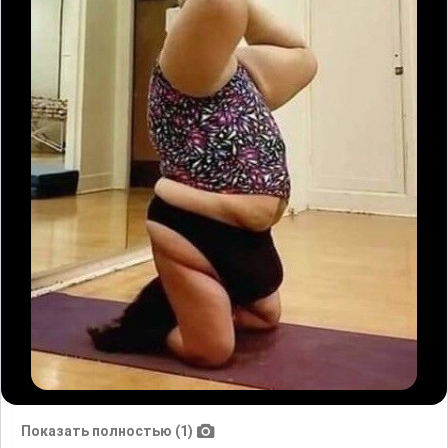
Показать полностью (1)