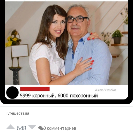
Путешествия
648
0 комментариев