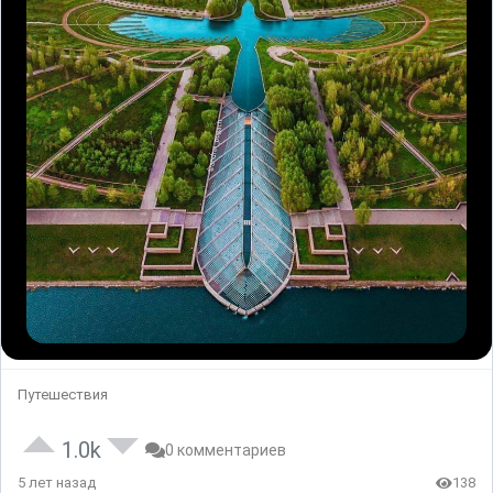
Путешествия
1.0k
0 комментариев
5 лет назад
138