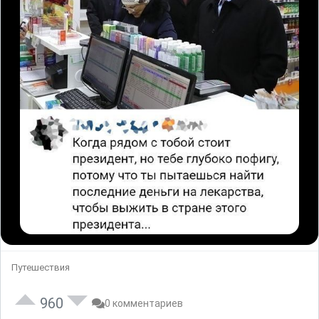
Путешествия
960
0 комментариев