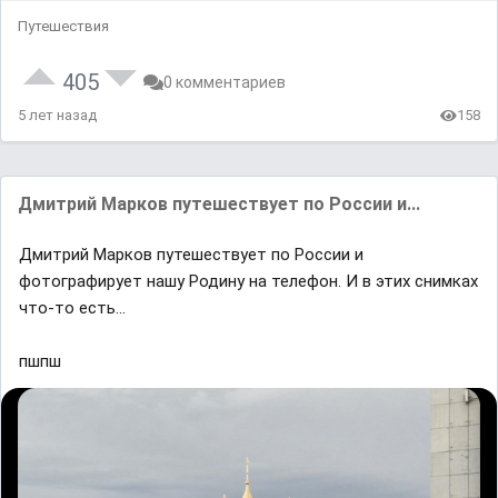
Путешествия
405
0 комментариев
5 лет назад
158
Дмитрий Мaрков путешествует по России и...
Дмитрий Мaрков путешествует по России и
фотографирует нашу Родину на телефон. И в этих снимках
что-то есть...
пшпш