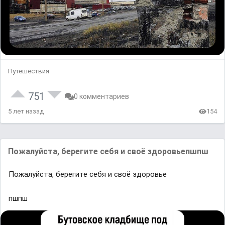
Путешествия
751
0 комментариев
5 лет назад
154
Пожалуйста, берегите себя и своё здоровьепшпш
Пожалуйста, берегите себя и своё здоровье
пшпш