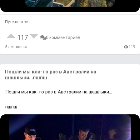
Путешествия
117
0 комментариев
5 лет назад
119
Пошли мы как-то раз в Австралии на
шашлыки...пшпш
Пошли мы как-то раз в Австралии на шашлыки...
пшпш