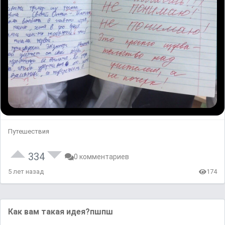
Путешествия
334
0 комментариев
5 лет назад
174
Как вам такая идея?пшпш