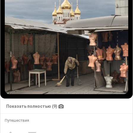
Показать полностью (9)
Путешествия