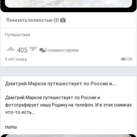
Показать полностью (3)
Путешествия
405
0 комментариев
5 лет назад
159
Дмитрий Мaрков путешествует по России и...
Дмитрий Мaрков путешествует по России и
фотографирует нашу Родину на телефон. И в этих снимках
что-то есть...
пшпш