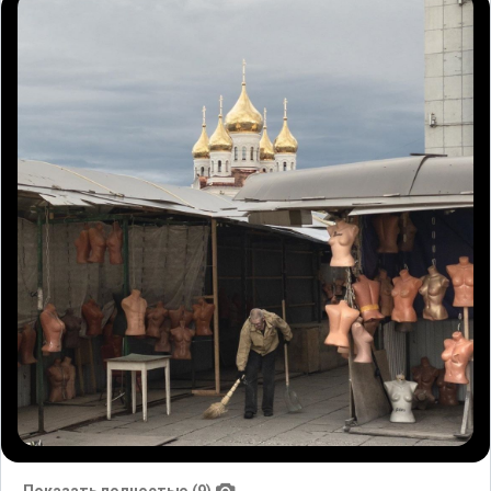
Показать полностью (9)