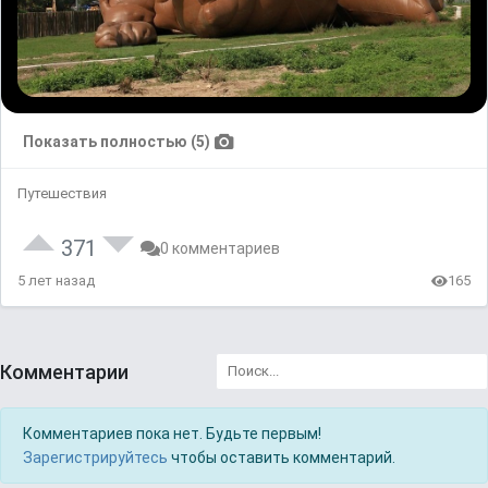
Показать полностью (5)
Путешествия
371
0 комментариев
5 лет назад
165
Комментарии
Комментариев пока нет. Будьте первым!
Зарегистрируйтесь
чтобы оставить комментарий.