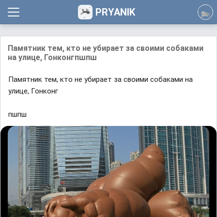
PRYANIK
Памятник тем, кто не убирает за своими собаками
на улице, Гонконгпшпш
Памятник тем, кто не убирает за своими собаками на
улице, Гонконг
пшпш