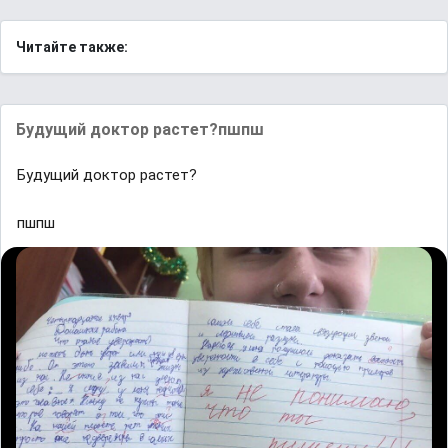
Читайте также:
Будущий доктор растет?пшпш
Будущий доктор растет?
пшпш