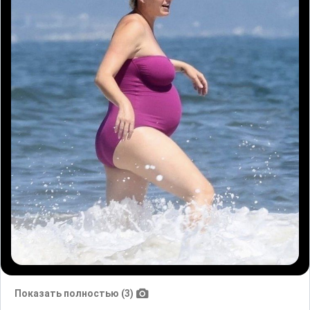
Показать полностью (3)