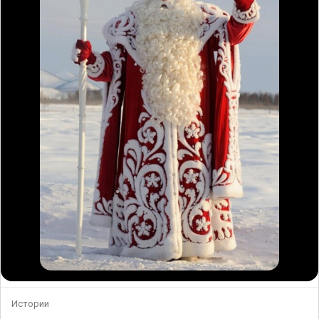
Истории