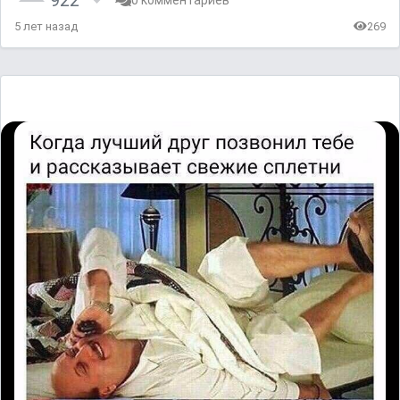
5 лет назад
269