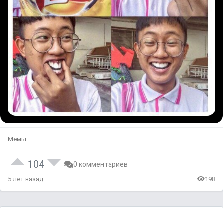
Мемы
104
0 комментариев
5 лет назад
198