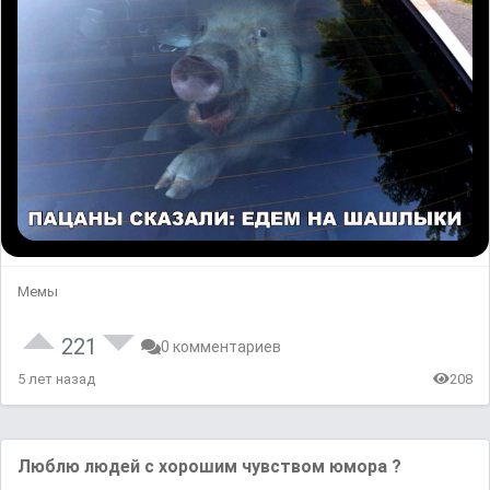
Мемы
221
0 комментариев
5 лет назад
208
Люблю людей с хорошим чувством юмора ?