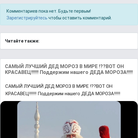
Комментариев пока нет. Будьте первым!
Зарегистрируйтесь
чтобы оставить комментарий.
Читайте также:
САМЫЙ ЛУЧШИЙ ДЕД МОРОЗ В МИРЕ !??ВОТ ОН
КРАСАВЕЦ!!!!!! Поддержим нашего ДЕДА МОРОЗА!!!!!
САМЫЙ ЛУЧШИЙ ДЕД МОРОЗ В МИРЕ !??ВОТ ОН
КРАСАВЕЦ!!!!!! Поддержим нашего ДЕДА МОРОЗА!!!!!