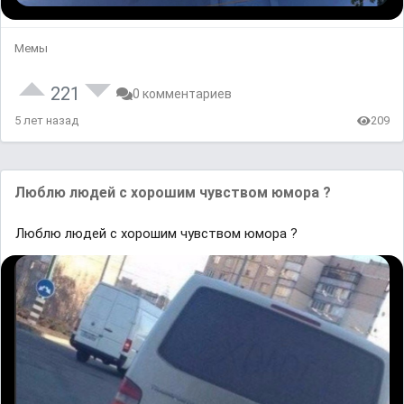
Мемы
221
0 комментариев
5 лет назад
209
Люблю людей с хорошим чувством юмора ?
Люблю людей с хорошим чувством юмора ?