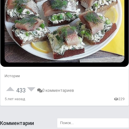
Истории
433
0 комментариев
5 лет назад
229
Комментарии