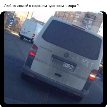
Люблю людей с хорошим чувством юмора ?