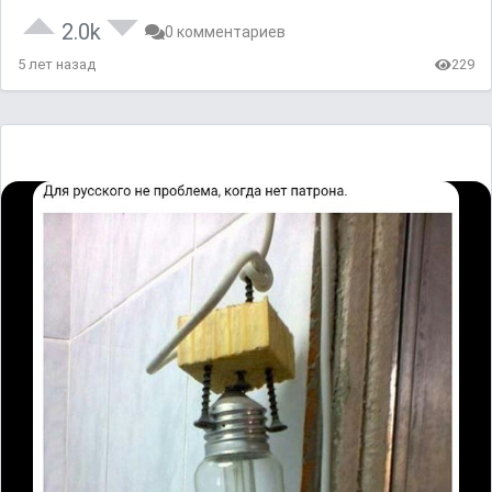
2.0k
0 комментариев
5 лет назад
229