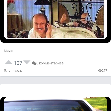
Мемы
107
0 комментариев
5 лет назад
277