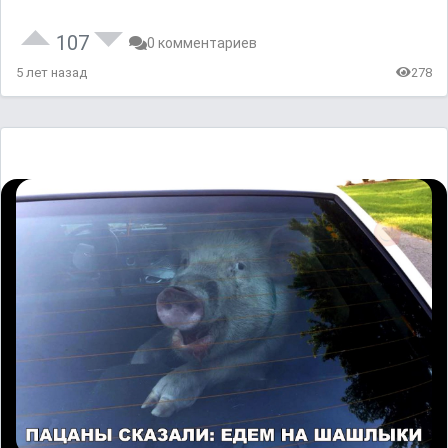
107
0 комментариев
5 лет назад
278