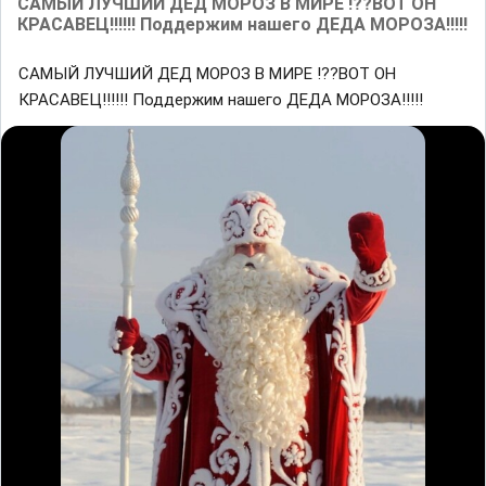
САМЫЙ ЛУЧШИЙ ДЕД МОРОЗ В МИРЕ !??ВОТ ОН
КРАСАВЕЦ!!!!!! Поддержим нашего ДЕДА МОРОЗА!!!!!
САМЫЙ ЛУЧШИЙ ДЕД МОРОЗ В МИРЕ !??ВОТ ОН
КРАСАВЕЦ!!!!!! Поддержим нашего ДЕДА МОРОЗА!!!!!