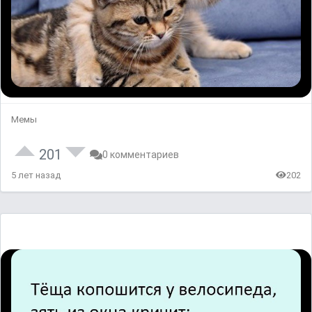
Мемы
201
0 комментариев
5 лет назад
202