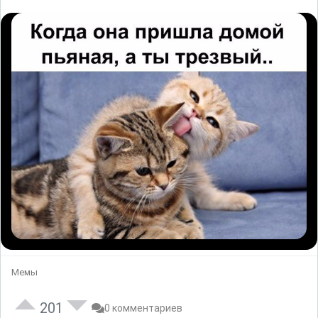
Мемы
201
0 комментариев