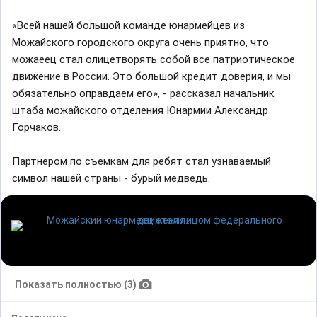
«Всей нашей большой команде юнармейцев из
Можайского городского округа очень приятно, что
можаеец стал олицетворять собой все патриотическое
движение в России. Это большой кредит доверия, и мы
обязательно оправдаем его», - рассказал начальник
штаба можайского отделения Юнармии Александр
Горчаков.
Партнером по съемкам для ребят стал узнаваемый
символ нашей страны - бурый медведь.
Показать полностью (3)