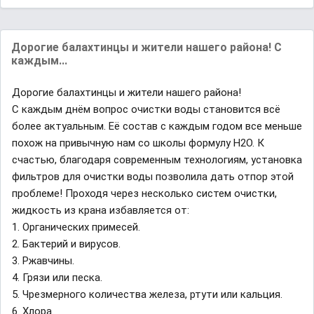
Дорогие балахтинцы и жители нашего района! С
каждым...
Дорогие балахтинцы и жители нашего района!
С каждым днём вопрос очистки воды становится всё
более актуальным. Её состав с каждым годом все меньше
похож на привычную нам со школы формулу H2O. К
счастью, благодаря современным технологиям, установка
фильтров для очистки воды позволила дать отпор этой
проблеме! Проходя через несколько систем очистки,
жидкость из крана избавляется от:
1. Органических примесей.
2. Бактерий и вирусов.
3. Ржавчины.
4. Грязи или песка.
5. Чрезмерного количества железа, ртути или кальция.
6. Хлора.