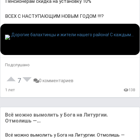
Пенсионерам скидка на установку 10%
ВСЕХ С НАСТУПАЮЩИМ НОВЫМ ГОДОМ !!!?
Подслушано
7
0 комментариев
1 лет
138
Всё можно вымолить у Бога на Литургии.
Отмолишь —...
Всё можно вымолить у Бога на Литургии. Отмолишь —