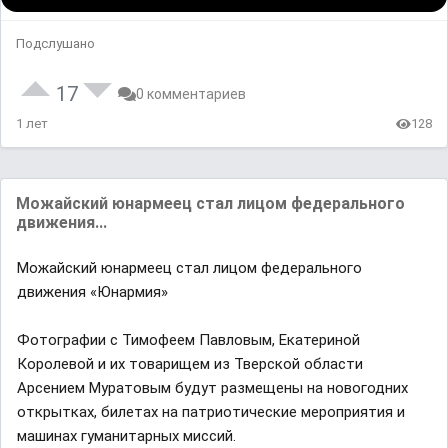
Подслушано
17
0 комментариев
1 лет
128
Можайский юнармеец стал лицом федерального
движения...
Можайский юнармеец стал лицом федерального
движения «Юнармия»
Фотографии с Тимофеем Павловым, Екатериной
Королевой и их товарищем из Тверской области
Арсением Муратовым будут размещены на новогодних
открытках, билетах на патриотические мероприятия и
машинах гуманитарных миссий.