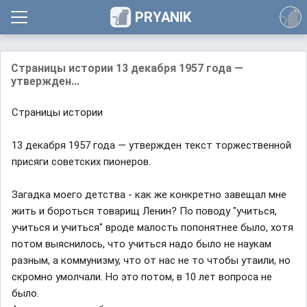
PRYANIK
Страницы истории 13 декабря 1957 года —
утвержден...
Страницы истории
13 декабря 1957 года — утвержден текст торжественной
присяги советских пионеров.
Загадка моего детства - как же конкретно завещал мне
жить и бороться товарищ Ленин? По поводу "учиться,
учиться и учиться" вроде малость попонятнее было, хотя
потом выяснилось, что учиться надо было не наукам
разным, а коммунизму, что от нас не то чтобы утаили, но
скромно умолчали. Но это потом, в 10 лет вопроса не
было.