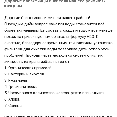
Дорогие балахтинцы и жители нашего района! С
каждым...
Дорогие балахтинцы и жители нашего района!
С каждым днём вопрос очистки воды становится всё
более актуальным. Её состав с каждым годом все меньше
похож на привычную нам со школы формулу H2O. К
счастью, благодаря современным технологиям, установка
фильтров для очистки воды позволила дать отпор этой
проблеме! Проходя через несколько систем очистки,
жидкость из крана избавляется от:
1. Органических примесей.
2. Бактерий и вирусов.
3. Ржавчины.
4. Грязи или песка.
5. Чрезмерного количества железа, ртути или кальция.
6. Хлора.
7. Свинца.