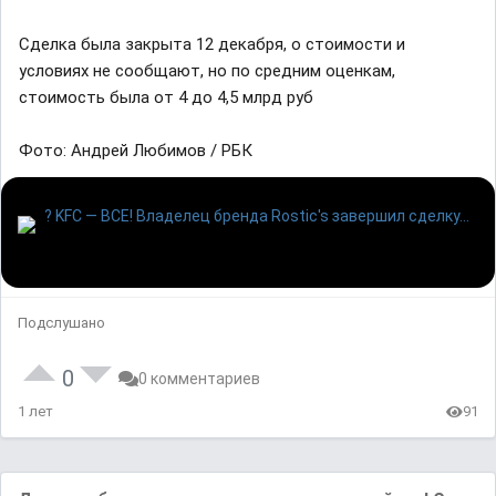
Сделка была закрыта 12 декабря, о стоимости и
условиях не сообщают, но по средним оценкам,
стоимость была от 4 до 4,5 млрд руб
Фото: Андрей Любимов / РБК
Подслушано
0
0 комментариев
1 лет
91