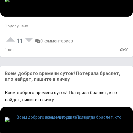
Подслушано
11
0 комментариев
1 лет
90
Всем доброго времени суток! Потеряла браслет,
кто найдет, пишите в личку
Всем доброго времени суток! Потеряла браслет, кто
найдет, пишите в личку