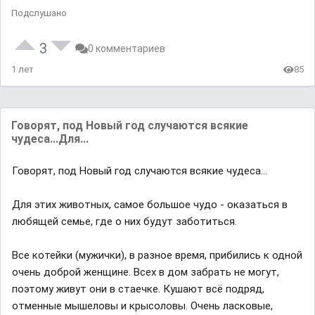
Подслушано
3
0 комментариев
1 лет
85
Говорят, под Новый год случаются всякие
чудеса...Для...
Говорят, под Новый год случаются всякие чудеса...
Для этих животных, самое большое чудо - оказаться в
любящей семье, где о них будут заботиться.
Все котейки (мужички), в разное время, прибились к одной
очень доброй женщине. Всех в дом забрать не могут,
поэтому живут они в стаечке. Кушают всё подряд,
отменные мышеловы и крысоловы. Очень ласковые,