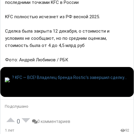
последними точками KFC в России
KFC полностью исчезнет из РФ весной 2025.
Сделка была закрыта 12 декабря, о стоимости и
условиях не сообщают, но по средним оценкам,
стоимость была от 4 до 4,5 млрд руб
Фото: Андрей Любимов / РБК
Подслушано
0
0 комментариев
1 лет
92