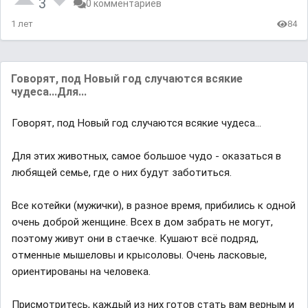
3
0 комментариев
1 лет
84
Говорят, под Новый год случаются всякие
чудеса...Для...
Говорят, под Новый год случаются всякие чудеса...
Для этих животных, самое большое чудо - оказаться в
любящей семье, где о них будут заботиться.
Все котейки (мужички), в разное время, прибились к одной
очень доброй женщине. Всех в дом забрать не могут,
поэтому живут они в стаечке. Кушают всё подряд,
отменные мышеловы и крысоловы. Очень ласковые,
ориентированы на человека.
Присмотритесь, каждый из них готов стать вам верным и