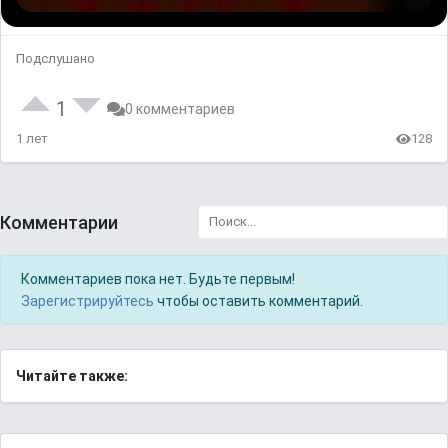
Подслушано
1
0 комментариев
1 лет
128
Комментарии
Комментариев пока нет. Будьте первым!
Зарегистрируйтесь
чтобы оставить комментарий.
Читайте также: