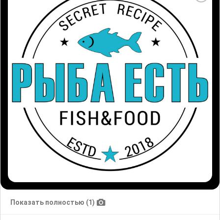
Показать полностью (1)