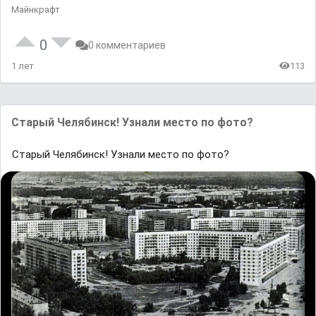
Майнкрафт
0
0 комментариев
1 лет
113
Старый Челябинск! Узнали место по фото?
Старый Челябинск! Узнали место по фото?