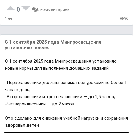
0
0 комментариев
1 лет
96
С 1 сентября 2025 года Минпросвещения
установило новые...
С 1 сентября 2025 года Минпросвещения установило
новые нормы для выполнения домашних заданий:
-Первоклассники должны заниматься уроками не более 1
часа в день;
-Второклассники и третьеклассники — до 1,5 часов;
-Четвероклассники — до 2 часов.
Это сделано для снижения учебной нагрузки и сохранения
здоровья детей