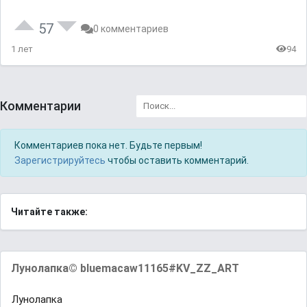
57
0 комментариев
1 лет
94
Комментарии
Комментариев пока нет. Будьте первым!
Зарегистрируйтесь
чтобы оставить комментарий.
Читайте также:
Лунолапка© bluemacaw11165#KV_ZZ_ART
Лунолапка