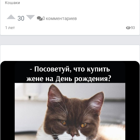
Кошаки
30
0 комментариев
1 лет
93