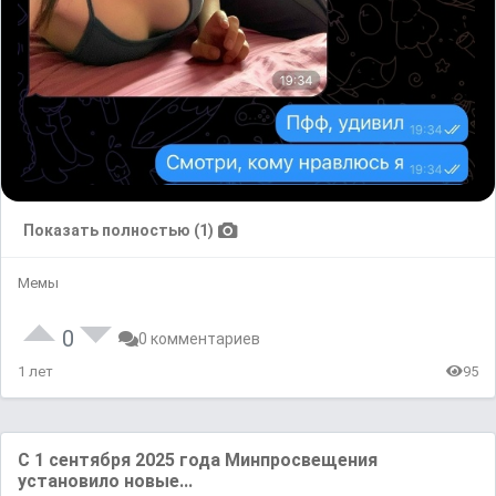
Показать полностью (1)
Мемы
0
0 комментариев
1 лет
95
С 1 сентября 2025 года Минпросвещения
установило новые...