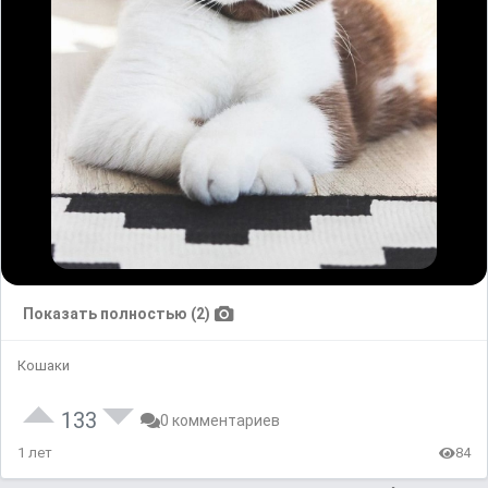
Показать полностью (2)
Кошаки
133
0 комментариев
1 лет
84