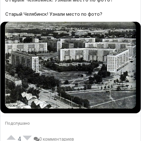
Старый Челябинск! Узнали место по фото?
Подслушано
4
0 комментариев