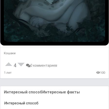
Кошаки
4
0 комментариев
1 лет
100
Интересный способИнтересные факты
Интересный способ