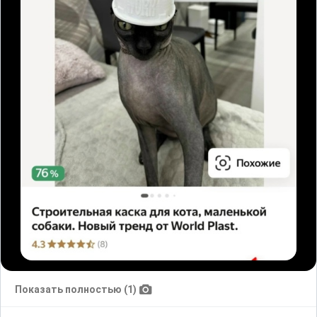
Показать полностью (1)