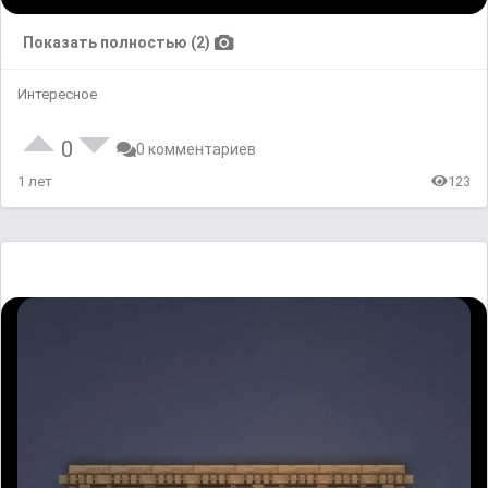
Показать полностью (2)
Интересное
0
0 комментариев
1 лет
123