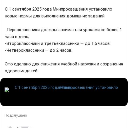
С 1 сентября 2025 года Минпросвещения установило
новые нормы для выполнения домашних заданий:
-Первоклассники должны заниматься уроками не более 1
часа в день;
-Второклассники и третьеклассники — до 1,5 часов;
-Четвероклассники — до 2 часов.
Это сделано для снижения учебной нагрузки и сохранения
здоровья детей
Подслушано