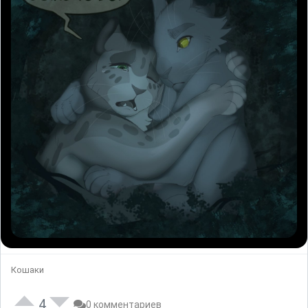
Кошаки
4
0 комментариев