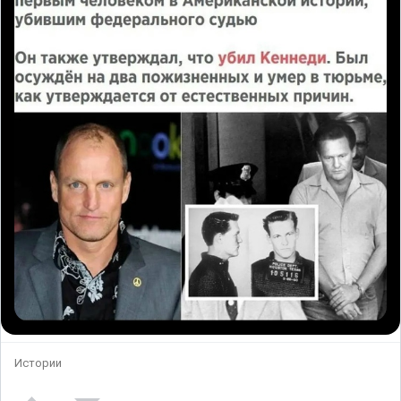
Истории