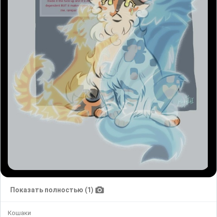
Показать полностью (1)
Кошаки