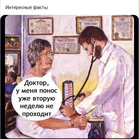
Интересные факты