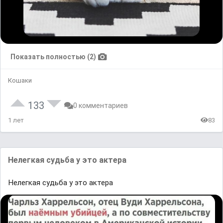
Показать полностью (2)
Кошаки
133
0 комментариев
1 лет
83
Нелегкая судьба у это актера
Нелегкая судьба у это актера