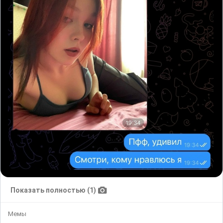
Показать полностью (1)
Мемы