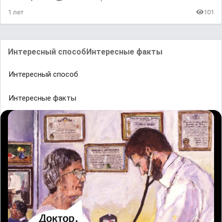
1 лет
101
Интересный способИнтересные факты
Интересный способ
Интересные факты