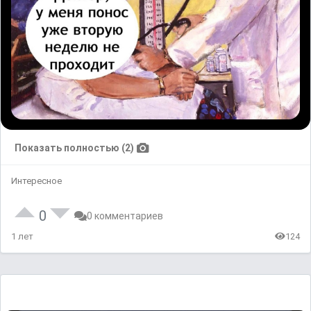
Показать полностью (2)
Интересное
0
0 комментариев
1 лет
124