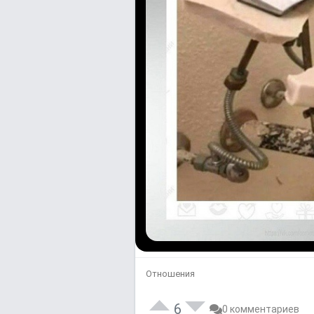
Отношения
6
0 комментариев