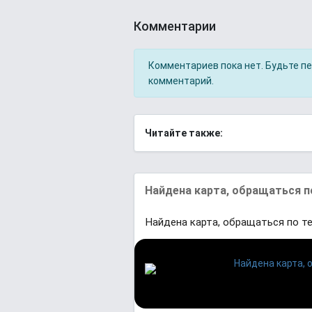
Комментарии
Комментариев пока нет. Будьте п
комментарий.
Читайте также:
Найдена карта, обращаться п
Найдена карта, обращаться по т