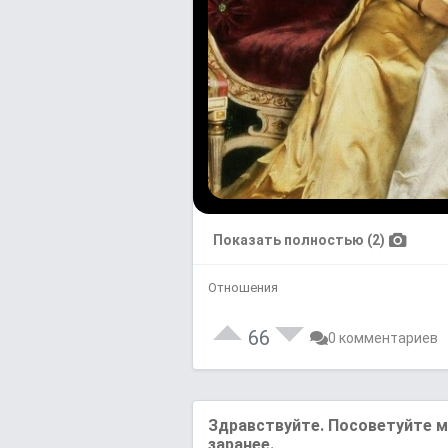
Показать полностью (2)
Отношения
66
0 комментариев
Здравствуйте. Посоветуйте м
заранее.