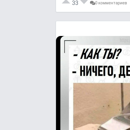
33
0 комментариев