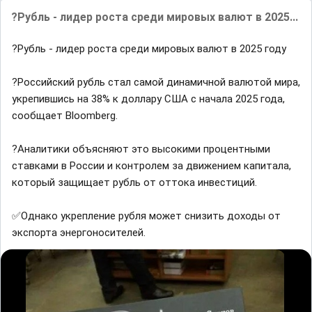
?Рубль - лидер роста среди мировых валют в 2025...
?Рубль - лидер роста среди мировых валют в 2025 году
?Российский рубль стал самой динамичной валютой мира,
укрепившись на 38% к доллару США с начала 2025 года,
сообщает Bloomberg.
?Аналитики объясняют это высокими процентными
ставками в России и контролем за движением капитала,
который защищает рубль от оттока инвестиций.
✅Однако укрепление рубля может снизить доходы от
экспорта энергоносителей.