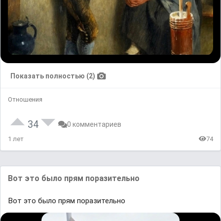
Показать полностью (2)
Отношения
34
0 комментариев
1 лет
74
Вот это было прям поразительно
Вот это было прям поразительно