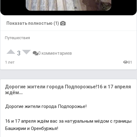
Показать полностью (1)
Путешествия
3
0 комментариев
1 лет
81
Дорогие жители города Подпорожье!16 и 17 апреля
ждём...
Дорогие жители города Подпорожье!
16 и 17 апреля ждём вас за натуральным мёдом с границы
Башкирии и Оренбуржья!