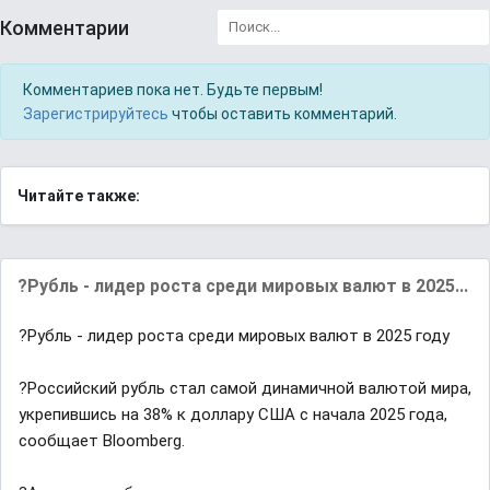
Комментарии
Комментариев пока нет. Будьте первым!
Зарегистрируйтесь
чтобы оставить комментарий.
Читайте также:
?Рубль - лидер роста среди мировых валют в 2025...
?Рубль - лидер роста среди мировых валют в 2025 году
?Российский рубль стал самой динамичной валютой мира,
укрепившись на 38% к доллару США с начала 2025 года,
сообщает Bloomberg.