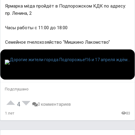
Ярмарка мёда пройдёт в Подпорожском КДК по адресу:
пр. Ленина, 2
Часы работы с 11:00 до 18:00
Семейное пчелохозяйство "Мишкино Лакомство"
Подслушано
4
0 комментариев
1 лет
83