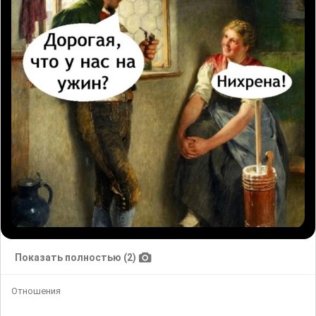
Показать полностью (2)
Отношения