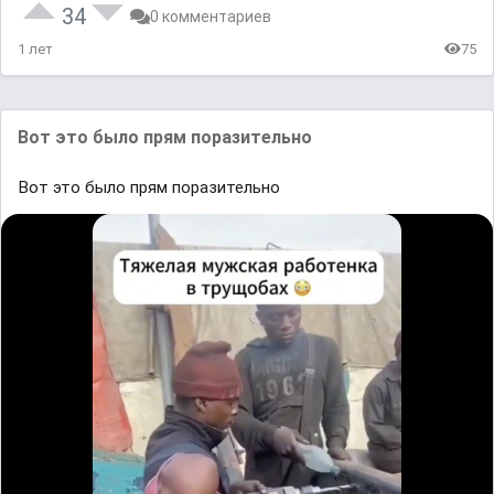
34
0 комментариев
1 лет
75
Вот это было прям поразительно
Вот это было прям поразительно