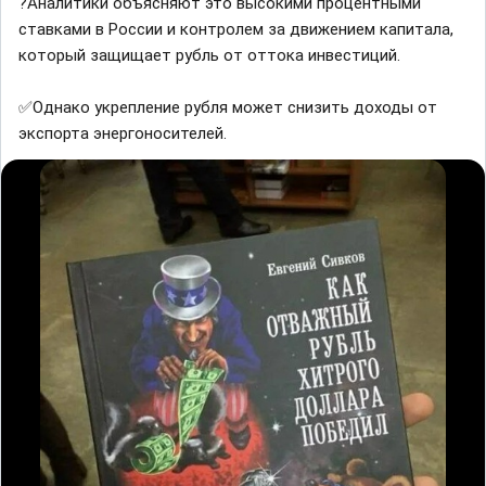
?Аналитики объясняют это высокими процентными
ставками в России и контролем за движением капитала,
который защищает рубль от оттока инвестиций.
✅Однако укрепление рубля может снизить доходы от
экспорта энергоносителей.