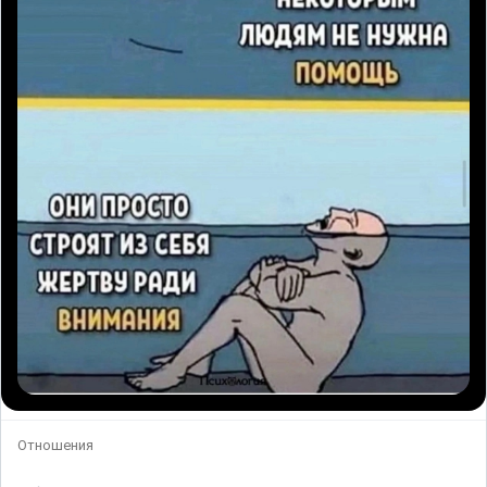
Отношения