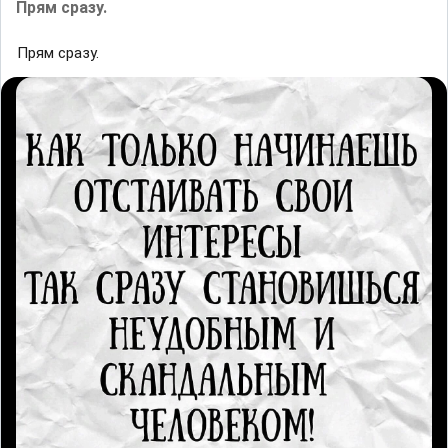
Прям сразу.
Прям сразу.