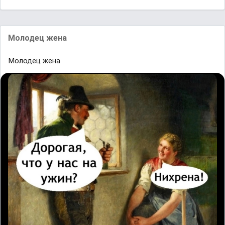
Молодец жена
Молодец жена