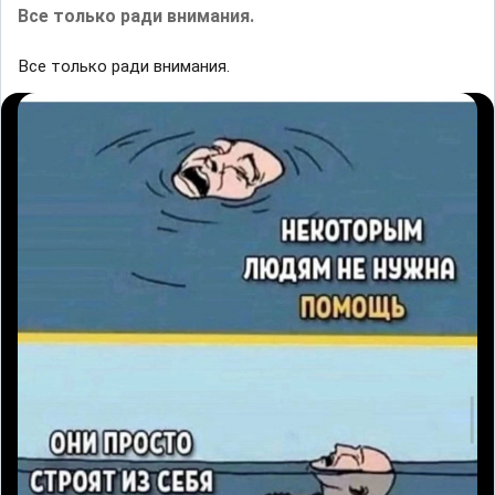
Все только ради внимания.
Все только ради внимания.