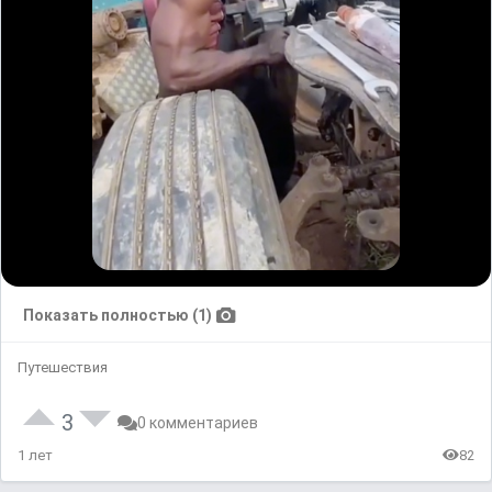
Показать полностью (1)
Путешествия
3
0 комментариев
1 лет
82