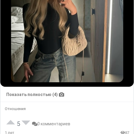
Показать полностью (4)
Отношения
5
0 комментариев
1 лет
87