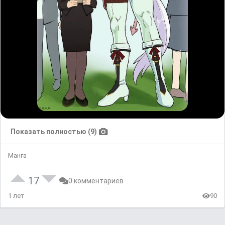
Показать полностью (9)
Манга
17
0 комментариев
1 лет
90