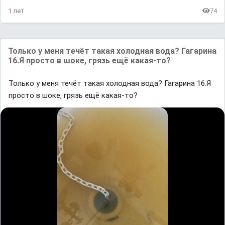
1 лет
74
Только у меня течёт такая холодная вода? Гагарина
16.Я просто в шоке, грязь ещё какая-то?
Только у меня течёт такая холодная вода? Гагарина 16.Я
просто в шоке, грязь ещё какая-то?