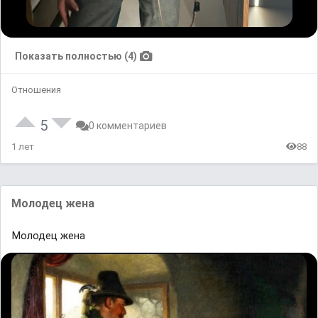
Показать полностью (4)
Отношения
5
0 комментариев
1 лет
88
Молодец жена
Молодец жена