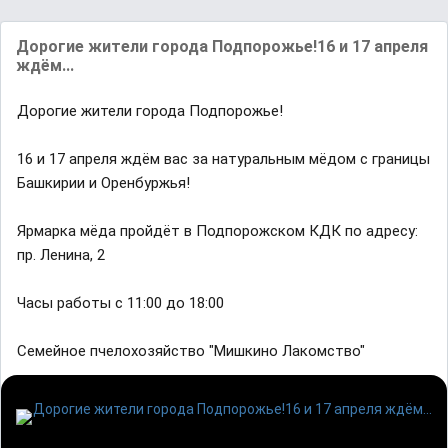
Дорогие жители города Подпорожье!16 и 17 апреля
ждём...
Дорогие жители города Подпорожье!
16 и 17 апреля ждём вас за натуральным мёдом с границы
Башкирии и Оренбуржья!
Ярмарка мёда пройдёт в Подпорожском КДК по адресу:
пр. Ленина, 2
Часы работы с 11:00 до 18:00
Семейное пчелохозяйство "Мишкино Лакомство"