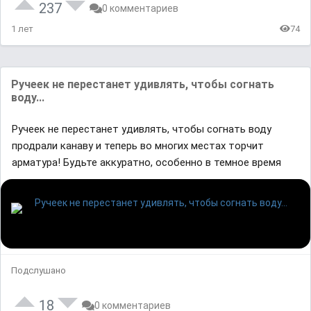
237
0 комментариев
1 лет
74
Ручеек не перестанет удивлять, чтобы согнать
воду...
Ручеек не перестанет удивлять, чтобы согнать воду
продрали канаву и теперь во многих местах торчит
арматура! Будьте аккуратно, особенно в темное время
Подслушано
18
0 комментариев