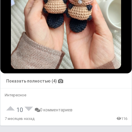
Показать полностью (4)
Интересное
10
0 комментариев
7 месяцев назад
116