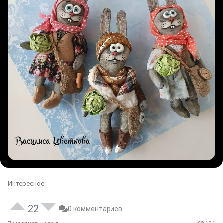
Интересное
22
0 комментариев