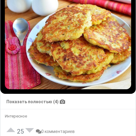
Показать полностью (4)
Интересное
25
0 комментариев