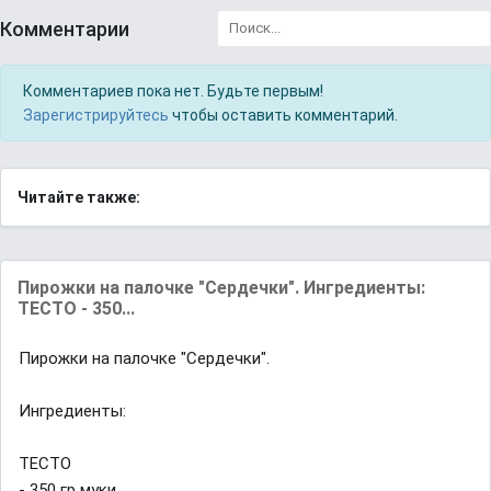
Комментарии
Комментариев пока нет. Будьте первым!
Зарегистрируйтесь
чтобы оставить комментарий.
Читайте также:
Пирожки на палочке "Сердечки". Ингредиенты:
ТЕСТО - 350...
Пирожки на палочке "Сердечки".
Ингредиенты:
ТЕСТО
- 350 гр муки