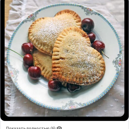
Показать полностью (6)