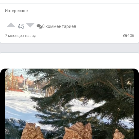
Интересное
45
0 комментариев
7 месяцев назад
106