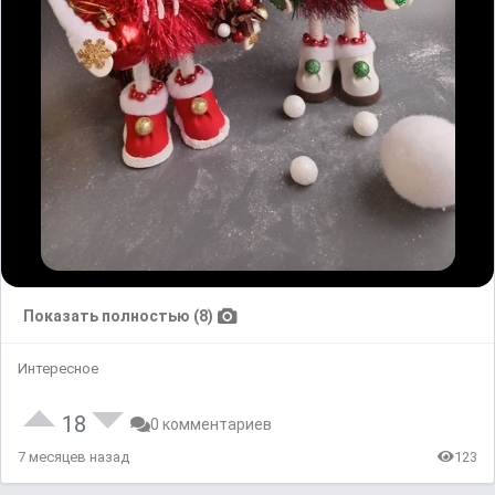
Показать полностью (8)
Интересное
18
0 комментариев
7 месяцев назад
123