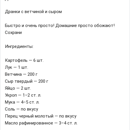
Дранки с ветчиной и сыром
Быстро и очень просто! Домашние просто обожают!
Сохрани
Ингредиенты:
Картофель — 6 шт.
Лук — 1 шт.
Ветчина — 200 г
Сыр твердый — 200 г
Яйцо — 2 шт.
Укроп — 1–2 ст. л.
Мука — 4–5 ст. л.
Соль — по вкусу
Перец черный молотый — по вкусу
Масло рафинированное — 3–4 ст. л.