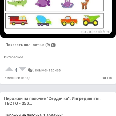
Показать полностью (9)
Интересное
4
0 комментариев
7 месяцев назад
116
Пирожки на палочке "Сердечки". Ингредиенты:
ТЕСТО - 350...
Пирожки на палочке "Сердечки".