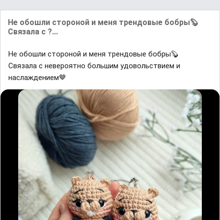
Не обошли стороной и меня трендовые бобры🦫
Связала с ?...
Не обошли стороной и меня трендовые бобры🦫
Связала с невероятно большим удовольствием и
наслаждением🤎