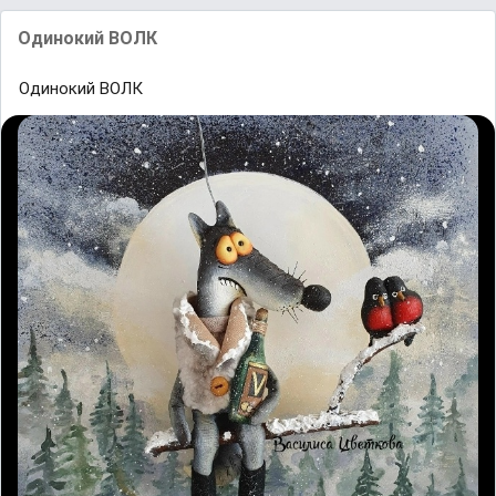
Одинокий ВОЛК
Одинокий ВОЛК