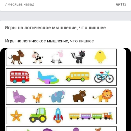
7 месяцев назад
112
Игры на логическое мышление, что лишнее
Игры на логическое мышление, что лишнее