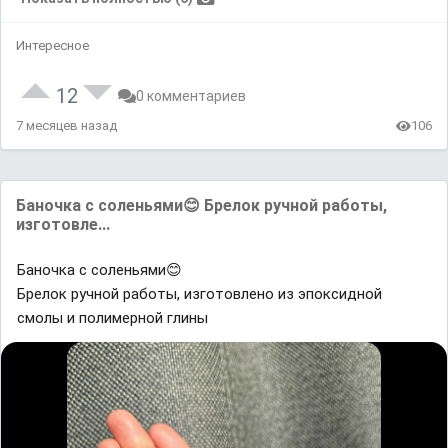
Интересное
12
0 комментариев
7 месяцев назад
106
Баночка с соленьями😊 Брелок ручной работы,
изготовле...
Баночка с соленьями😊
Брелок ручной работы, изготовлено из эпоксидной
смолы и полимерной глины