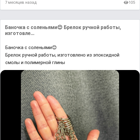
7 месяцев назад
105
Баночка с соленьями😊 Брелок ручной работы,
изготовле...
Баночка с соленьями😊
Брелок ручной работы, изготовлено из эпоксидной
смолы и полимерной глины