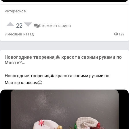
Интересное
22
0 комментариев
7 месяцев назад
122
Новогодние творения,🎄 красота своими руками по
Масте?...
Новогодние творения,🎄 красота своими руками по
Мастер классам🤗