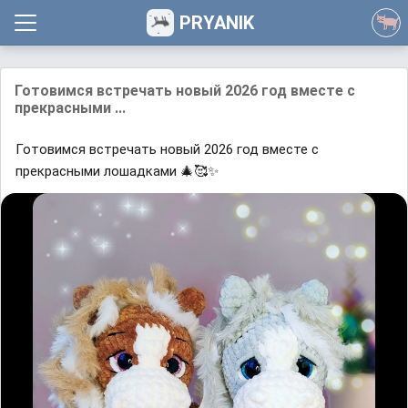
PRYANIK
Готовимся встречать новый 2026 год вместе с
прекрасными ...
Готовимся встречать новый 2026 год вместе с
прекрасными лошадками 🎄🥰✨