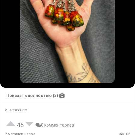
Показать полностью (3)
Интересное
45
0 комментариев
7 месяцев назад
105