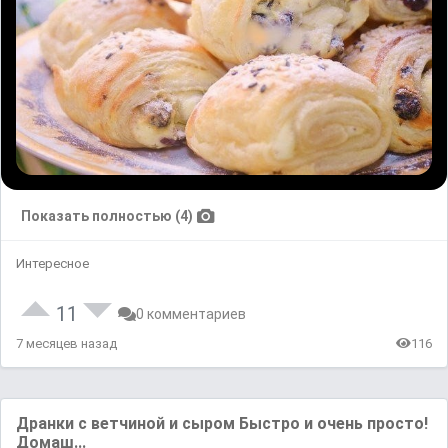
Показать полностью (4)
Интересное
11
0 комментариев
7 месяцев назад
116
Дранки с ветчиной и сыром Быстро и очень просто!
Домаш...