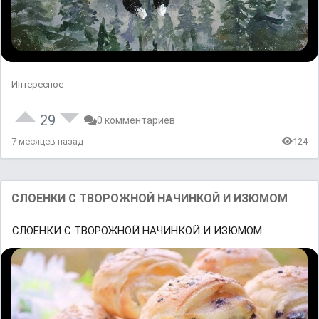
Интересное
29
0 комментариев
7 месяцев назад
124
СЛОЕНКИ С ТВОРОЖНОЙ НАЧИНКОЙ И ИЗЮМОМ
СЛОЕНКИ С ТВОРОЖНОЙ НАЧИНКОЙ И ИЗЮМОМ