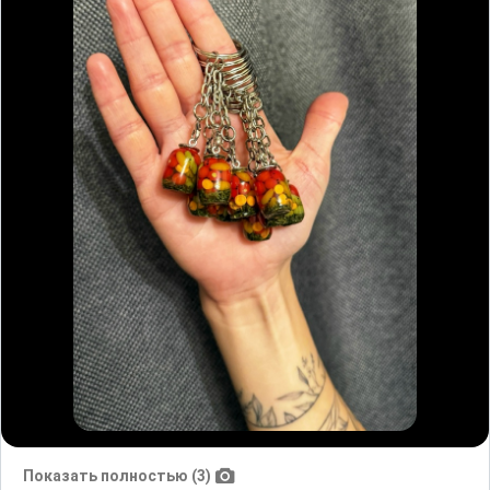
Показать полностью (3)