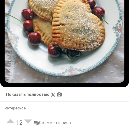
Показать полностью (6)
Интересное
12
0 комментариев