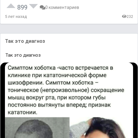
899
0 комментариев
5 лет назад
232
Так это диагноз
Так это диагноз