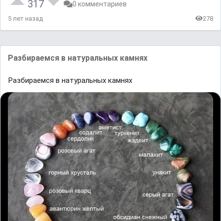
317
0 комментариев
5 лет назад
278
Разбираемся в натуральных камнях
Разбираемся в натуральных камнях