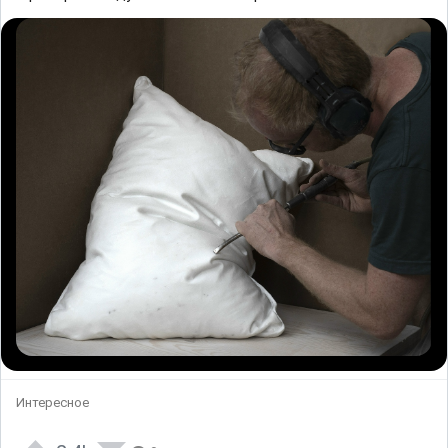
Интересное