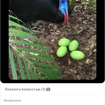
Показать полностью (1)
Интересное