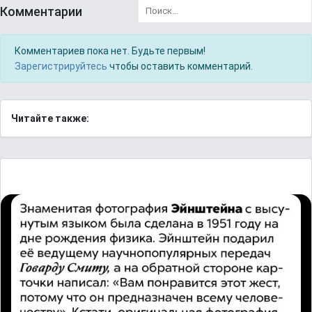
Комментарии
Комментариев пока нет. Будьте первым!
Зарегистрируйтесь
чтобы оставить комментарий.
Читайте также: