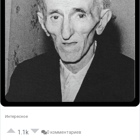
Интересное
1.1k
0 комментариев