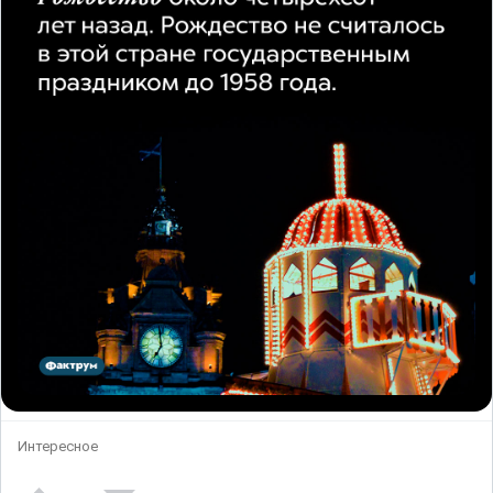
Интересное