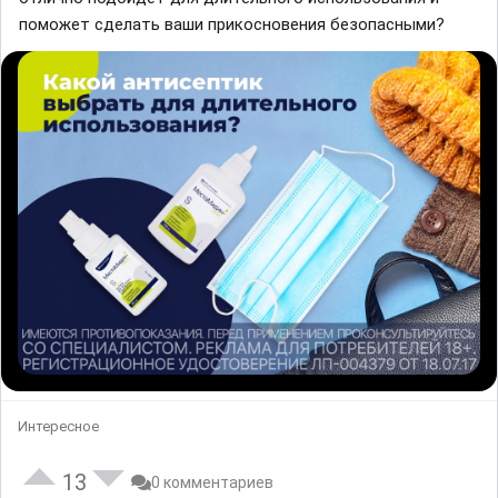
поможет сделать ваши прикосновения безопасными?
Интересное
13
0 комментариев