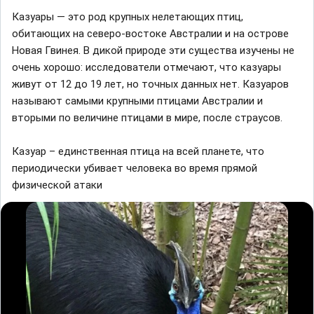
Казуары — это род крупных нелетающих птиц,
обитающих на северо-востоке Австралии и на острове
Новая Гвинея. В дикой природе эти существа изучены не
очень хорошо: исследователи отмечают, что казуары
живут от 12 до 19 лет, но точных данных нет. Казуаров
называют самыми крупными птицами Австралии и
вторыми по величине птицами в мире, после страусов.
Казуар – единственная птица на всей планете, что
периодически убивает человека во время прямой
физической атаки