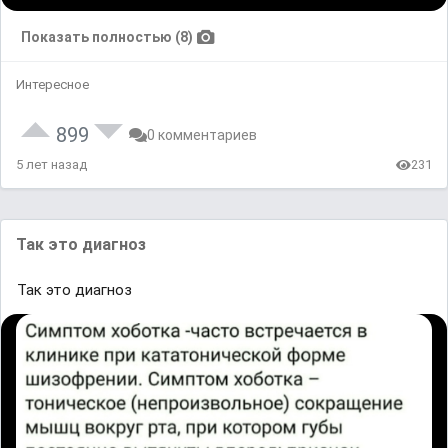
Показать полностью (8)
Интересное
899
0 комментариев
5 лет назад
231
Так это диагноз
Так это диагноз