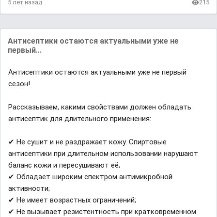
5 лет назад
215
Антисептики остаются актуальными уже не
первый...
Антисептики остаются актуальными уже не первый
сезон!
Рассказываем, какими свойствами должен обладать
антисептик для длительного применения:
✔ Не сушит и не раздражает кожу. Спиртовые
антисептики при длительном использовании нарушают
баланс кожи и пересушивают её;
✔ Обладает широким спектром антимикробной
активности;
✔ Не имеет возрастных ограничений;
✔ Не вызывает резистентность при кратковременном