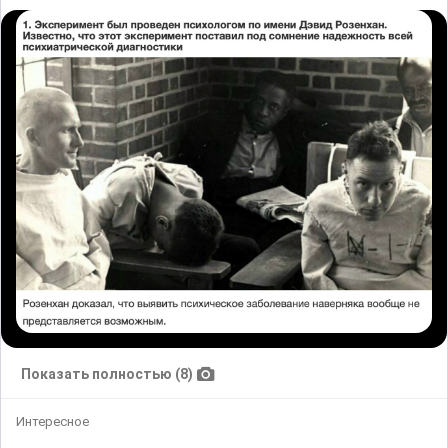
Показать полностью (8)
Интересное