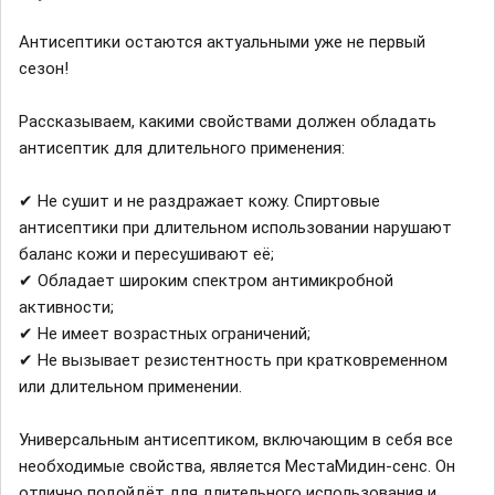
Антисептики остаются актуальными уже не первый
сезон!
Рассказываем, какими свойствами должен обладать
антисептик для длительного применения:
✔ Не сушит и не раздражает кожу. Спиртовые
антисептики при длительном использовании нарушают
баланс кожи и пересушивают её;
✔ Обладает широким спектром антимикробной
активности;
✔ Не имеет возрастных ограничений;
✔ Не вызывает резистентность при кратковременном
или длительном применении.
Универсальным антисептиком, включающим в себя все
необходимые свойства, является МестаМидин-сенс. Он
отлично подойдёт для длительного использования и