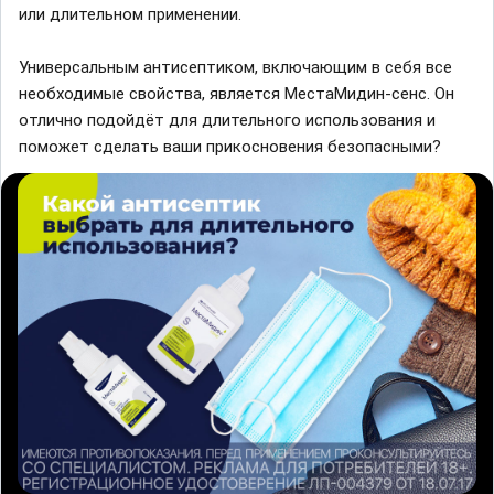
или длительном применении.
Универсальным антисептиком, включающим в себя все
необходимые свойства, является МестаМидин-сенс. Он
отлично подойдёт для длительного использования и
поможет сделать ваши прикосновения безопасными?