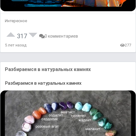
Интересное
317
0 комментариев
5 лет назад
277
Разбираемся в натуральных камнях
Разбираемся в натуральных камнях