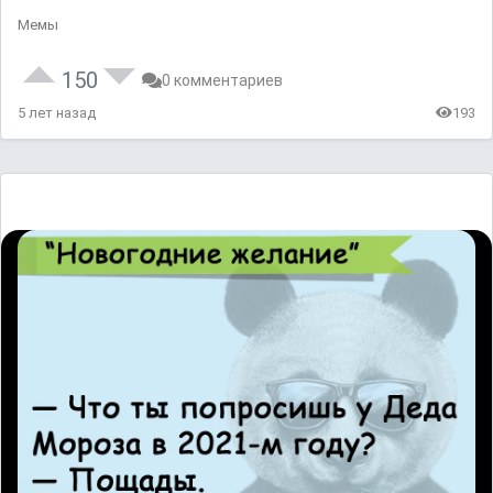
Мемы
150
0 комментариев
5 лет назад
193