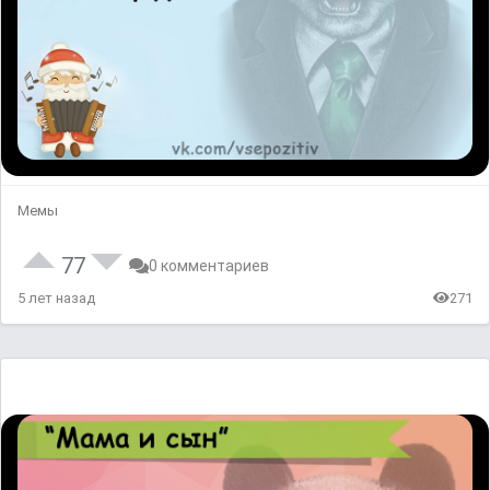
Мемы
77
0 комментариев
5 лет назад
271