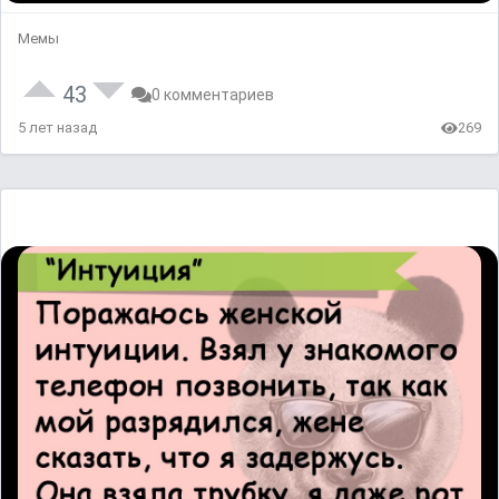
Мемы
43
0 комментариев
5 лет назад
269