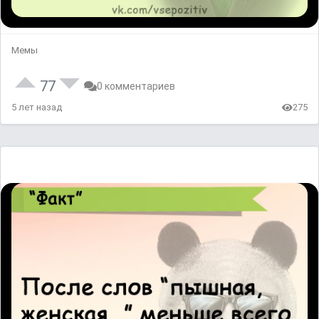
Мемы
77
0 комментариев
5 лет назад
275