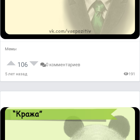
Мемы
106
0 комментариев
5 лет назад
191