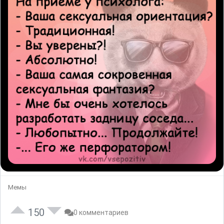
Мемы
150
0 комментариев