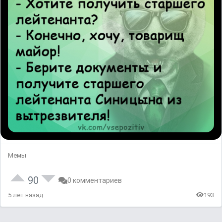
Мемы
90
0 комментариев
5 лет назад
193