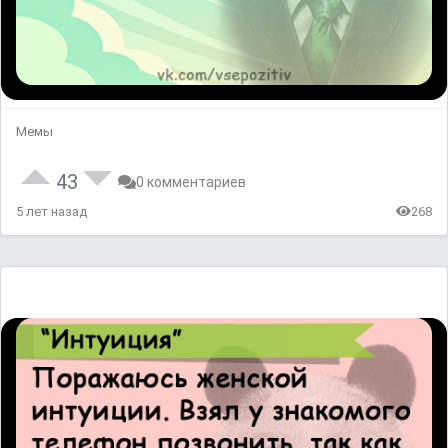
Мемы
43
0 комментариев
5 лет назад
268