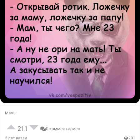
Мемы
211
0 комментариев
5 лет назад
201