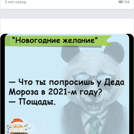
5 лет назад
194