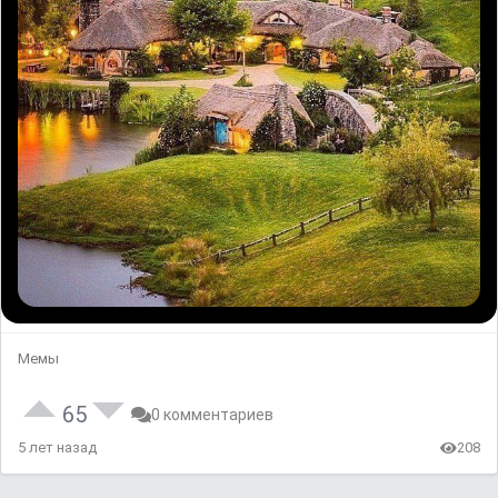
Мемы
65
0 комментариев
5 лет назад
208