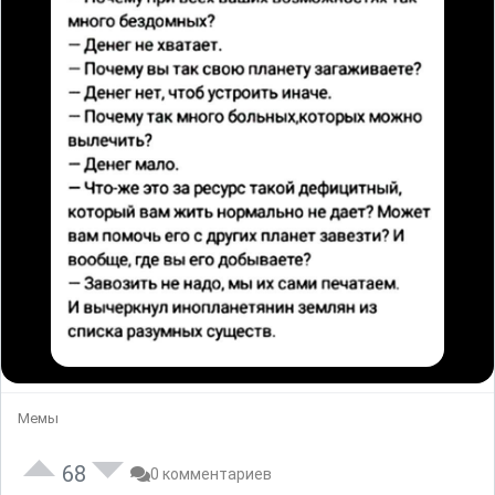
Мемы
68
0 комментариев