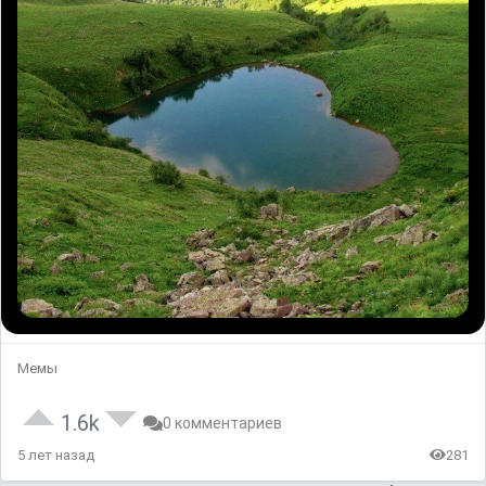
Мемы
1.6k
0 комментариев
5 лет назад
281