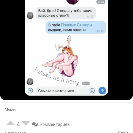
Мемы
4
0 комментариев