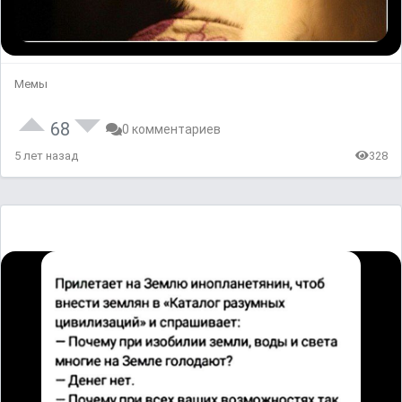
Мемы
68
0 комментариев
5 лет назад
328