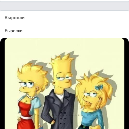
Выросли
Выросли