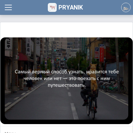
PRYANIK