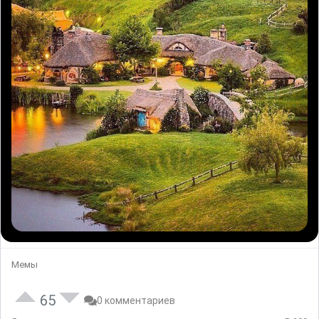
Мемы
65
0 комментариев