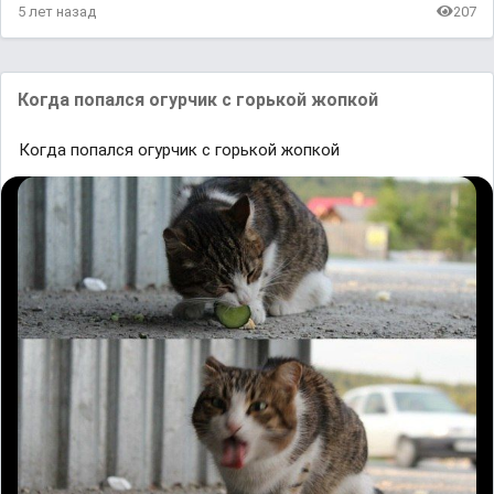
5 лет назад
207
Когда попался огурчик с горькой жопкой
Когда попался огурчик с горькой жопкой