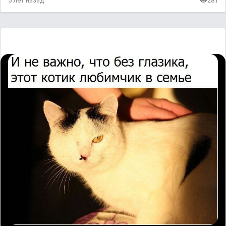
5 лет назад
281