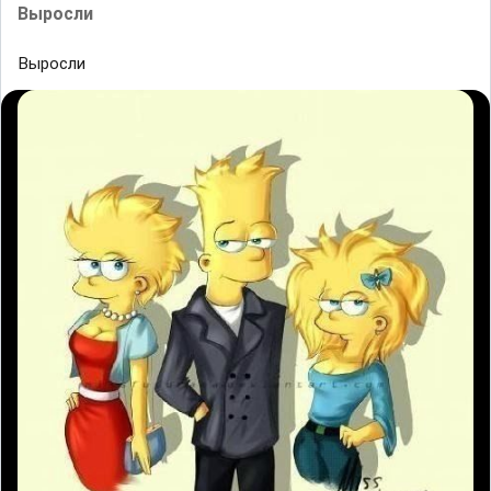
Выросли
Выросли