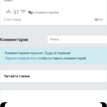
Мемы
37
0 комментариев
5 лет назад
226
Комментарии
Комментариев пока нет. Будьте первым!
Зарегистрируйтесь
чтобы оставить комментарий.
Читайте также: