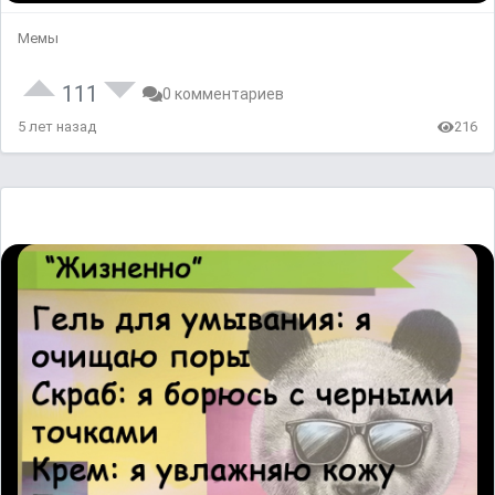
Мемы
111
0 комментариев
5 лет назад
216