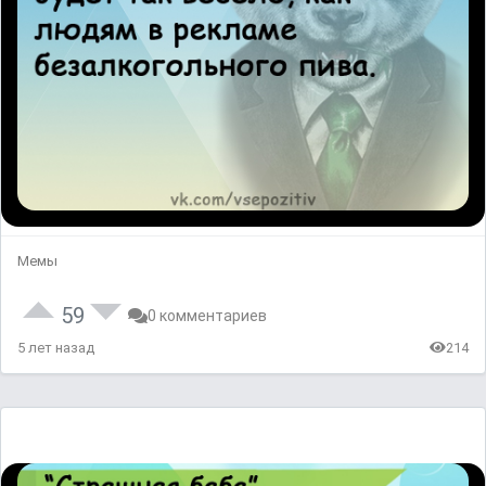
Мемы
59
0 комментариев
5 лет назад
214