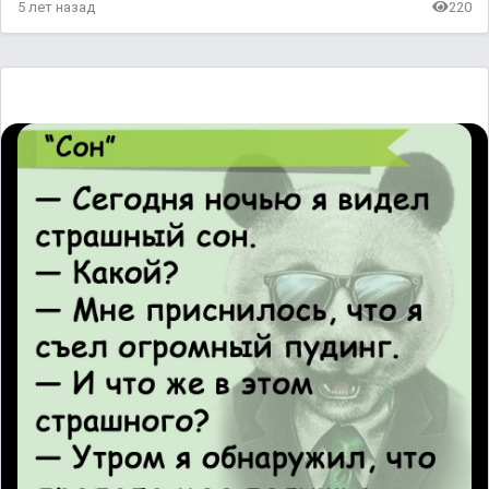
5 лет назад
220