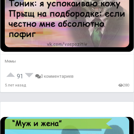
Мемы
91
0 комментариев
5 лет назад
280