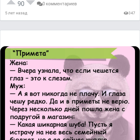
90
0 комментариев
5 лет назад
347