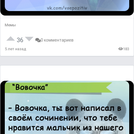
Мемы
36
0 комментариев
5 лет назад
183