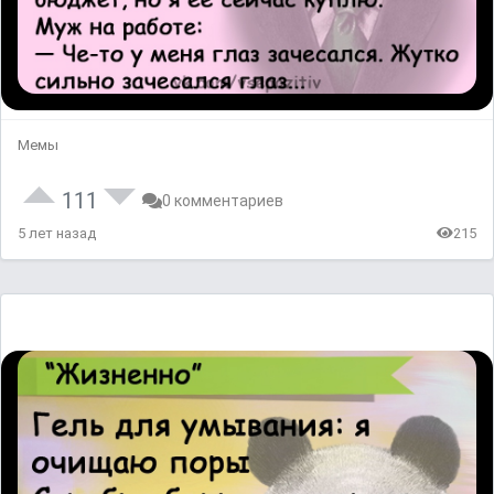
Мемы
111
0 комментариев
5 лет назад
215