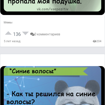
Мемы
136
0 комментариев
5 лет назад
204