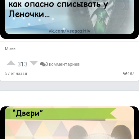
Мемы
313
0 комментариев
5 лет назад
187