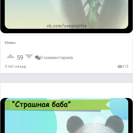
Мемы
59
0 комментариев
5 лет назад
215