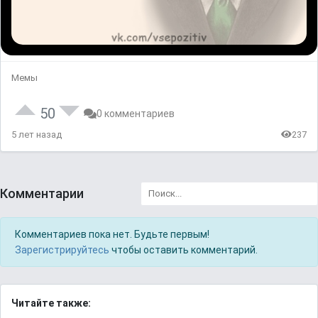
Мемы
50
0 комментариев
5 лет назад
237
Комментарии
Комментариев пока нет. Будьте первым!
Зарегистрируйтесь
чтобы оставить комментарий.
Читайте также: