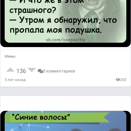
Мемы
136
0 комментариев
5 лет назад
203