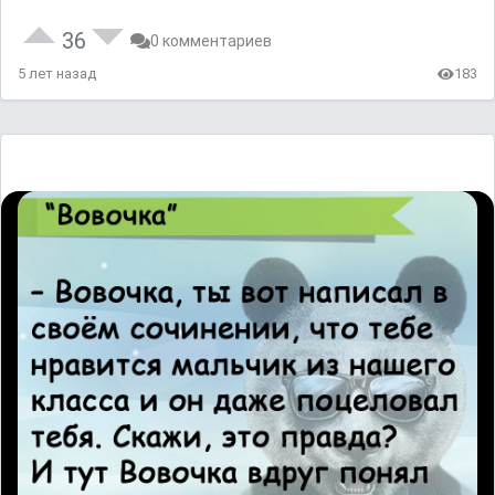
36
0 комментариев
5 лет назад
183