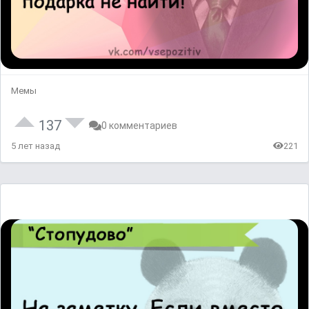
Мемы
137
0 комментариев
5 лет назад
221