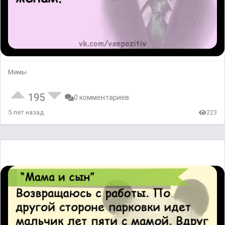
Мемы
195
0 комментариев
5 лет назад
223