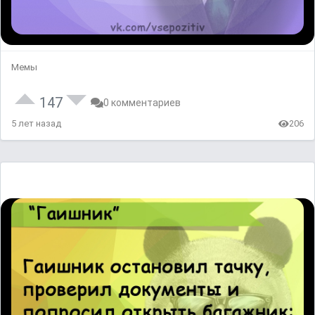
Мемы
147
0 комментариев
5 лет назад
206