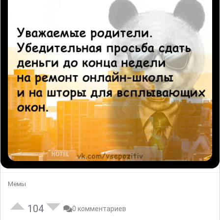
Мемы
104
0 комментариев