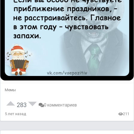
Мемы
283
0 комментариев
5 лет назад
211