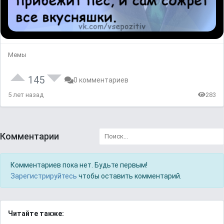
Мемы
145
0 комментариев
5 лет назад
283
Комментарии
Комментариев пока нет. Будьте первым!
Зарегистрируйтесь
чтобы оставить комментарий.
Читайте также: