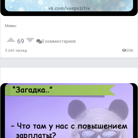
Мемы
69
0 комментариев
5 лет назад
206