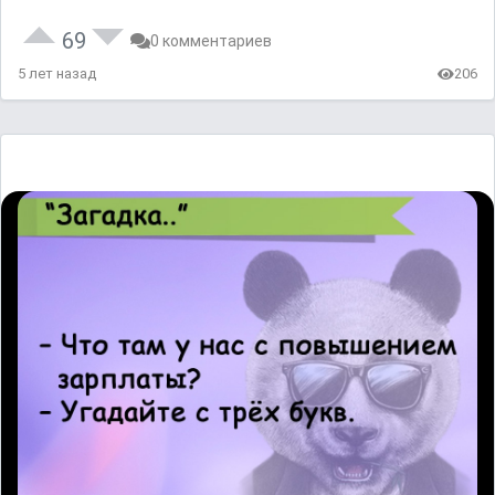
69
0 комментариев
5 лет назад
206