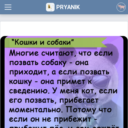
PRYANIK