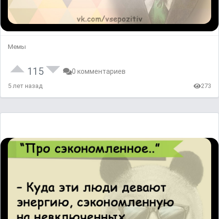
Мемы
115
0 комментариев
5 лет назад
273