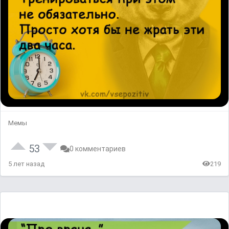
Мемы
53
0 комментариев
5 лет назад
219