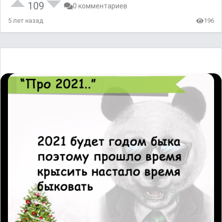
109
0 комментариев
5 лет назад
196