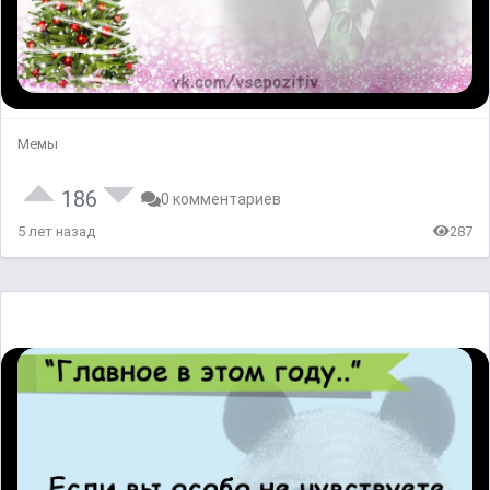
Мемы
186
0 комментариев
5 лет назад
287