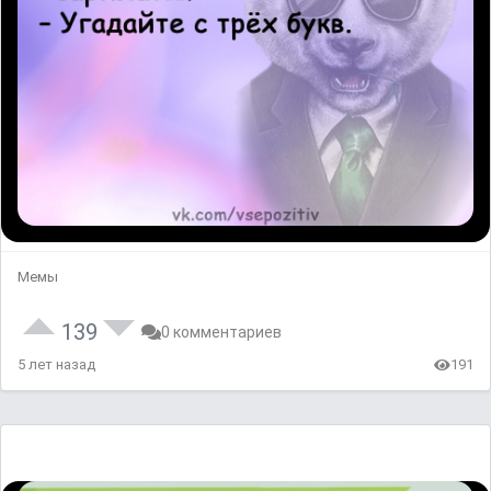
Мемы
139
0 комментариев
5 лет назад
191