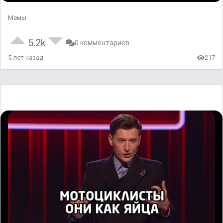
Мемы
5.2k
0 комментариев
5 лет назад
217