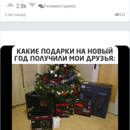
2.8k
0 комментариев
5 лет назад
332