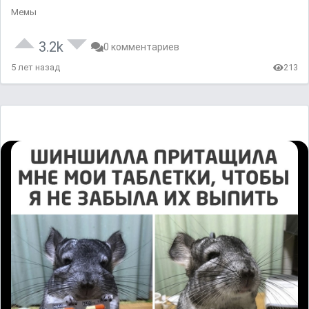
Мемы
3.2k
0 комментариев
5 лет назад
213