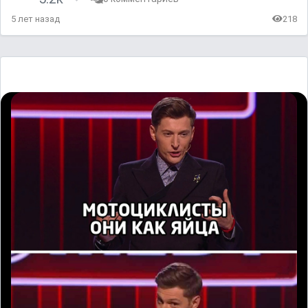
5 лет назад
218