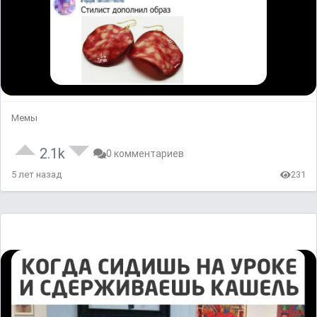
Мемы
2.1k
0 комментариев
5 лет назад
231