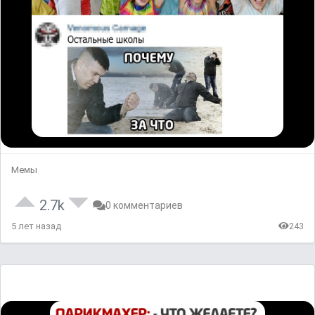
Мемы
2.7k
0 комментариев
5 лет назад
243