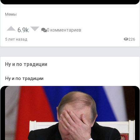
Мемы
6.9k
0 комментариев
5 лет назад
226
Ну и по традиции
Ну и по традиции