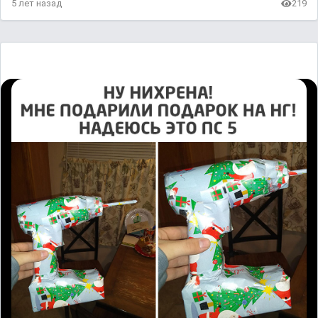
5 лет назад
219