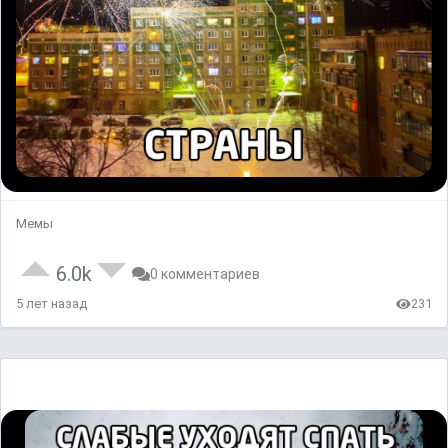
Мемы
6.0k
0 комментариев
5 лет назад
231