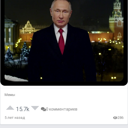
Мемы
15.7k
0 комментариев
5 лет назад
286