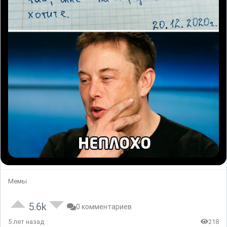
Мемы
5.6k
0 комментариев
5 лет назад
218