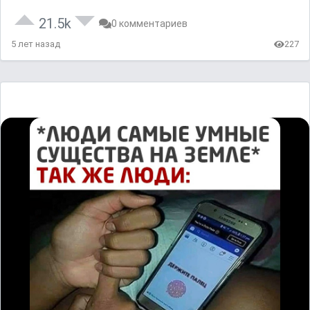
21.5k
0 комментариев
5 лет назад
227