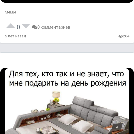
Мемы
0
0 комментариев
5 лет назад
264