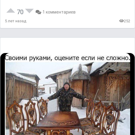
70
-1 комментариев
5 лет назад
252