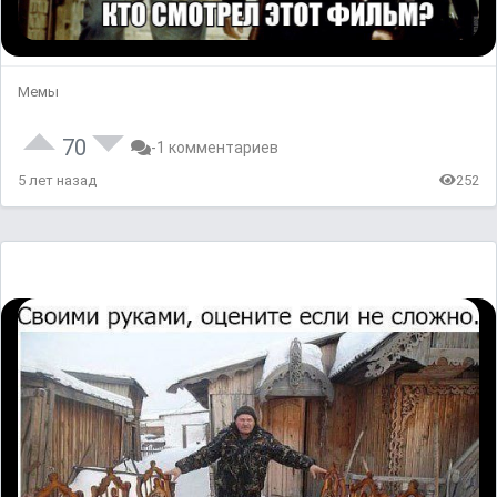
Мемы
70
-1 комментариев
5 лет назад
252