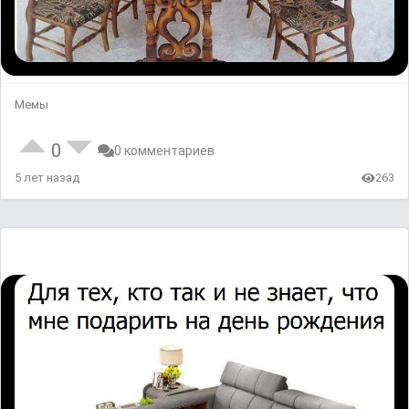
Мемы
0
0 комментариев
5 лет назад
263