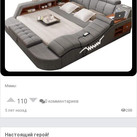
Мемы
110
0 комментариев
5 лет назад
288
Настоящий герой!