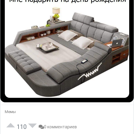
Мемы
110
0 комментариев