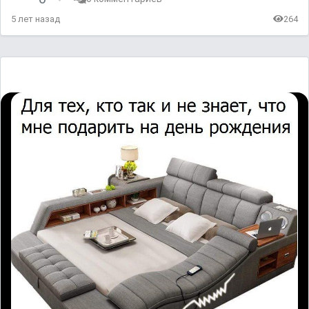
5 лет назад
264