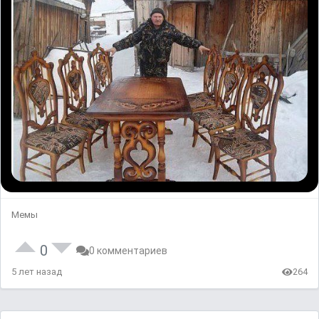
Мемы
0
0 комментариев
5 лет назад
264