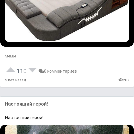
Мемы
110
0 комментариев
5 лет назад
287
Настоящий герой!
Настоящий герой!