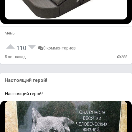
Мемы
110
0 комментариев
5 лет назад
288
Настоящий герой!
Настоящий герой!