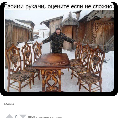
Мемы
0
0 комментариев