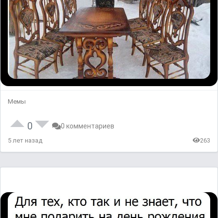
Мемы
0
0 комментариев
5 лет назад
263