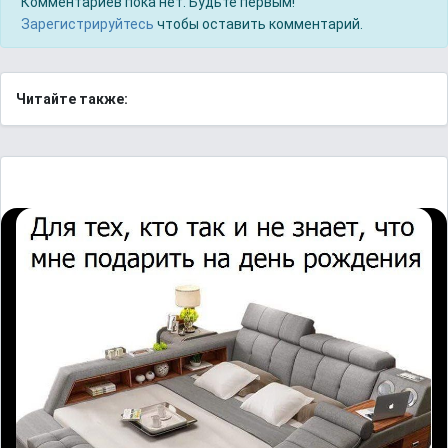
Комментариев пока нет. Будьте первым!
Зарегистрируйтесь
чтобы оставить комментарий.
Читайте также: