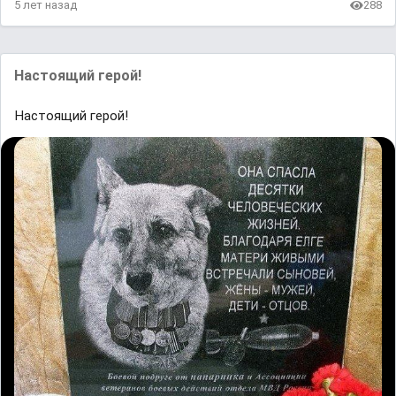
5 лет назад
288
Настоящий герой!
Настоящий герой!