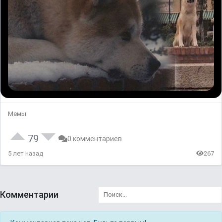
Мемы
79
0 комментариев
5 лет назад
267
Комментарии