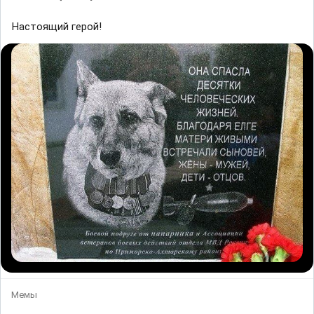
Настоящий герой!
Мемы