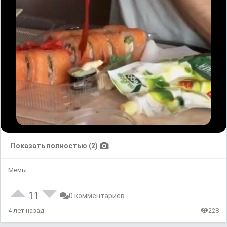
Показать полностью (2)
Мемы
11
0 комментариев
4 лет назад
228