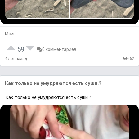
Мемы
59
0 комментариев
4 лет назад
252
Как только не умудряются есть суши.?
Как только не умудряются есть суши.?