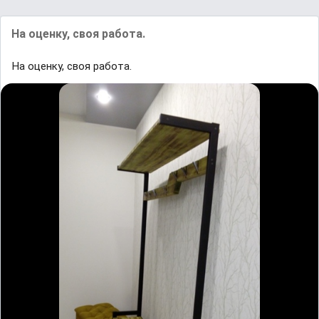
На оценку, своя работа.
На оценку, своя работа.