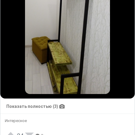
Показать полностью (3)
Интересное