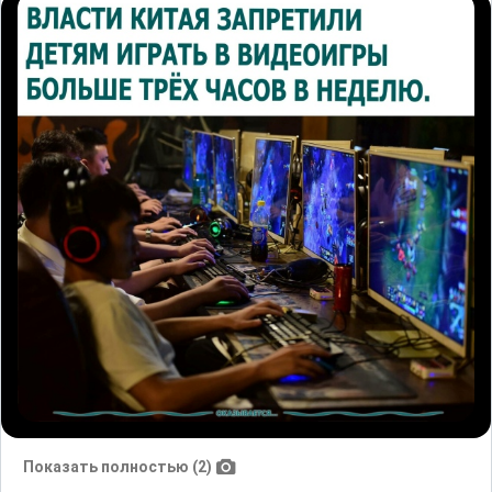
Показать полностью (2)