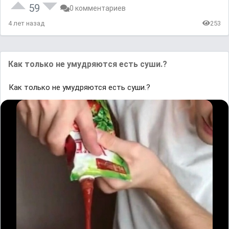
59
0 комментариев
4 лет назад
253
Как только не умудряются есть суши.?
Как только не умудряются есть суши.?