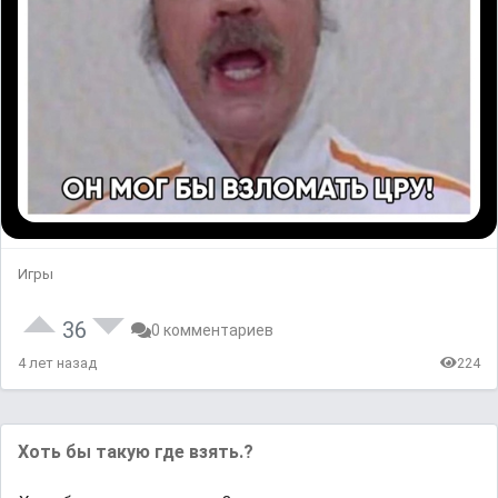
Игры
36
0 комментариев
4 лет назад
224
Хоть бы такую где взять.?