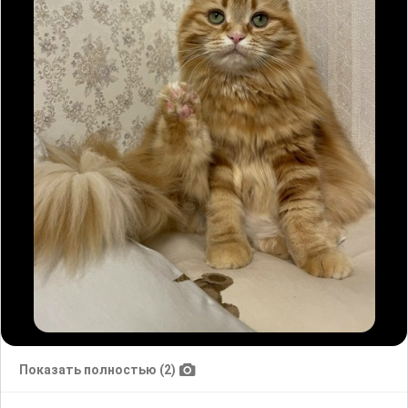
Показать полностью (2)