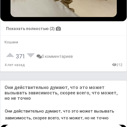
Показать полностью (2)
Кошаки
371
0 комментариев
4 лет назад
212
Они действительно думают, что это может
вызывать зависимость, скорее всего, что может,
но не точно
Они действительно думают, что это может вызывать
зависимость, скорее всего, что может, но не точно