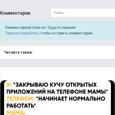
Комментарии
Комментариев пока нет. Будьте первым!
Зарегистрируйтесь
чтобы оставить комментарий.
Читайте также: