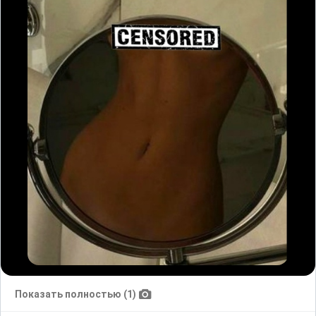
Показать полностью (1)