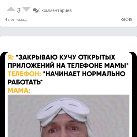
3
0 комментариев
4 лет назад
248