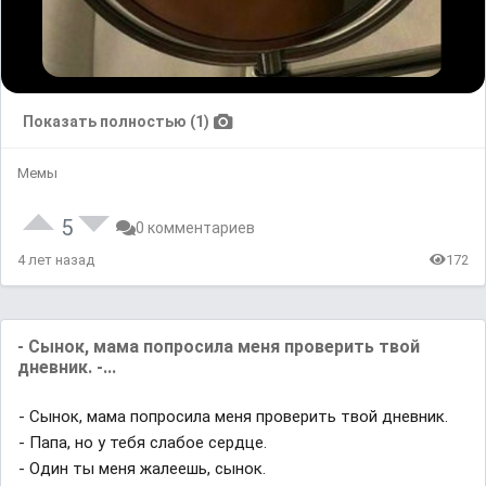
Показать полностью (1)
Мемы
5
0 комментариев
4 лет назад
172
- Сынок, мама попросила меня проверить твой
дневник. -...
- Сынок, мама попросила меня проверить твой дневник.
- Папа, но у тебя слабое сердце.
- Один ты меня жалеешь, сынок.