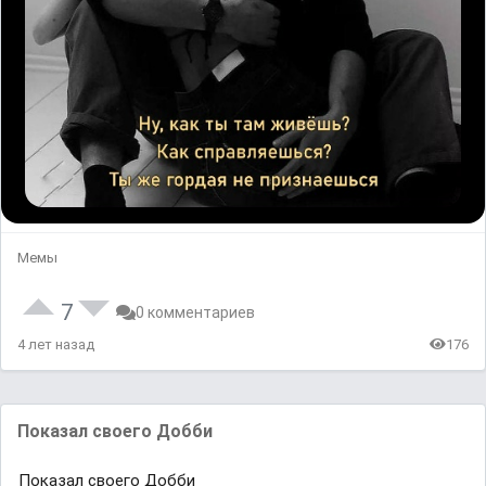
Мемы
7
0 комментариев
4 лет назад
176
Показал своего Добби
Показал своего Добби