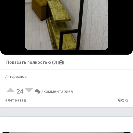
Показать полностью (3)
Интересное
24
0 комментариев
4 лет назад
272