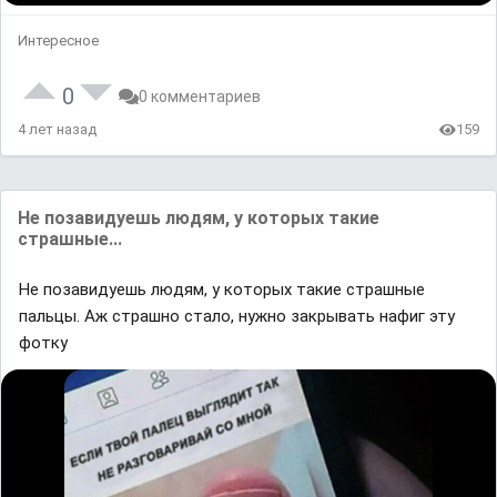
Интересное
0
0 комментариев
4 лет назад
159
Не позавидуешь людям, у которых такие
страшные...
Не позавидуешь людям, у которых такие страшные
пальцы. Аж страшно стало, нужно закрывать нафиг эту
фотку