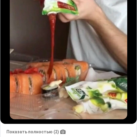
Показать полностью (2)