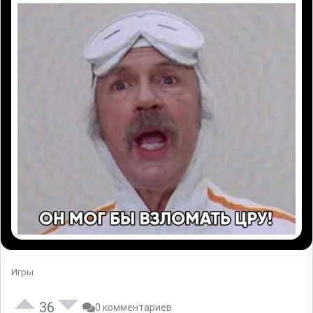
Игры
36
0 комментариев