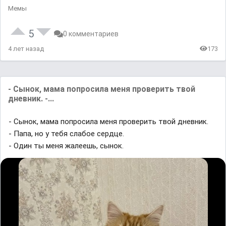
Мемы
5
0 комментариев
4 лет назад
173
- Сынок, мама попросила меня проверить твой
дневник. -...
- Сынок, мама попросила меня проверить твой дневник.
- Папа, но у тебя слабое сердце.
- Один ты меня жалеешь, сынок.