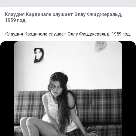
Клаудия Кардинале слушает Эллу Фицджеральд,
1959 год.
Клаудия Кардинале слушает Эллу Фицджеральд, 1959 год.