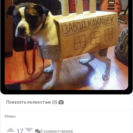
Показать полностью (3)
Мемы
17
0 комментариев