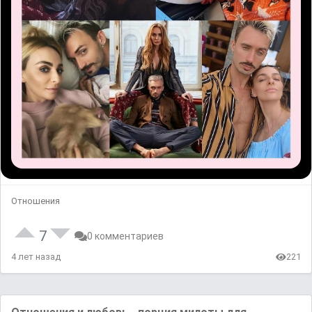
Отношения
7
0 комментариев
4 лет назад
221