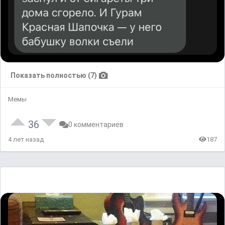
Показать полностью (7)
Мемы
36
0 комментариев
4 лет назад
187