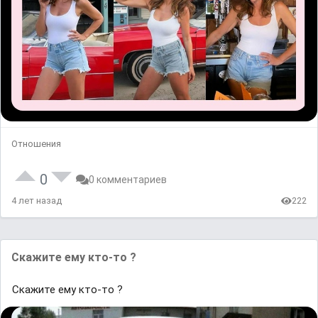
Отношения
0
0 комментариев
4 лет назад
222
Скажите ему кто-то ?
Скажите ему кто-то ?