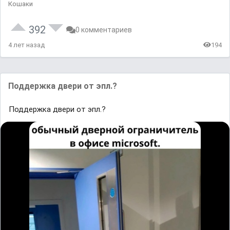
Кошаки
392
0 комментариев
4 лет назад
194
Поддержка двери от эпл.?
Поддержка двери от эпл.?