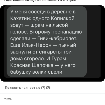
Показать полностью (7)
Мемы