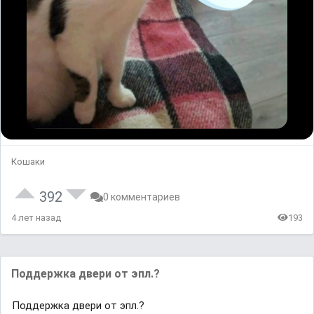
Кошаки
392
0 комментариев
4 лет назад
193
Поддержка двери от эпл.?
Поддержка двери от эпл.?