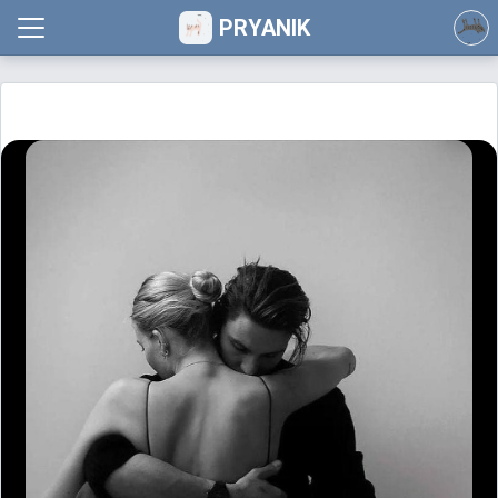
PRYANIK