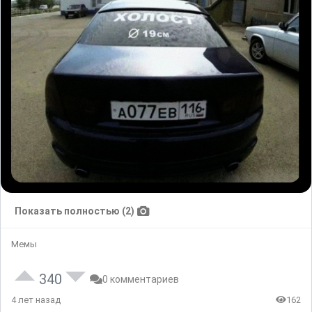
Показать полностью (2)
Мемы
340
0 комментариев
4 лет назад
162