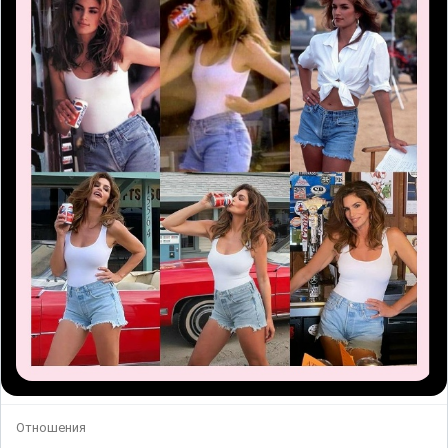
Отношения