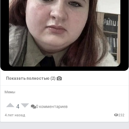
Показать полностью (2)
Мемы
4
0 комментариев
4 лет назад
232