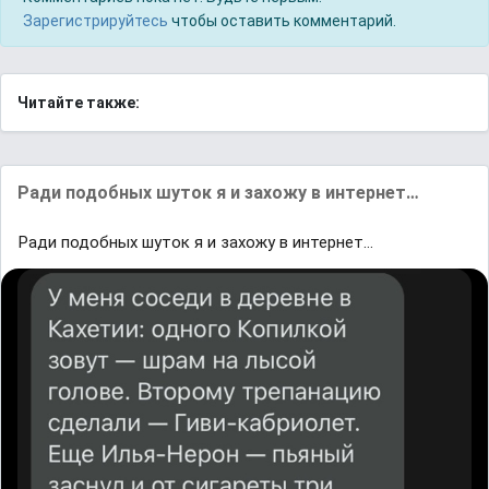
Зарегистрируйтесь
чтобы оставить комментарий.
Читайте также:
Ради подобных шуток я и захожу в интернет…
Ради подобных шуток я и захожу в интернет…