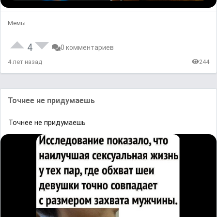
Мемы
4
0 комментариев
4 лет назад
244
Точнее не придумаешь
Точнее не придумаешь