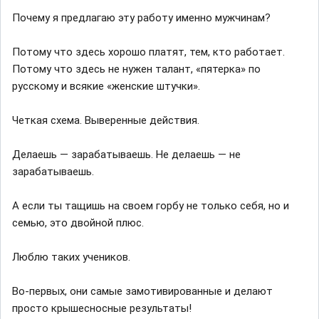
Почему я предлагаю эту работу именно мужчинам?
Потому что здесь хорошо платят, тем, кто работает.
Потому что здесь не нужен талант, «пятерка» по
русскому и всякие «женские штучки».
Четкая схема. Выверенные действия.
Делаешь — зарабатываешь. Не делаешь — не
зарабатываешь.
А если ты тащишь на своем горбу не только себя, но и
семью, это двойной плюс.
Люблю таких учеников.
Во-первых, они самые замотивированные и делают
просто крышесносные результаты!