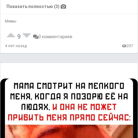
Показать полностью (3)
Мемы
9
0 комментариев
4 лет назад
207