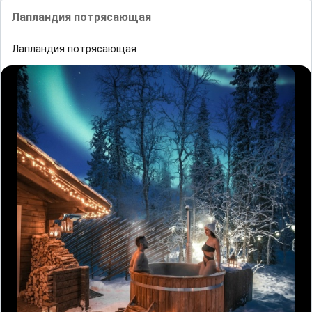
Лапландия потрясающая
Лапландия потрясающая