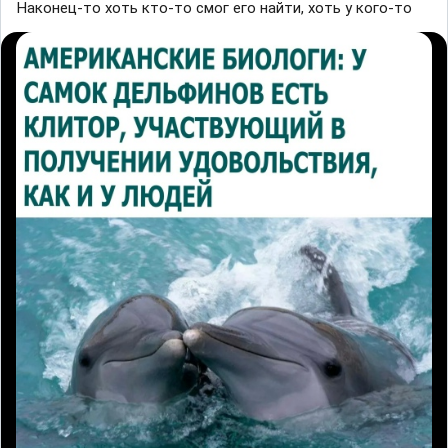
Наконец-то хоть кто-то смог его найти, хоть у кого-то