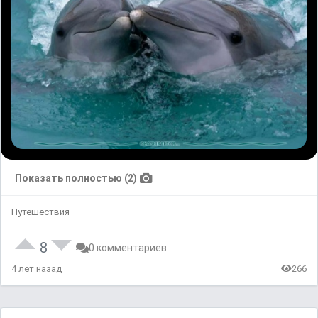
Показать полностью (2)
Путешествия
8
0 комментариев
4 лет назад
266