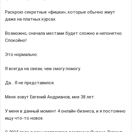
Раскрою секретные «фишки», которые обычно жмут
даже на платных курсах.
Возможно, сначала местами будет сложно и непонятно.
Спокойно!
Это нормально.
Я всегда на связи, чем смогу помогу.
Да… Я не представился.
Меня зовут Евгений Андрианов, мне 38 лет.
У меня в данный момент 4 онлайн-бизнеса, и я постоянно
ищу что-то новое.