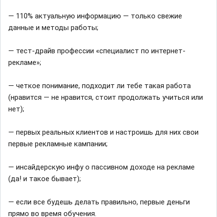
— 110% актуальную информацию — только свежие
данные и методы работы;
— тест-драйв профессии «специалист по интернет-
рекламе»;
— четкое понимание, подходит ли тебе такая работа
(нравится — не нравится, стоит продолжать учиться или
нет);
— первых реальных клиентов и настроишь для них свои
первые рекламные кампании;
— инсайдерскую инфу о пассивном доходе на рекламе
(да! и такое бывает);
— если все будешь делать правильно, первые деньги
прямо во время обучения.