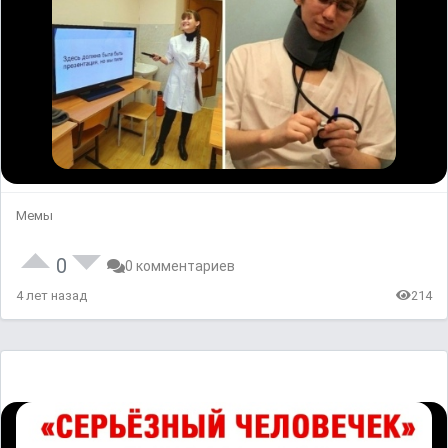
Мемы
0
0 комментариев
4 лет назад
214