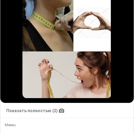
Показать полностью (2)
Мемы