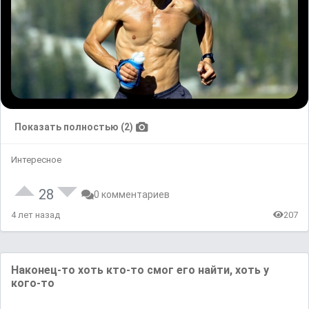
Показать полностью (2)
Интересное
28
0 комментариев
4 лет назад
207
Наконец-то хоть кто-то смог его найти, хоть у
кого-то