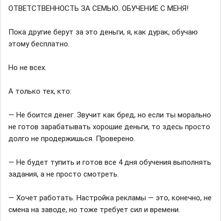
ОТВЕТСТВЕННОСТЬ ЗА СЕМЬЮ. ОБУЧЕНИЕ С МЕНЯ!
Пока другие берут за это деньги, я, как дурак, обучаю
этому бесплатно.
Но не всех.
А только тех, кто:
— Не боится денег. Звучит как бред, но если ты морально
не готов зарабатывать хорошие деньги, то здесь просто
долго не продержишься. Проверено.
— Не будет тупить и готов все 4 дня обучения выполнять
задания, а не просто смотреть.
— Хочет работать. Настройка рекламы — это, конечно, не
смена на заводе, но тоже требует сил и времени.