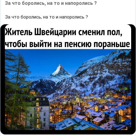
За что боролись, на то и напоролись ?
За что боролись, на то и напоролись ?