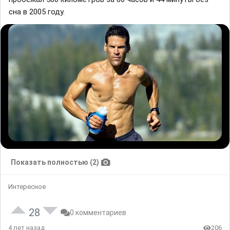
сна в 2005 году.
Показать полностью (2)
Интересное
28
0 комментариев
4 лет назад
206