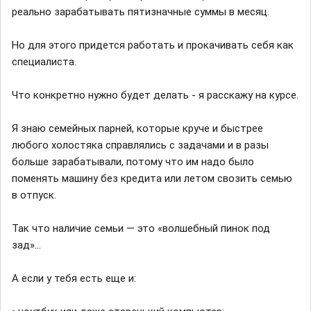
реально зарабатывать пятизначные суммы в месяц.
Но для этого придется работать и прокачивать себя как
специалиста.
Что конкретно нужно будет делать - я расскажу на курсе.
Я знаю семейных парней, которые круче и быстрее
любого холостяка справлялись с задачами и в разы
больше зарабатывали, потому что им надо было
поменять машину без кредита или летом свозить семью
в отпуск.
Так что наличие семьи — это «волшебный пинок под
зад»...
А если у тебя есть еще и: