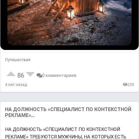
Путешествия
86
0 комментариев
4 лет назад
230
НА ДОЛЖНОСТЬ «СПЕЦИАЛИСТ ПО КОНТЕКСТНОЙ
РЕКЛАМЕ»...
НА ДОЛЖНОСТЬ «СПЕЦИАЛИСТ ПО КОНТЕКСТНОЙ
РЕКЛАМЕ» ТРЕБУЮТСЯ МУЖЧИНЫ, НА КОТОРЫХ ЕСТЬ