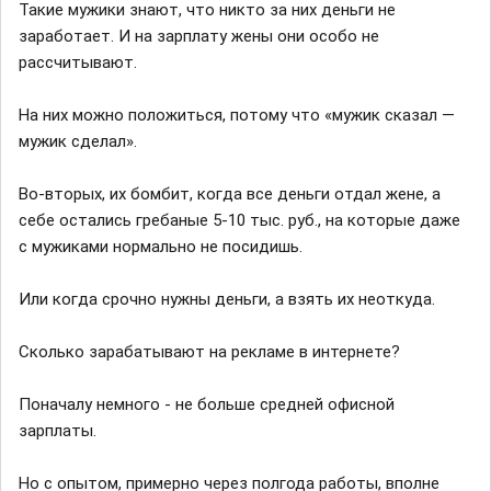
Такие мужики знают, что никто за них деньги не
заработает. И на зарплату жены они особо не
рассчитывают.
На них можно положиться, потому что «мужик сказал —
мужик сделал».
Во-вторых, их бомбит, когда все деньги отдал жене, а
себе остались гребаные 5-10 тыс. руб., на которые даже
с мужиками нормально не посидишь.
Или когда срочно нужны деньги, а взять их неоткуда.
Сколько зарабатывают на рекламе в интернете?
Поначалу немного - не больше средней офисной
зарплаты.
Но с опытом, примерно через полгода работы, вполне