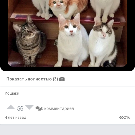
Показать полностью (3)
Кошаки
56
0 комментариев
4 лет назад
216