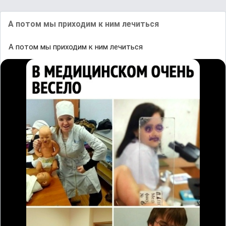
А потом мы приходим к ним лечиться
А потом мы приходим к ним лечиться