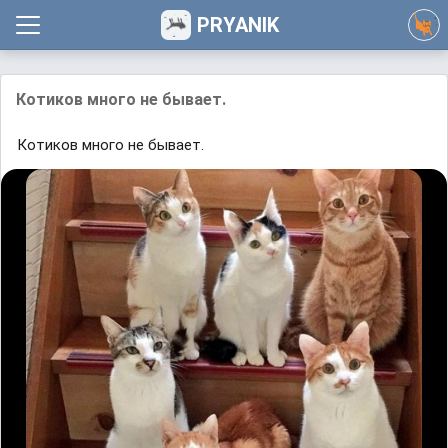
PRYANIK
Котиков много не бывает.
Котиков много не бывает.