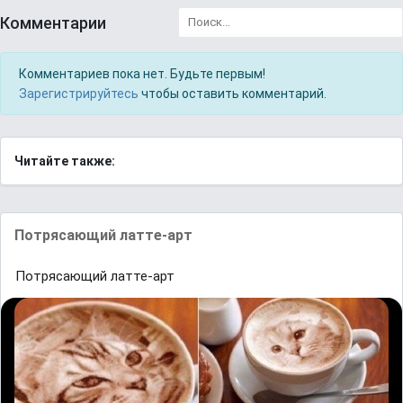
Комментарии
Комментариев пока нет. Будьте первым!
Зарегистрируйтесь
чтобы оставить комментарий.
Читайте также:
Потрясающий латте-арт
Потрясающий латте-арт