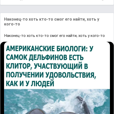
Наконец-то хоть кто-то смог его найти, хоть у
кого-то
Наконец-то хоть кто-то смог его найти, хоть у кого-то