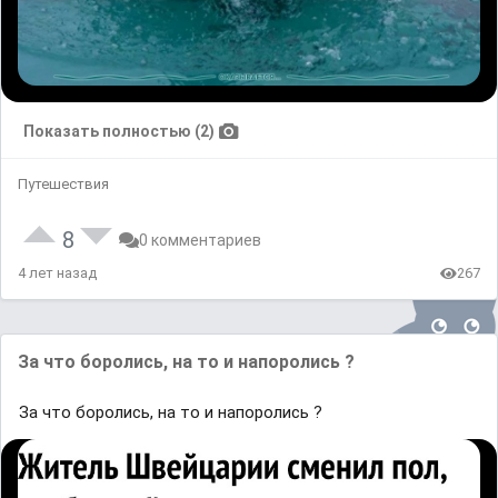
Показать полностью (2)
Путешествия
8
0 комментариев
4 лет назад
267
За что боролись, на то и напоролись ?
За что боролись, на то и напоролись ?