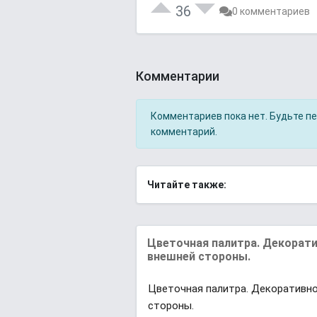
36
0 комментариев
Комментарии
Комментариев пока нет. Будьте п
комментарий.
Читайте также:
Цветочная палитра. Декоратив
внешней стороны.
Цветочная палитра. Декоративное
стороны.