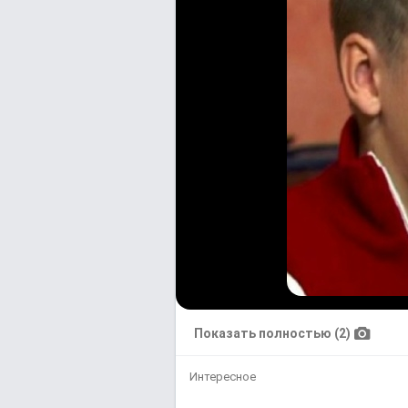
Показать полностью (2)
Интересное