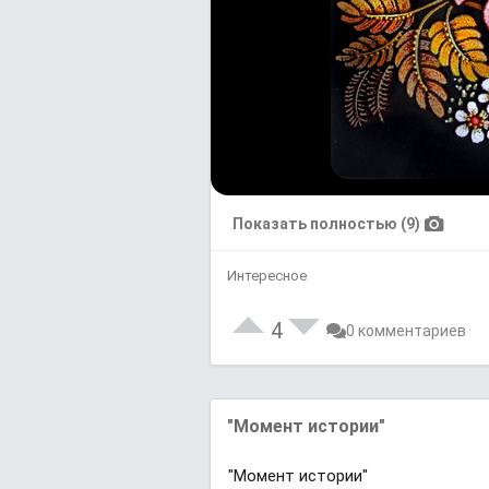
Показать полностью (9)
Интересное
4
0 комментариев
"Момент истории"
"Момент истории"