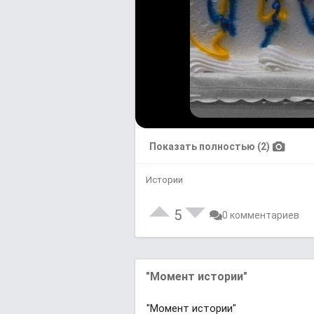
Показать полностью (2)
Истории
5
0 комментариев
"Момент истории"
"Момент истории"