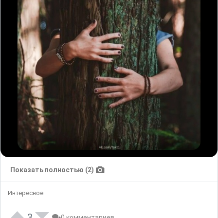
Показать полностью (2)
Интересное
3
0 комментариев