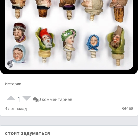
Истории
1
0 комментариев
4 лет назад
168
стоит задуматься