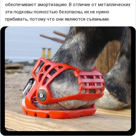
обеспечивают амортизацию. В отличие от металлических
эти подковы полностью безопасны, их не нужно
прибивать, потому что они являются съёмными.