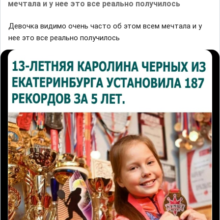
мечтала и у нее это все реально получилось
Девочка видимо очень часто об этом всем мечтала и у
нее это все реально получилось