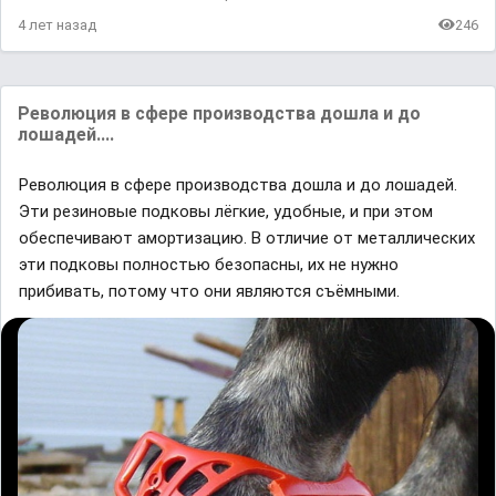
4 лет назад
246
Революция в сфере производства дошла и до
лошадей....
Революция в сфере производства дошла и до лошадей.
Эти резиновые подковы лёгкие, удобные, и при этом
обеспечивают амортизацию. В отличие от металлических
эти подковы полностью безопасны, их не нужно
прибивать, потому что они являются съёмными.