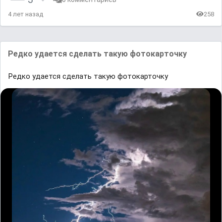
4 лет назад
258
Редко удается сделать такую фотокарточку
Редко удается сделать такую фотокарточку