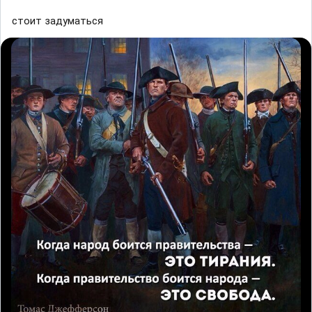
стоит задуматься