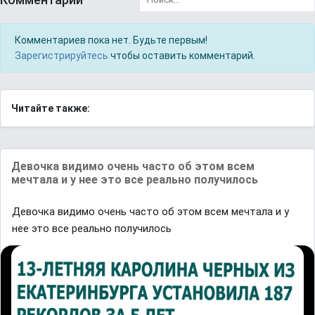
Комментариев пока нет. Будьте первым!
Зарегистрируйтесь
чтобы оставить комментарий.
Читайте также:
Девочка видимо очень часто об этом всем
мечтала и у нее это все реально получилось
Девочка видимо очень часто об этом всем мечтала и у
нее это все реально получилось