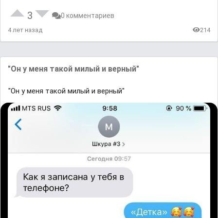
3
0 комментариев
4 лет назад
214
"Он у меня такой милый и верный"
"Он у меня такой милый и верный"