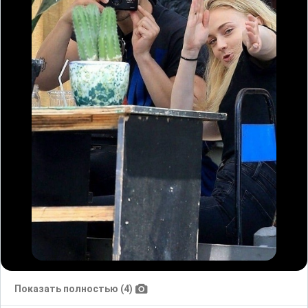
Показать полностью (4)