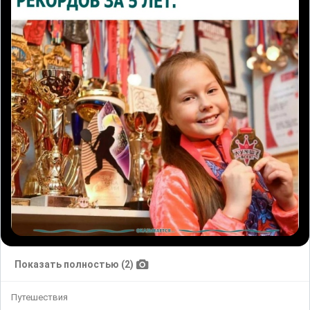
Показать полностью (2)
Путешествия