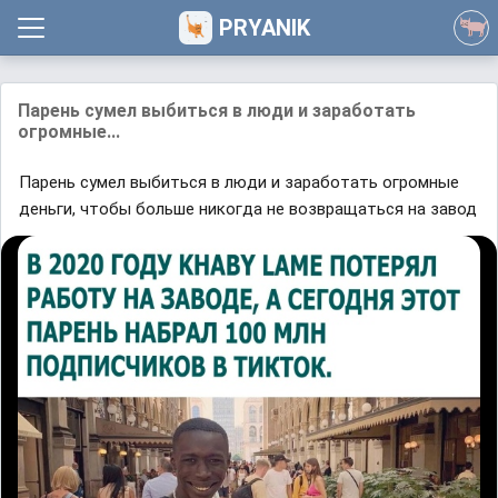
PRYANIK
Парень сумел выбиться в люди и заработать
огромные...
Парень сумел выбиться в люди и заработать огромные
деньги, чтобы больше никогда не возвращаться на завод