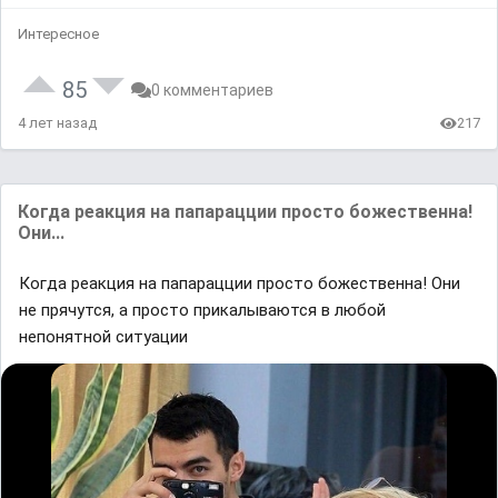
Интересное
85
0 комментариев
4 лет назад
217
Когда реакция на папарацции просто божественна!
Они...
Когда реакция на папарацции просто божественна! Они
не прячутся, а просто прикалываются в любой
непонятной ситуации