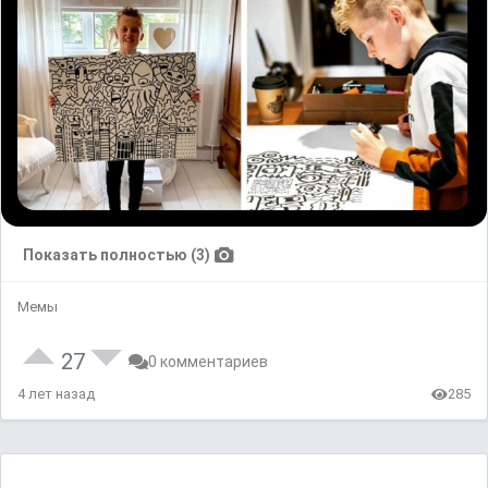
Показать полностью (3)
Мемы
27
0 комментариев
4 лет назад
285