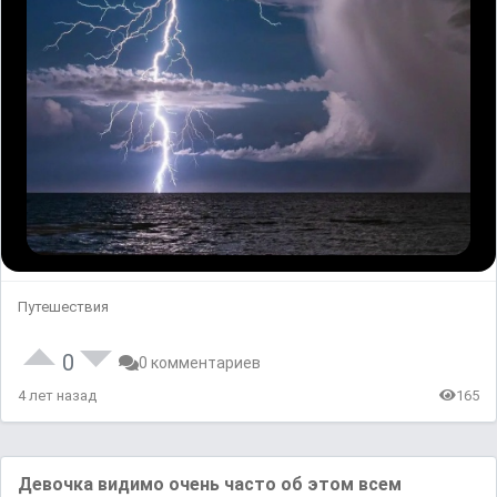
Путешествия
0
0 комментариев
4 лет назад
165
Девочка видимо очень часто об этом всем