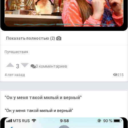
Показать полностью (2)
Путешествия
3
0 комментариев
4 лет назад
215
"Он у меня такой милый и верный"
"Он у меня такой милый и верный"