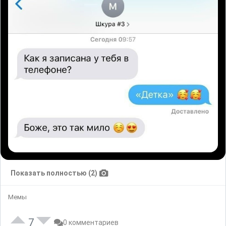
Показать полностью (2)
Мемы
7
0 комментариев