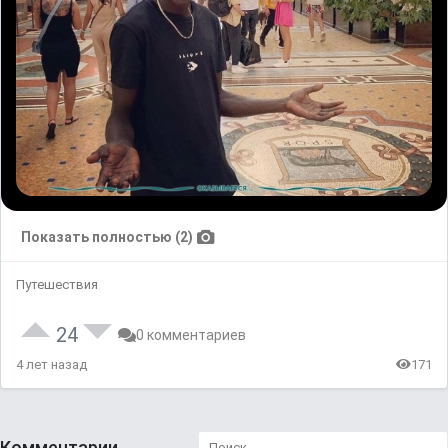
Показать полностью (2)
Путешествия
24
0 комментариев
4 лет назад
171
Комментарии