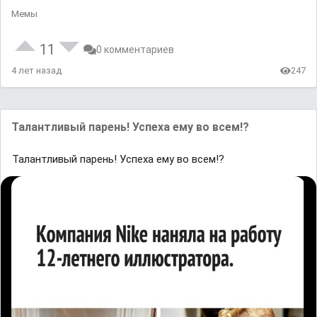
Мемы
11
0 комментариев
4 лет назад
247
Талантливый парень! Успеха ему во всем!?
Талантливый парень! Успеха ему во всем!?