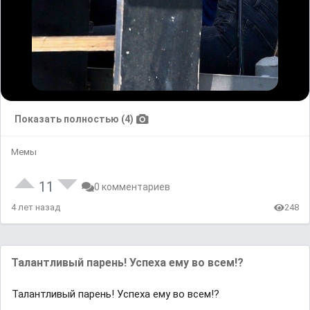
Показать полностью (4)
Мемы
11
0 комментариев
4 лет назад
248
Талантливый парень! Успеха ему во всем!?
Талантливый парень! Успеха ему во всем!?