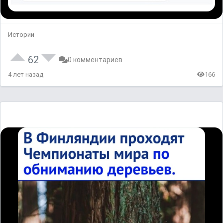
Истории
62
0 комментариев
4 лет назад
166