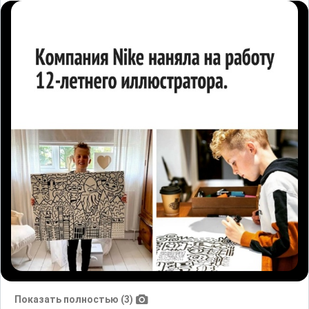
Показать полностью (3)