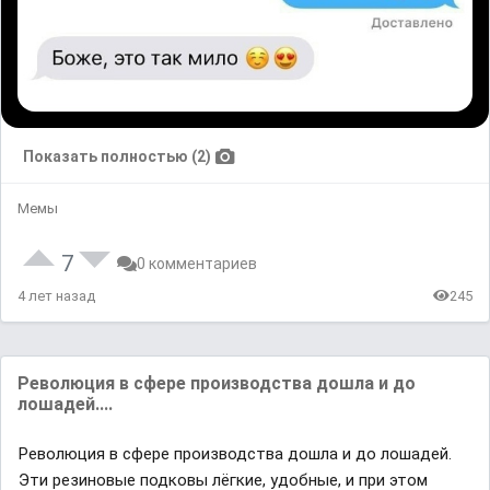
Показать полностью (2)
Мемы
7
0 комментариев
4 лет назад
245
Революция в сфере производства дошла и до
лошадей....
Революция в сфере производства дошла и до лошадей.
Эти резиновые подковы лёгкие, удобные, и при этом