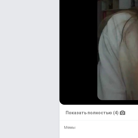
Показать полностью (4)
Мемы