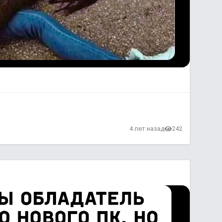
4 лет назад
242