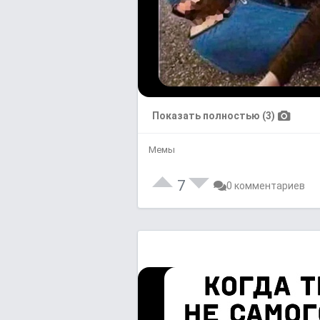
Показать полностью (3)
Мемы
7
0 комментариев