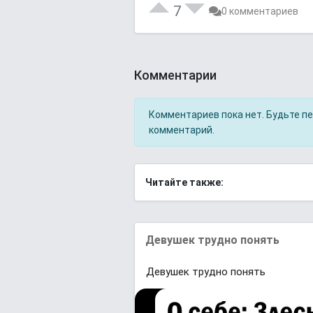
7
0 комментариев
Комментарии
Комментариев пока нет. Будьте п
комментарий.
Читайте также:
Девушек трудно понять
Девушек трудно понять