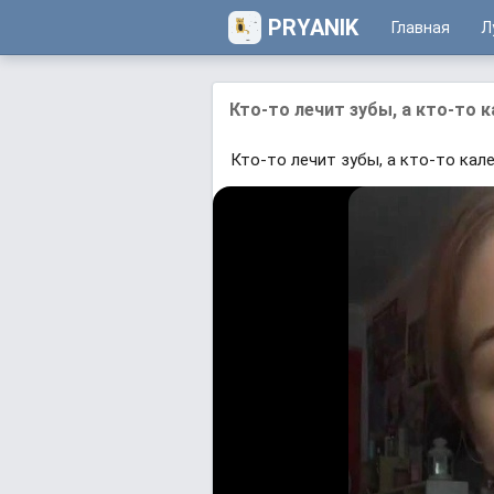
PRYANIK
Главная
Л
Кто-то лечит зубы, а кто-то к
Кто-то лечит зубы, а кто-то кале