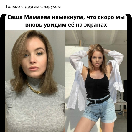
Только с другим физруком