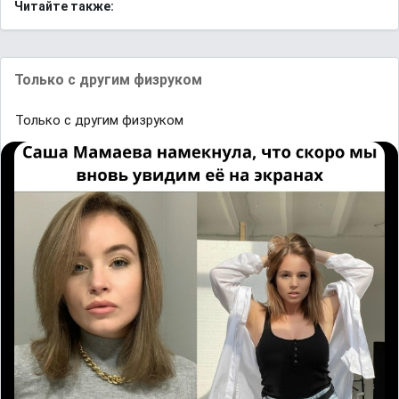
Читайте также:
Только с другим физруком
Только с другим физруком