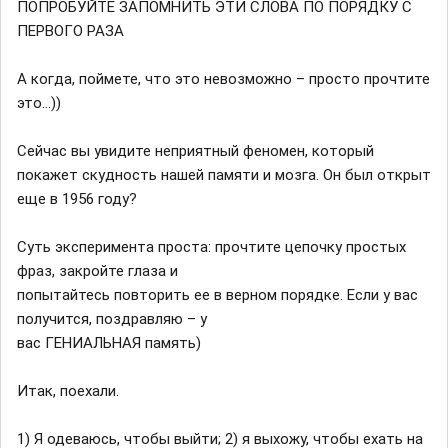
ПОПРОБУЙТЕ ЗАПОМНИТЬ ЭТИ СЛОВА ПО ПОРЯДКУ С
ПЕРВОГО РАЗА
А когда, поймете, что это невозможно – просто прочтите
это…))
Сейчас вы увидите неприятный феномен, который
покажет скудность нашей памяти и мозга. Он был открыт
еще в 1956 году?
Суть эксперимента проста: прочтите цепочку простых
фраз, закройте глаза и
попытайтесь повторить ее в верном порядке. Если у вас
получится, поздравляю – у
вас ГЕНИАЛЬНАЯ память)
Итак, поехали.
1) Я одеваюсь, чтобы выйти; 2) я выхожу, чтобы ехать на