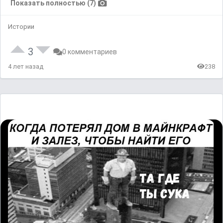
Показать полностью (7)
Истории
3
0 комментариев
4 лет назад
238