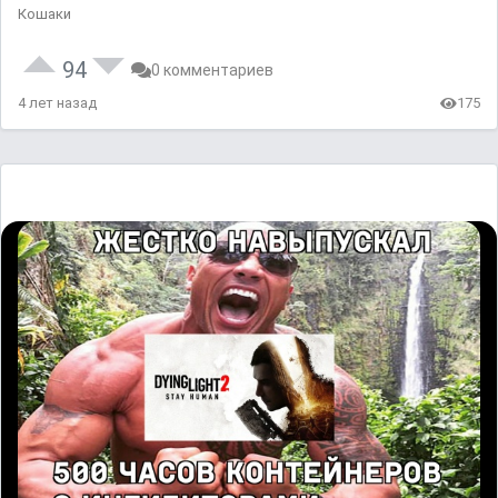
Кошаки
94
0 комментариев
4 лет назад
175