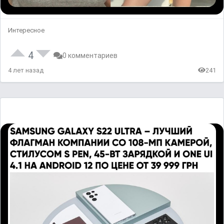
Интересное
4
0 комментариев
4 лет назад
241