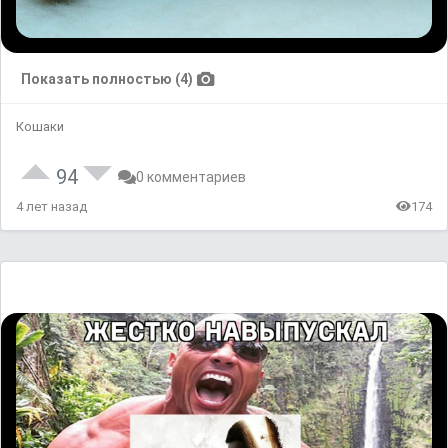
Показать полностью (4)
Кошаки
94
0 комментариев
4 лет назад
174