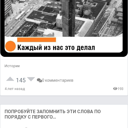
Истории
145
0 комментариев
4 лет назад
193
ПОПРОБУЙТЕ ЗАПОМНИТЬ ЭТИ СЛОВА ПО
ПОРЯДКУ С ПЕРВОГО...