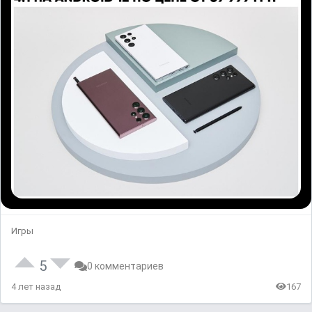
Игры
5
0 комментариев
4 лет назад
167