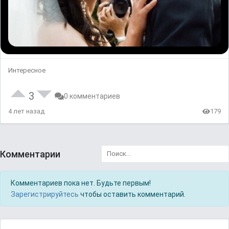
Интересное
3
0 комментариев
4 лет назад
179
Комментарии
Комментариев пока нет. Будьте первым!
Зарегистрируйтесь
чтобы оставить комментарий.