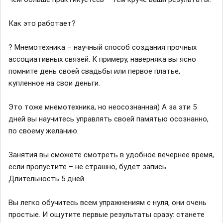
Как это работает?
? Мнемотехника – научный способ создания прочных
ассоциативных связей. К примеру, наверняка вы ясно
помните день своей свадьбы или первое платье,
купленное на свои деньги.
Это тоже мнемотехника, но неосознанная) А за эти 5
дней вы научитесь управлять своей памятью осознанно,
по своему желанию.
Занятия вы сможете смотреть в удобное вечернее время,
если пропустите – не страшно, будет запись.
Длительность 5 дней.
Вы легко обучитесь всем упражнениям с нуля, они очень
простые. И ощутите первые результаты сразу: станете