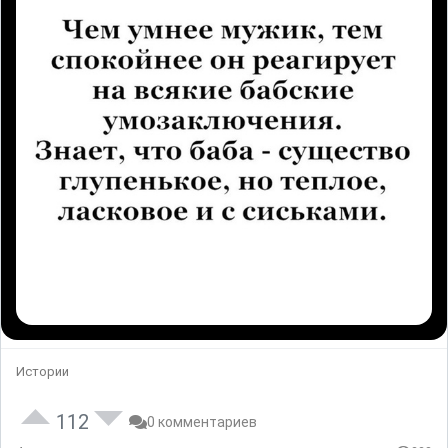
Истории
112
0 комментариев