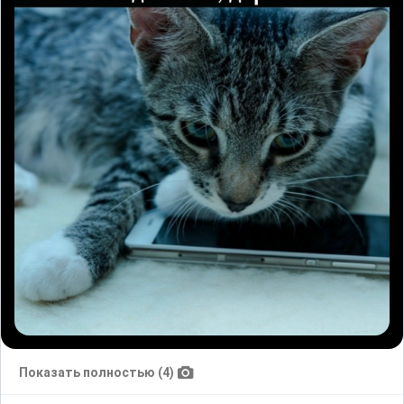
Показать полностью (4)