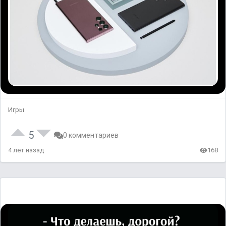
Игры
5
0 комментариев
4 лет назад
168