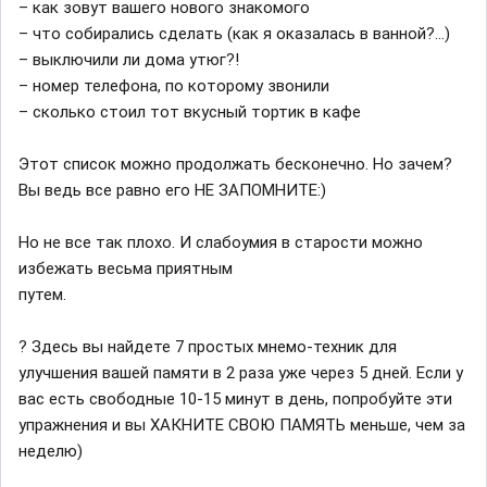
– как зовут вашего нового знакомого
– что собирались сделать (как я оказалась в ванной?...)
– выключили ли дома утюг?!
– номер телефона, по которому звонили
– сколько стоил тот вкусный тортик в кафе
Этот список можно продолжать бесконечно. Но зачем?
Вы ведь все равно его НЕ ЗАПОМНИТЕ:)
Но не все так плохо. И слабоумия в старости можно
избежать весьма приятным
путем.
? Здесь вы найдете 7 простых мнемо-техник для
улучшения вашей памяти в 2 раза уже через 5 дней. Если у
вас есть свободные 10-15 минут в день, попробуйте эти
упражнения и вы ХАКНИТЕ СВОЮ ПАМЯТЬ меньше, чем за
неделю)