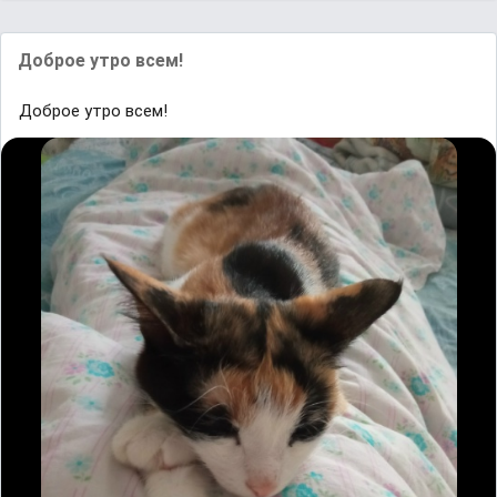
Доброе утро всем!
Доброе утро всем!