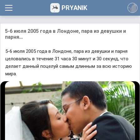
PRYANIK
5-6 июля 2005 года в Лондоне, пара из девушки и
парня...
5-6 июля 2005 года в Лондоне, пара из девушки и парня
целовались в течение 31 часа 30 минут и 30 секунд, что
делает данный поцелуй самым длинным за всю историю
мира.