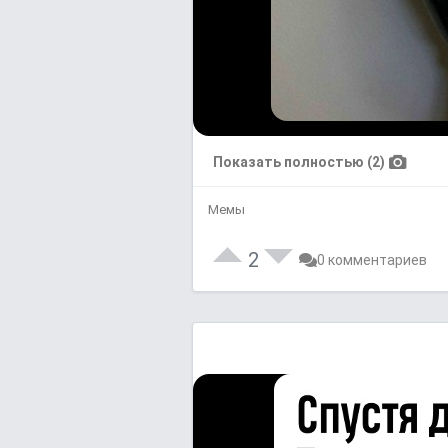
Показать полностью (2)
Мемы
2
0 комментариев