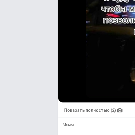
Показать полностью (2)
Мемы