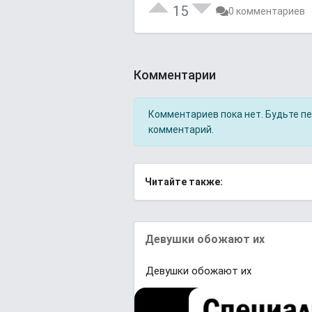
15
0 комментариев
Комментарии
Комментариев пока нет. Будьте п
комментарий.
Читайте также:
Девушки обожают их
Девушки обожают их