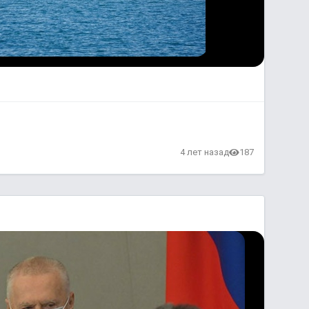
4 лет назад
187