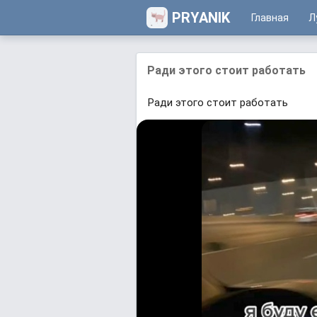
PRYANIK
Главная
Л
Ради этого стоит работать
Ради этого стоит работать