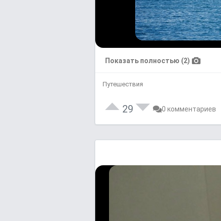
Показать полностью (2)
Путешествия
29
0 комментариев