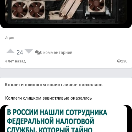
Игры
24
0 комментариев
4 лет назад
230
Коллеги слишком завистливые оказались
Коллеги слишком завистливые оказались