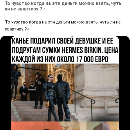
То чувство когда на эти деньги можно взять, чуть
ли не квартиру ?‍♂
То чувство когда на эти деньги можно взять, чуть ли не
квартиру ?‍♂