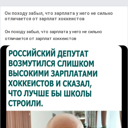
Он походу забыл, что зарплата у него не сильно
отличается от зарплат хоккеистов
Он походу забыл, что зарплата у него не сильно
отличается от зарплат хоккеистов