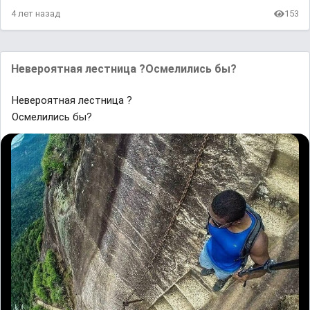
4 лет назад
153
Невероятная лестница ?Осмелились бы?
Невероятная лестница ?
Осмелились бы?