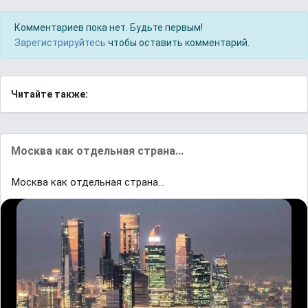
Комментариев пока нет. Будьте первым!
Зарегистрируйтесь
чтобы оставить комментарий.
Читайте также:
Μocквa как отдельная страна...
Μocквa как отдельная страна...