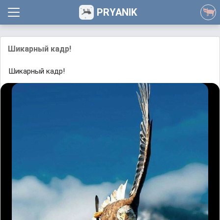
PRYANIK
Шикарный кадр!
Шикарный кадр!