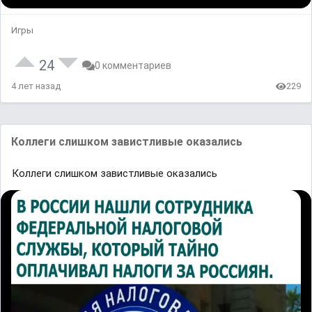
Игры
24
0 комментариев
4 лет назад
229
Коллеги слишком завистливые оказались
Коллеги слишком завистливые оказались