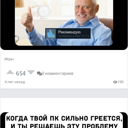
Игры
654
0 комментариев
4 лет назад
190