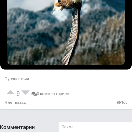
Путешествия
9
0 комментариев
4 лет назад
165
Комментарии