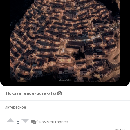
Показать полностью (2)
Интересное
6
0 комментариев