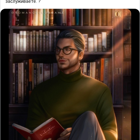
заслуживаете. ?