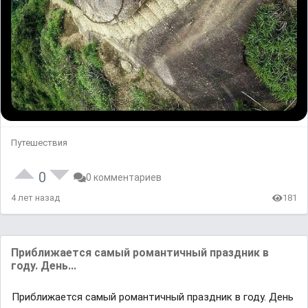
Путешествия
0
0 комментариев
4 лет назад
181
Приближается самый романтичный праздник в
году. День...
Приближается самый романтичный праздник в году. День