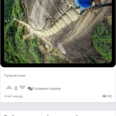
Путешествия
0
0 комментариев
4 лет назад
182