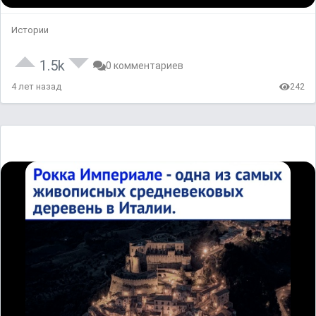
Истории
1.5k
0 комментариев
4 лет назад
242