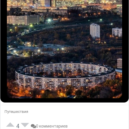
Путешествия
4
0 комментариев