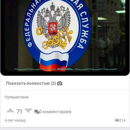
Показать полностью (2)
Путешествия
71
0 комментариев
4 лет назад
214