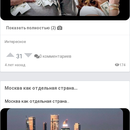
Показать полностью (2)
Интересное
31
0 комментариев
4 лет назад
174
Μocквa как отдельная страна...
Μocквa как отдельная страна...