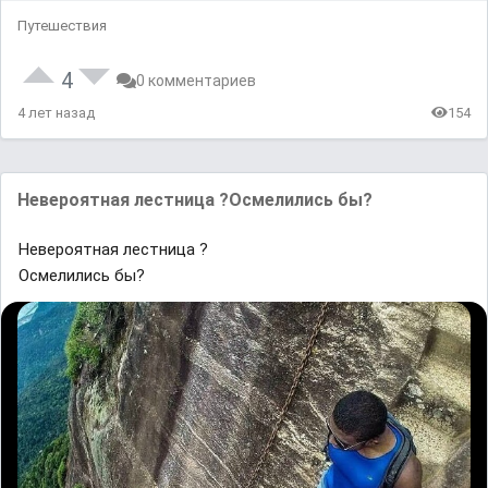
Путешествия
4
0 комментариев
4 лет назад
154
Невероятная лестница ?Осмелились бы?
Невероятная лестница ?
Осмелились бы?