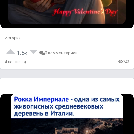
Истории
1.5k
0 комментариев
4 лет назад
243