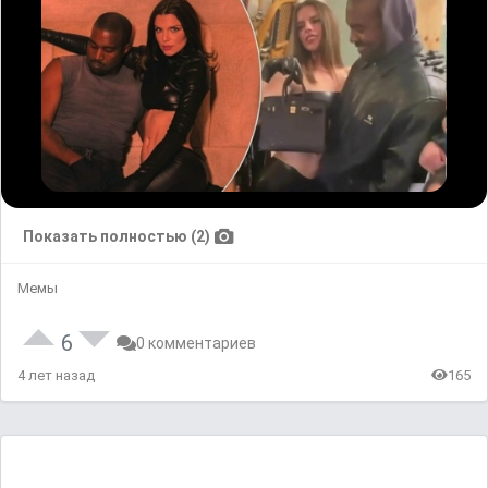
Показать полностью (2)
Мемы
6
0 комментариев
4 лет назад
165