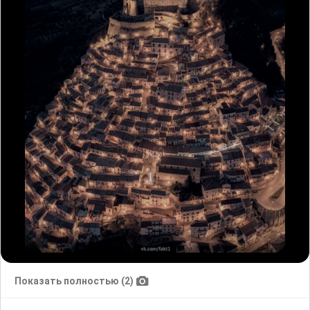
Показать полностью (2)