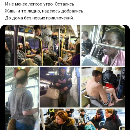
И не менее легкое утро. Остались
Живы и то ладно, надеюсь добрались
До дома без новых приключений.