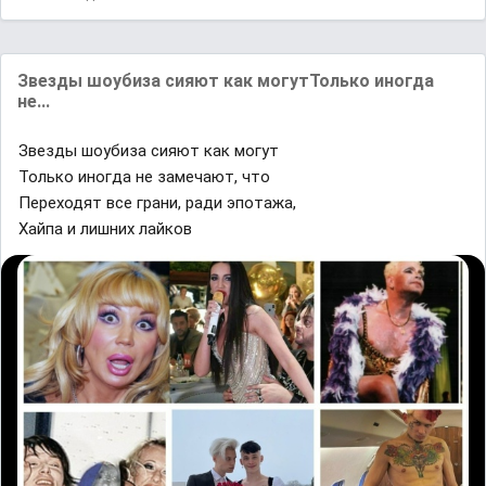
Звезды шоубиза сияют как могутТолько иногда
не...
Звезды шоубиза сияют как могут
Только иногда не замечают, что
Переходят все грани, ради эпотажа,
Хайпа и лишних лайков