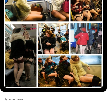
Путешествия