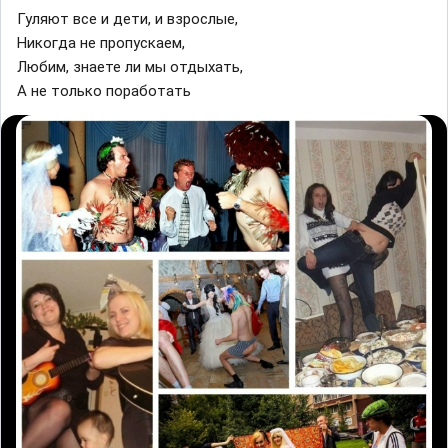
Гуляют все и дети, и взрослые,
Никогда не пропускаем,
Любим, знаете ли мы отдыхать,
А не только поработать