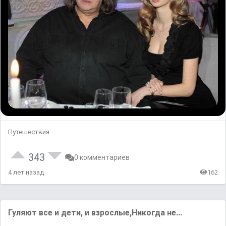
Путешествия
343
0 комментариев
4 лет назад
162
Гуляют все и дети, и взрослые,Никогда не...