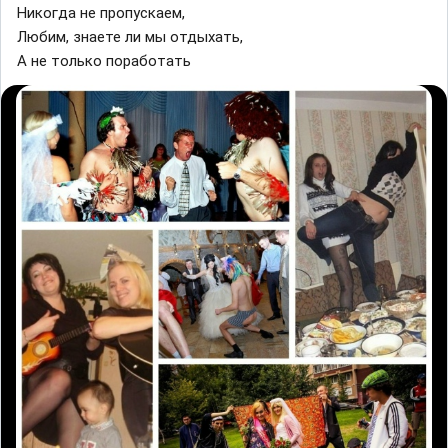
Никогда не пропускаем,
Любим, знаете ли мы отдыхать,
А не только поработать