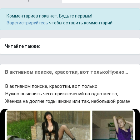
Комментариев пока нет. Будьте первым!
Зарегистрируйтесь
чтобы оставить комментарий.
Читайте также:
В активном поиске, красотки, вот толькоНужно...
В активном поиске, красотки, вот только
Нужно выяснить чего: приключений на одно место,
Жениха на долгие годы жизни или так, небольшой роман