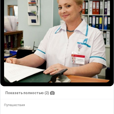
Показать полностью (2)
Путешествия