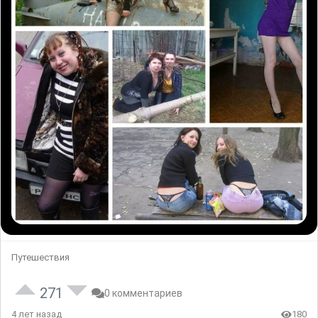
Путешествия
271
0 комментариев
4 лет назад
180