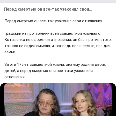
Перед смертью он все-так узаконил свои...
Перед смертью он все-так узаконил свои отношения
Градский на протяжении всей совместной жизнью с
Коташенко не оформлял отношения, он был против этого,
так как не видел смысла, и так ведь все в семью, все для
семьи.
За эти 17 лет совместной жизни, она ему родила двоих
детей, а перед смертью они все-таки узаконили
отношения.