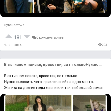
Путешествия
181
0 комментариев
4 лет назад
203
В активном поиске, красотки, вот толькоНужно...
В активном поиске, красотки, вот только
Нужно выяснить чего: приключений на одно место,
Жениха на долгие годы жизни или так, небольшой роман