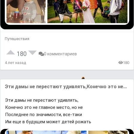
Путешествия
180
0 комментариев
4 лет назад
180
Эти дамы не перестают удивлять,Конечно это не...
Эти дамы не перестают удивлять,
Конечно это не главное место, но не
Последнее по значимости, все-таки
Им еще в будущем может детей рожать