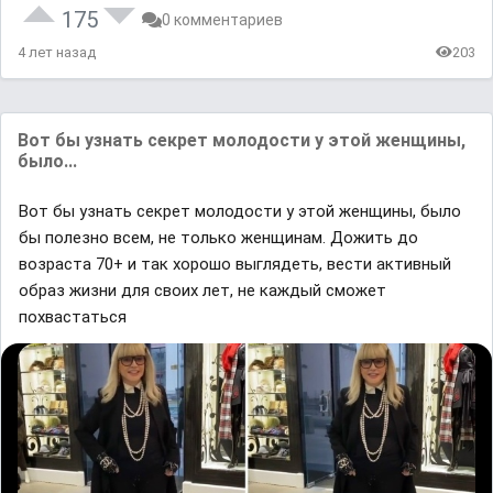
175
0 комментариев
4 лет назад
203
Вот бы узнать секрет молодости у этой женщины,
было...
Вот бы узнать секрет молодости у этой женщины, было
бы полезно всем, не только женщинам. Дожить до
возраста 70+ и так хорошо выглядеть, вести активный
образ жизни для своих лет, не каждый сможет
похвастаться