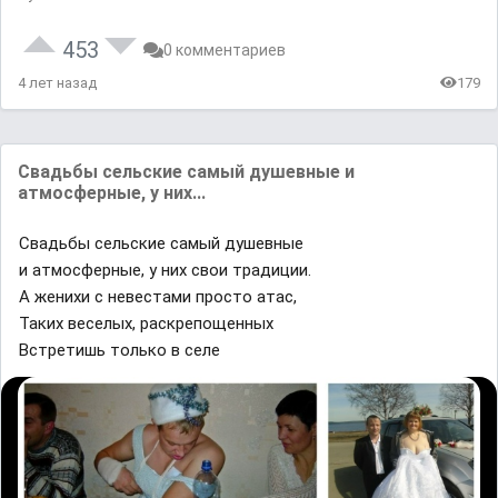
453
0 комментариев
4 лет назад
179
Свадьбы сельские самый душевные и
атмосферные, у них...
Свадьбы сельские самый душевные
и атмосферные, у них свои традиции.
А женихи с невестами просто атас,
Таких веселых, раскрепощенных
Встретишь только в селе