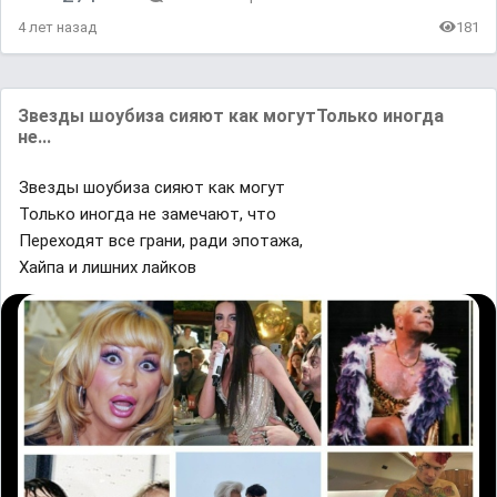
4 лет назад
181
Звезды шоубиза сияют как могутТолько иногда
не...
Звезды шоубиза сияют как могут
Только иногда не замечают, что
Переходят все грани, ради эпотажа,
Хайпа и лишних лайков