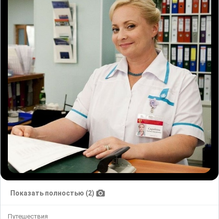
Показать полностью (2)
Путешествия