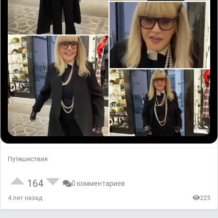
Путешествия
164
0 комментариев
4 лет назад
225