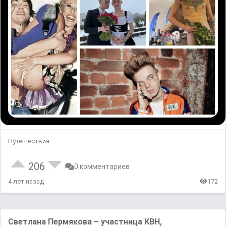
Путешествия
206
0 комментариев
4 лет назад
172
Светлана Пермякова – участница КВН,