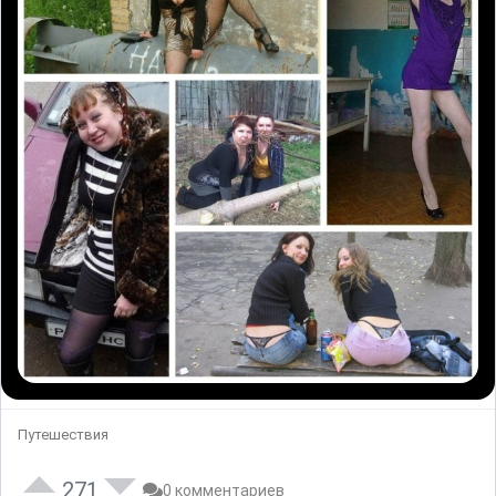
Путешествия
271
0 комментариев