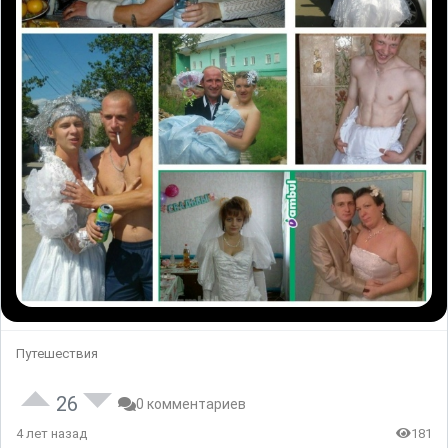
Путешествия
26
0 комментариев
4 лет назад
181