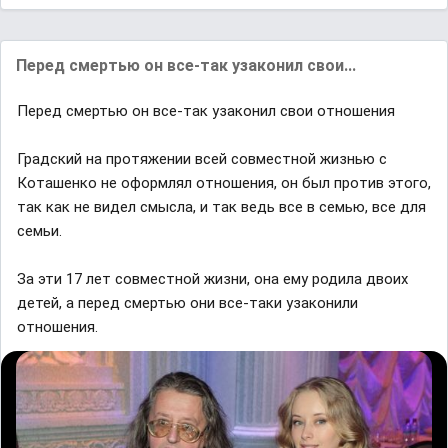
Перед смертью он все-так узаконил свои...
Перед смертью он все-так узаконил свои отношения
Градский на протяжении всей совместной жизнью с
Коташенко не оформлял отношения, он был против этого,
так как не видел смысла, и так ведь все в семью, все для
семьи.
За эти 17 лет совместной жизни, она ему родила двоих
детей, а перед смертью они все-таки узаконили
отношения.