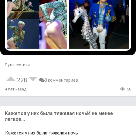
Путешествия
228
0 комментариев
4 лет назад
150
Кажется у них была тяжелая ночьИ не менее
легкое...
Кажется у них была тяжелая ночь