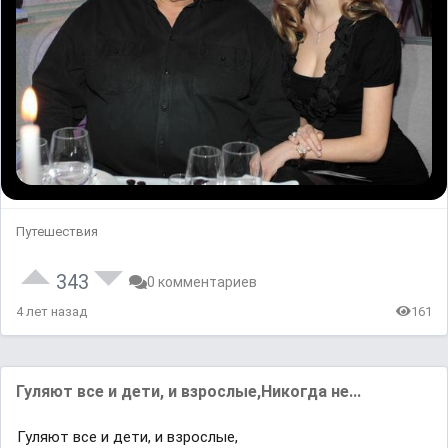
Путешествия
343
0 комментариев
4 лет назад
161
Гуляют все и дети, и взрослые,Никогда не...
Гуляют все и дети, и взрослые,