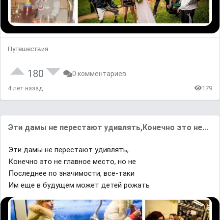
Путешествия
180
0 комментариев
4 лет назад
179
Эти дамы не перестают удивлять,Конечно это не...
Эти дамы не перестают удивлять,
Конечно это не главное место, но не
Последнее по значимости, все-таки
Им еще в будущем может детей рожать