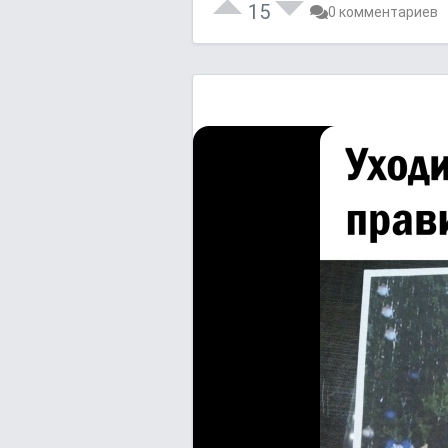
15
0 комментариев