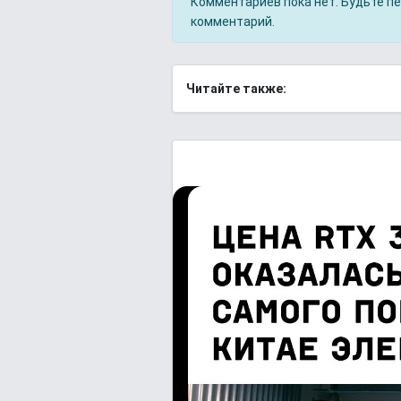
Комментариев пока нет. Будьте п
комментарий.
Читайте также: