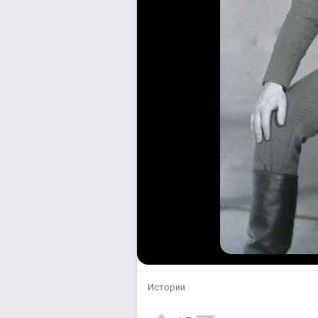
Истории