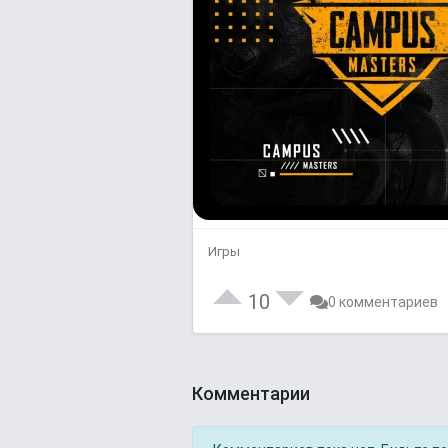
Игры
10
0 комментариев
Комментарии