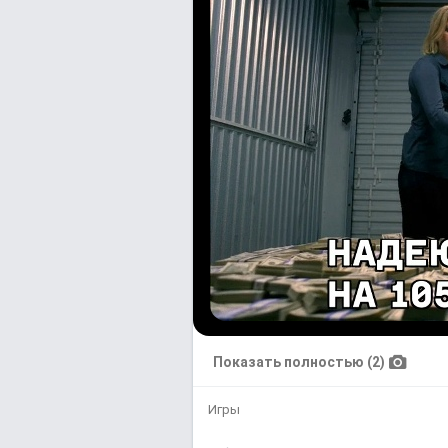
Показать полностью (2)
Игры