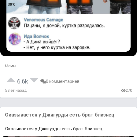
Мемы
6.6k
0 комментариев
5 лет назад
270
Оказывается у Джигурды есть брат близнец
Оказывается у Джигурды есть брат близнец