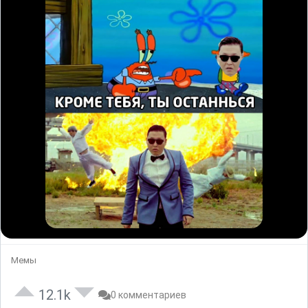
Мемы
12.1k
0 комментариев