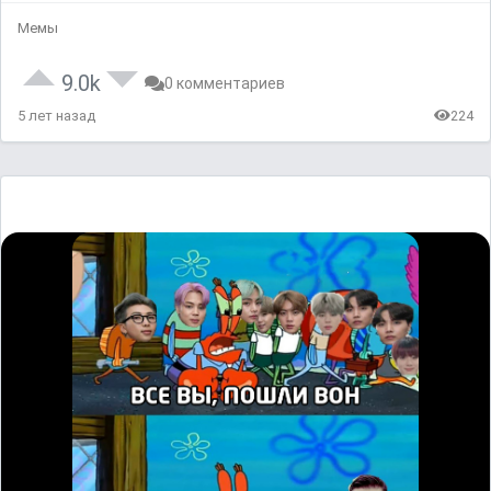
Мемы
9.0k
0 комментариев
5 лет назад
224