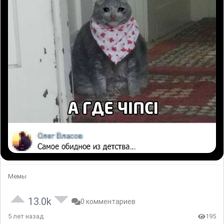
Мемы
13.0k
0 комментариев
5 лет назад
195