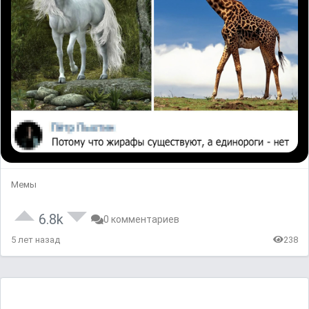
Мемы
6.8k
0 комментариев
5 лет назад
238