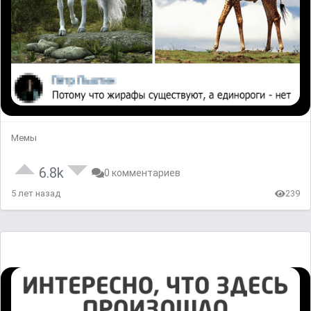
Мемы
6.8k
0 комментариев
5 лет назад
239