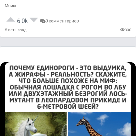
Мемы
6.0k
0 комментариев
5 лет назад
330