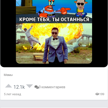
Мемы
12.1k
0 комментариев
5 лет назад
199