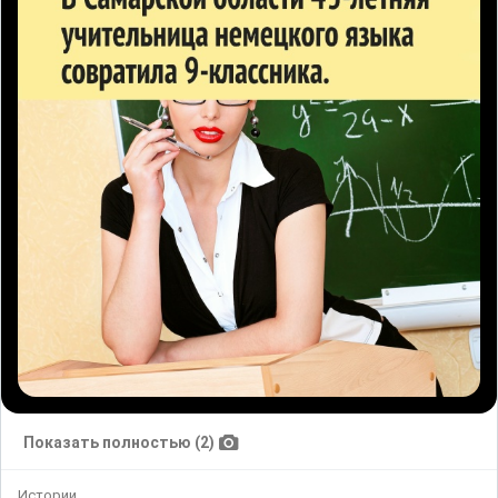
Показать полностью (2)
Истории