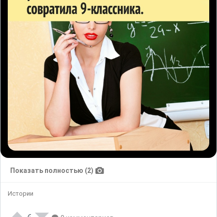
Показать полностью (2)
Истории