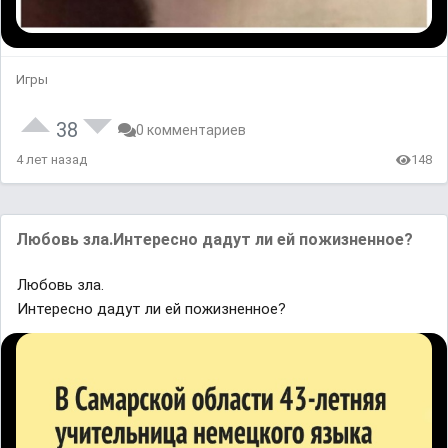
Игры
38
0 комментариев
4 лет назад
148
Любовь зла.Интересно дадут ли ей пожизненное?
Любовь зла.
Интересно дадут ли ей пожизненное?