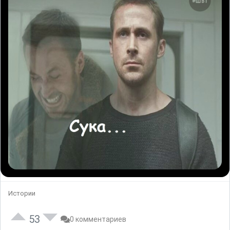
Истории
53
0 комментариев