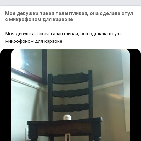
Моя девушка такая талантливая, она сделала стул
с микрофоном для караоке
Моя девушка такая талантливая, она сделала стул с
микрофоном для караоке