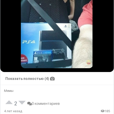
Показать полностью (4)
Мемы
2
0 комментариев
4 лет назад
185