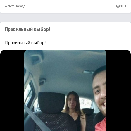
4 лет назад
181
Правильный выбор!
Правильный выбор!