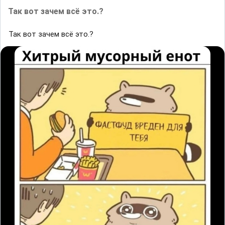
Так вот зачем всё это.?
Так вот зачем всё это.?