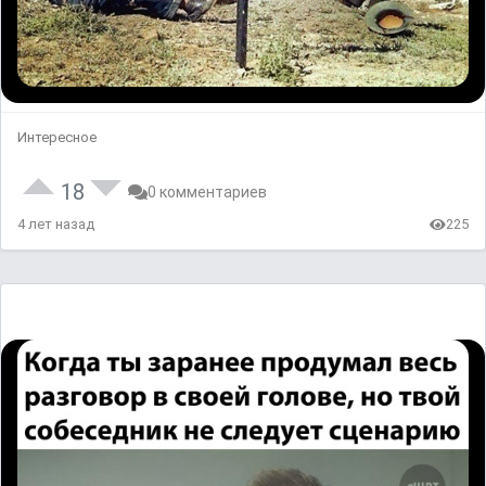
Интересное
18
0 комментариев
4 лет назад
225