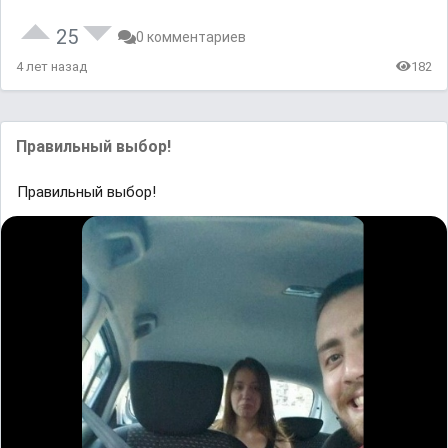
25
0 комментариев
4 лет назад
182
Правильный выбор!
Правильный выбор!