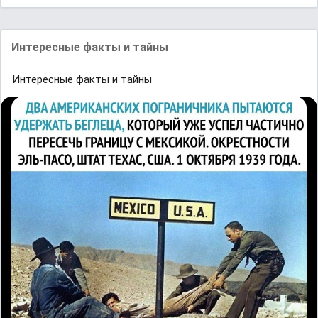
Интересные факты и тайны
Интересные факты и тайны