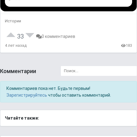
Истории
33
0 комментариев
4 лет назад
183
Комментарии
Комментариев пока нет. Будьте первым!
Зарегистрируйтесь
чтобы оставить комментарий.
Читайте также: