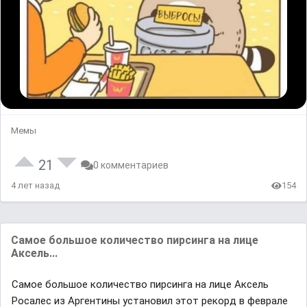
Мемы
21
0 комментариев
4 лет назад
154
Самое большое количество пирсинга на лице
Аксель...
Самое большое количество пирсинга на лице Аксель
Росалес из Аргентины установил этот рекорд в феврале