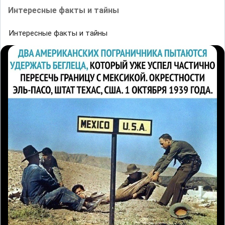
Интересные факты и тайны
Интересные факты и тайны