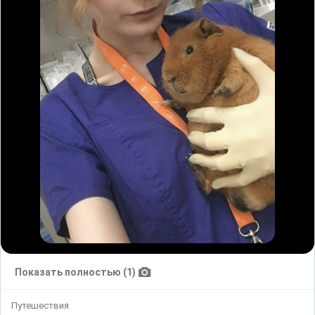
Показать полностью (1)
Путешествия