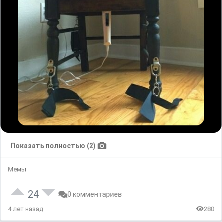
Показать полностью (2)
Мемы
24
0 комментариев
4 лет назад
280