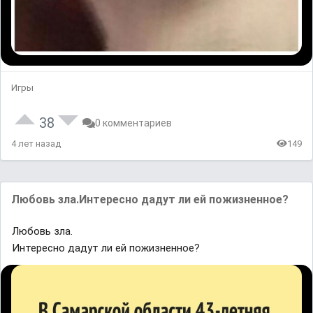
Игры
38
0 комментариев
4 лет назад
149
Любовь зла.Интересно дадут ли ей пожизненное?
Любовь зла.
Интересно дадут ли ей пожизненное?