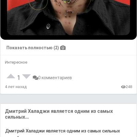
Показать полностью (2)
Интересное
1
0 комментариев
4 лет назад
248
Дмитрий Халаджи является одним из самых
сильных...
Дмитрий Халаджи является одним из самых сильных