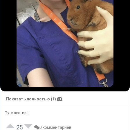
Показать полностью (1)
Путешествия
25
0 комментариев