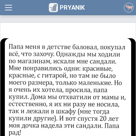
PRYANIK