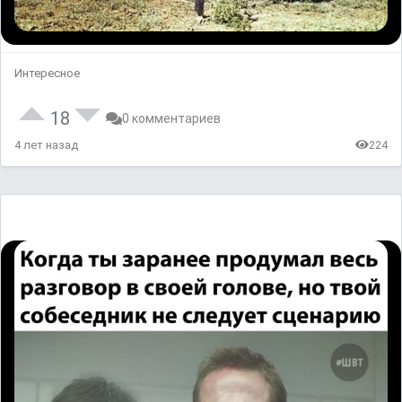
Интересное
18
0 комментариев
4 лет назад
224