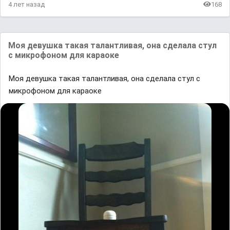
4 лет назад
168
Моя девушка такая талантливая, она сделала стул
с микрофоном для караоке
Моя девушка такая талантливая, она сделала стул с
микрофоном для караоке