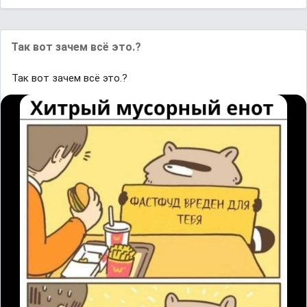
Так вот зачем всё это.?
Так вот зачем всё это.?