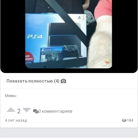
Показать полностью (4)
Мемы
2
0 комментариев
4 лет назад
184