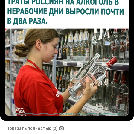
Показать полностью (2)