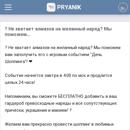
PRYANIK
? Не хватает алмазов на желанный наряд? Мы
поможем...
? Не хватает алмазов на желанный наряд? Мы поможем
вам заполучить его с игровым событием "День
Шоппинга"! ❤
Событие начнётся завтра в 4:00 по мск и продлится
целых 24 часа!
Напоминаем, вы сможете БЕСПЛАТНО добавить в ваш
гардероб превосходные наряды и всё сопутствующее:
причёски, украшения и макияж! ?
Желаем вам прекрасно провести шоппинг в любимых