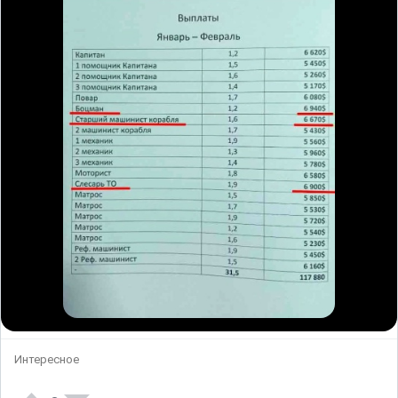
Интересное