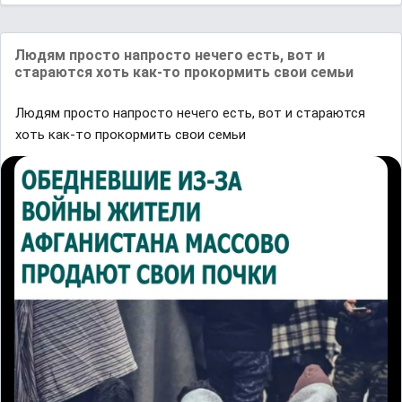
Людям просто напросто нечего есть, вот и
стараются хоть как-то прокормить свои семьи
Людям просто напросто нечего есть, вот и стараются
хоть как-то прокормить свои семьи