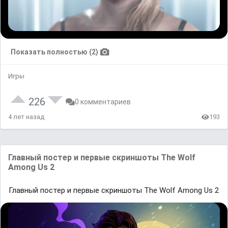
Показать полностью (2)
Игры
226
0 комментариев
4 лет назад
193
Главный постер и первые скриншоты The Wolf
Among Us 2
Главный постер и первые скриншоты The Wolf Among Us 2