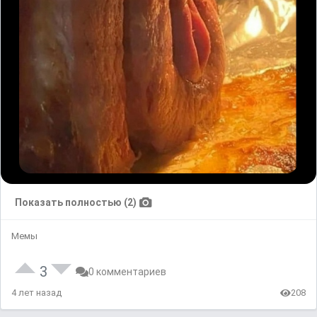
Показать полностью (2)
Мемы
3
0 комментариев
4 лет назад
208