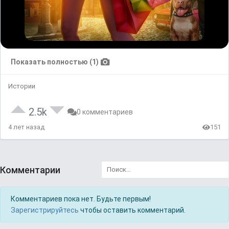
Показать полностью (1)
Истории
2.5k
0 комментариев
4 лет назад
151
Комментарии
Комментариев пока нет. Будьте первым!
Зарегистрируйтесь
чтобы оставить комментарий.