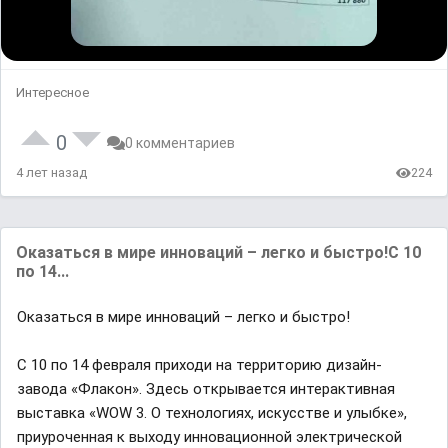
Интересное
0
0 комментариев
4 лет назад
224
Оказаться в мире инноваций – легко и быстро!С 10
по 14...
Оказаться в мире инноваций – легко и быстро!
С 10 по 14 февраля приходи на территорию дизайн-
завода «Флакон». Здесь открывается интерактивная
выставка «WOW 3. О технологиях, искусстве и улыбке»,
приуроченная к выходу инновационной электрической