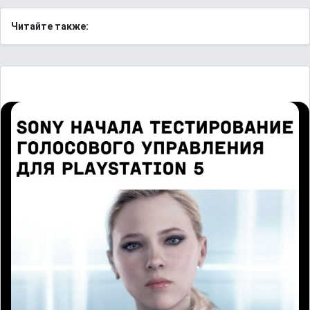
Читайте также: