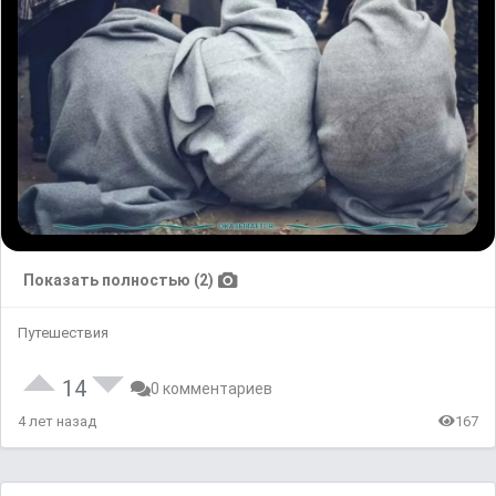
Показать полностью (2)
Путешествия
14
0 комментариев
4 лет назад
167