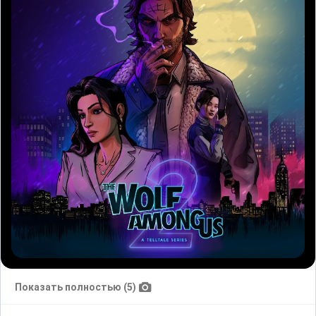
Показать полностью (5)