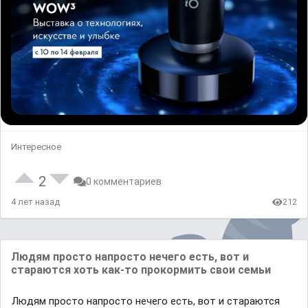
Интересное
2
0 комментариев
4 лет назад
212
Людям просто напросто нечего есть, вот и
стараются хоть как-то прокормить свои семьи
Людям просто напросто нечего есть, вот и стараются