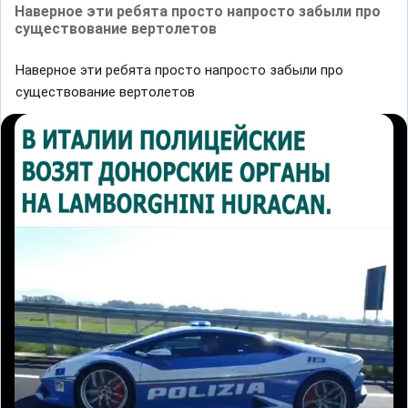
Наверное эти ребята просто напросто забыли про
существование вертолетов
Наверное эти ребята просто напросто забыли про
существование вертолетов