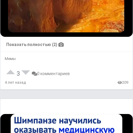
Показать полностью (2)
Мемы
3
0 комментариев
4 лет назад
209