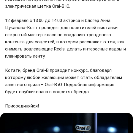
электрическая щетка Oral-B iO.
12 февраля с 13.00 до 14.00 актриса и блогер Анна
Цуканова-Котт проведет для посетителей выставки
открытый мастер-класс по созданию трендового
контента для соцсетей, в котором расскажет о том, как
снимать вовлекающие Reels, делать интересные кадры и
планировать ленту.
Кстати, бренд Oral-B проводит конкурс, благодаря
которому любой желающий может стать обладателем
заветного приза – Oral-B iO. Подробная информация
будет опубликована в соцсетях бренда.
Присоединяйся!