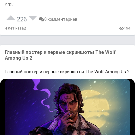
Игры
226
0 комментариев
4 лет назад
194
Главный постер и первые скриншоты The Wolf
Among Us 2
Главный постер и первые скриншоты The Wolf Among Us 2