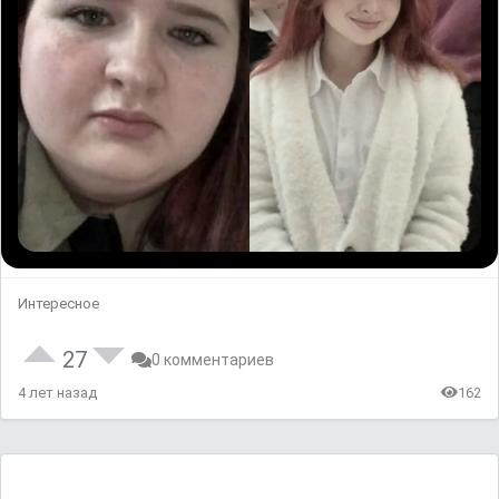
Интересное
27
0 комментариев
4 лет назад
162