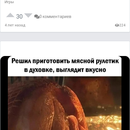
Игры
30
0 комментариев
4 лет назад
224