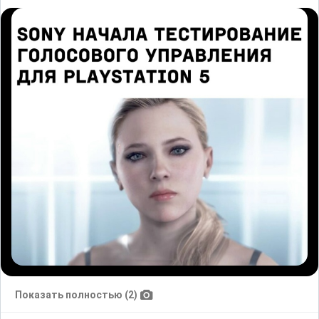
Показать полностью (2)