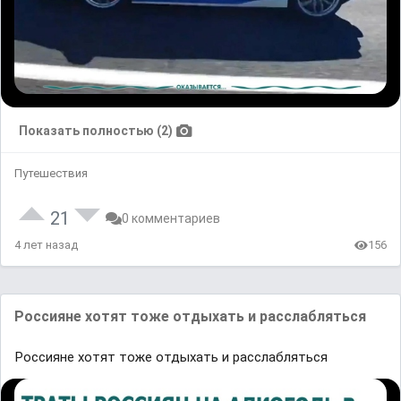
Показать полностью (2)
Путешествия
21
0 комментариев
4 лет назад
156
Россияне хотят тоже отдыхать и расслабляться
Россияне хотят тоже отдыхать и расслабляться