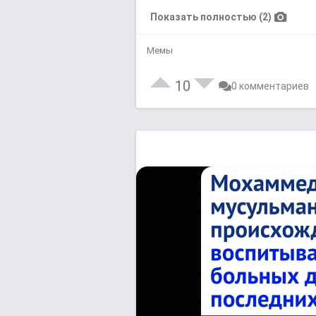
Показать полностью (2)
Мемы
10
0 комментариев