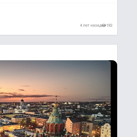
4 лет назад
182