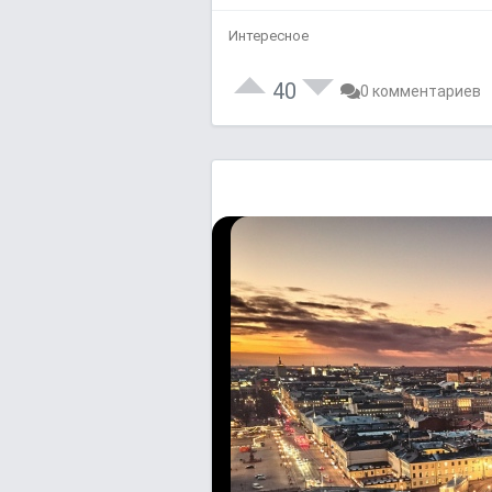
Интересное
40
0 комментариев