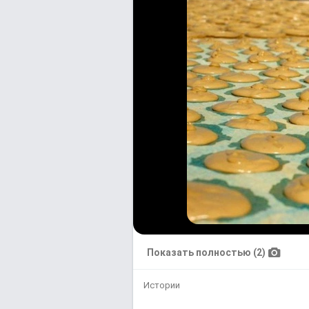
Показать полностью (2)
Истории