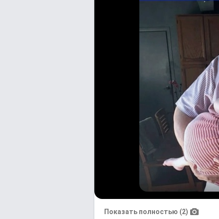
Показать полностью (2)