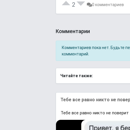
2
0 комментариев
Комментарии
Комментариев пока нет. Будьте п
комментарий.
Читайте также:
Тебе все равно никто не пове
Тебе все равно никто не поверит