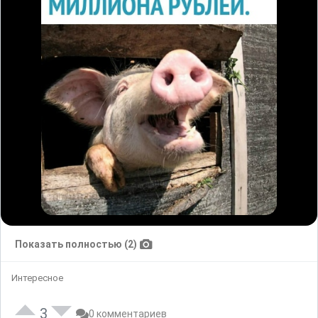
Показать полностью (2)
Интересное
3
0 комментариев