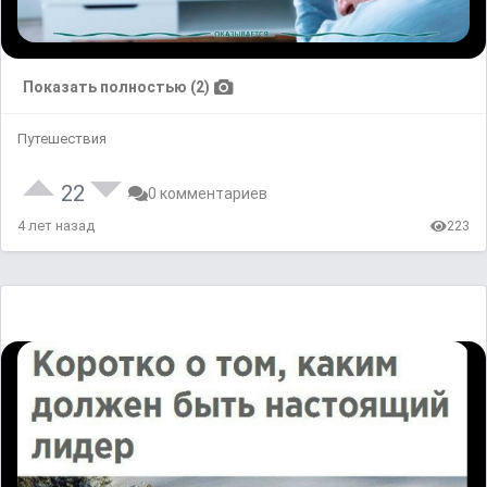
Показать полностью (2)
Путешествия
22
0 комментариев
4 лет назад
223