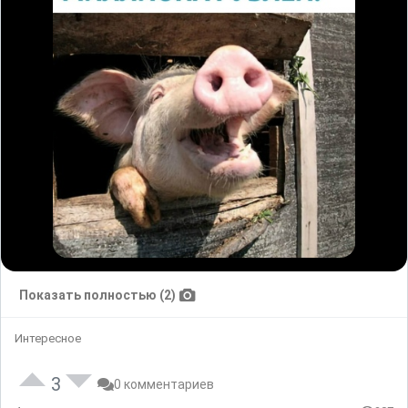
Показать полностью (2)
Интересное
3
0 комментариев