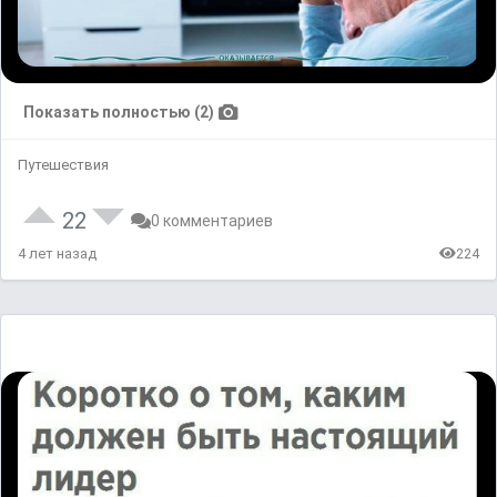
Показать полностью (2)
Путешествия
22
0 комментариев
4 лет назад
224