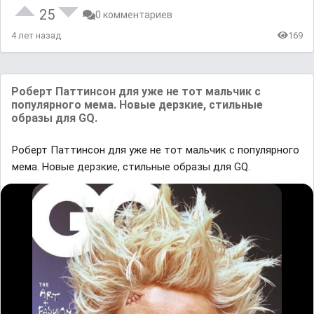
25
0 комментариев
4 лет назад
169
Роберт Паттинсон для уже не тот мальчик с
популярного мема. Новые дерзкие, стильные
образы для GQ.
Роберт Паттинсон для уже не тот мальчик с популярного
мема. Новые дерзкие, стильные образы для GQ.