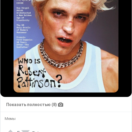
Показать полностью (8)
Мемы