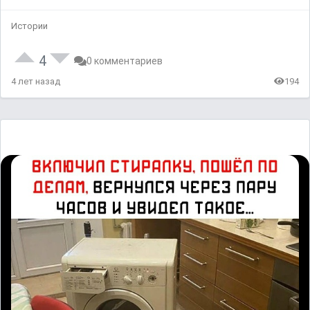
Истории
4
0 комментариев
4 лет назад
194