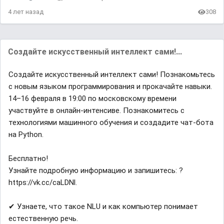
4 лет назад
308
Создайте искусственный интеллект сами!...
Создайте искусственный интеллект сами! Познакомьтесь
с новым языком программирования и прокачайте навыки.
14–16 февраля в 19:00 по московскому времени
участвуйте в онлайн-интенсиве. Познакомитесь с
технологиями машинного обучения и создадите чат-бота
на Python.
Бесплатно!
Узнайте подробную информацию и запишитесь: ?
https://vk.cc/caLDNl.
✔ Узнаете, что такое NLU и как компьютер понимает
естественную речь.