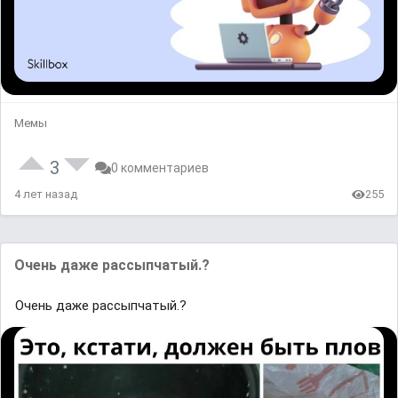
Мемы
3
0 комментариев
4 лет назад
255
Очень даже рассыпчатый.?
Очень даже рассыпчатый.?