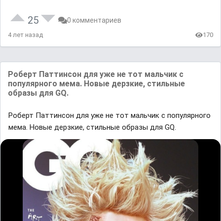
25
0 комментариев
4 лет назад
170
Роберт Паттинсон для уже не тот мальчик с
популярного мема. Новые дерзкие, стильные
образы для GQ.
Роберт Паттинсон для уже не тот мальчик с популярного
мема. Новые дерзкие, стильные образы для GQ.