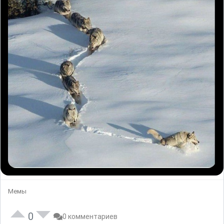
Мемы
0
0 комментариев