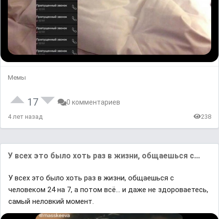
Мемы
17
0 комментариев
4 лет назад
238
У всех это было хоть раз в жизни, общаешься с...
У всех это было хоть раз в жизни, общаешься с
человеком 24 на 7, а потом всё... и даже не здороваетесь,
самый неловкий момент.