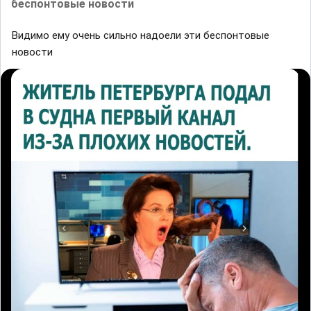
беспонтовые новости
Видимо ему очень сильно надоели эти беспонтовые
новости