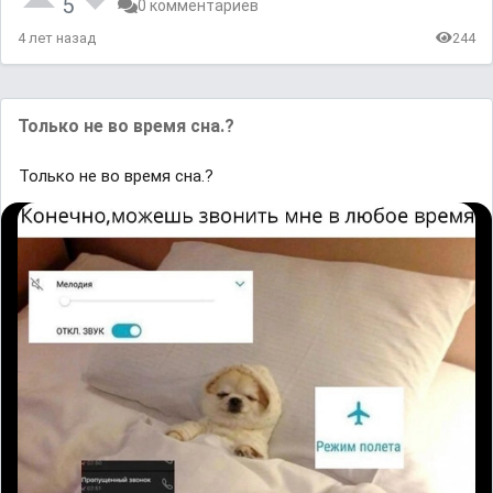
5
0 комментариев
4 лет назад
244
Только не во время сна.?
Только не во время сна.?