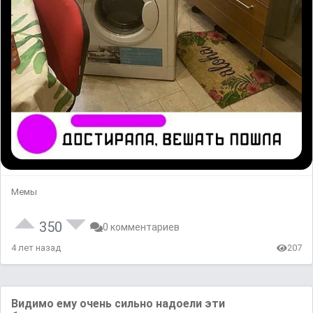
Мемы
350
0 комментариев
4 лет назад
207
Видимо ему очень сильно надоели эти