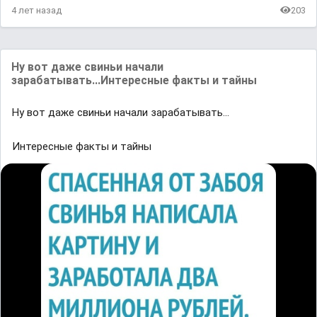
4 лет назад
203
Ну вот даже свиньи начали
зарабатывать...Интересные факты и тайны
Ну вот даже свиньи начали зарабатывать...
Интересные факты и тайны