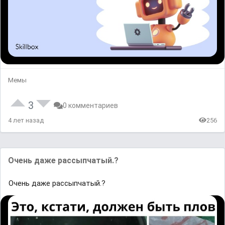
Мемы
3
0 комментариев
4 лет назад
256
Очень даже рассыпчатый.?
Очень даже рассыпчатый.?