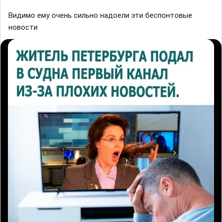
Видимо ему очень сильно надоели эти беспонтовые
новости