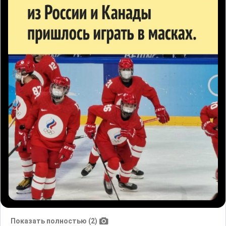
Показать полностью (2)