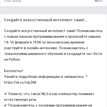
4 лет назад
307
Создайте искусственный интеллект сами!...
Создайте искусственный интеллект сами! Познакомьтесь
с новым языком программирования и прокачайте навыки.
14–16 февраля в 19:00 по московскому времени
участвуйте в онлайн-интенсиве. Познакомитесь с
технологиями машинного обучения и создадите чат-бота
на Python.
Бесплатно!
Узнайте подробную информацию и запишитесь: ?
https://vk.cc/caLDNl.
✔ Узнаете, что такое NLU и как компьютер понимает
естественную речь.
✔ Познакомитесь с основами программирования на