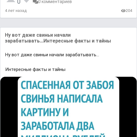
0
0 комментариев
4 лет назад
204
Ну вот даже свиньи начали
зарабатывать...Интересные факты и тайны
Ну вот даже свиньи начали зарабатывать...
Интересные факты и тайны