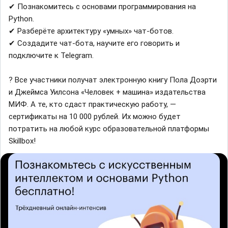
✔ Познакомитесь с основами программирования на
Python.
✔ Разберёте архитектуру «умных» чат-ботов.
✔ Создадите чат-бота, научите его говорить и
подключите к Telegram.
? Все участники получат электронную книгу Пола Доэрти
и Джеймса Уилсона «Человек + машина» издательства
МИФ. А те, кто сдаст практическую работу, —
сертификаты на 10 000 рублей. Их можно будет
потратить на любой курс образовательной платформы
Skillbox!