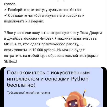
Python.
✔ Разберёте архитектуру «умных» чат-ботов.
✔ Создадите чат-бота, научите его говорить и
подключите к Telegram.
? Все участники получат электронную книгу Пола Доэрти
и Джеймса Уилсона «Человек + машина» издательства
МИФ. А те, кто сдаст практическую работу, —
сертификаты на 10 000 рублей. Их можно будет
потратить на любой курс образовательной платформы
Skillbox!