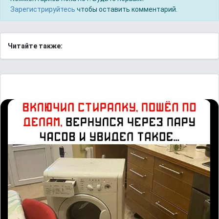
Зарегистрируйтесь
чтобы оставить комментарий.
Читайте также: