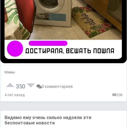
Мемы
350
0 комментариев
4 лет назад
206
Видимо ему очень сильно надоели эти
беспонтовые новости