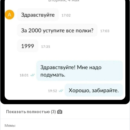
Показать полностью (3)
Мемы