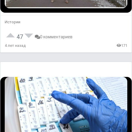
Истории
47
0 комментариев
4 лет назад
171