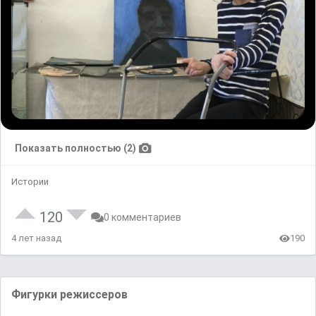
Показать полностью (2)
Истории
120
0 комментариев
4 лет назад
190
Фигурки режиссеров