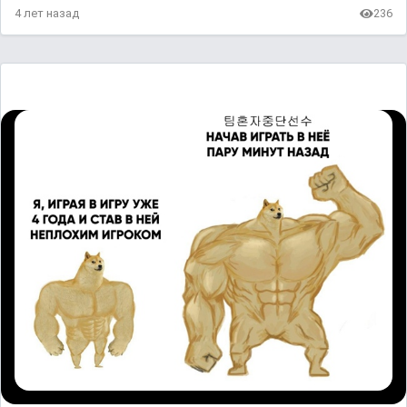
4 лет назад
236