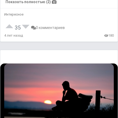
Показать полностью (2)
Интересное
35
0 комментариев
4 лет назад
180