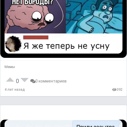
Мемы
0
0 комментариев
4 лет назад
392