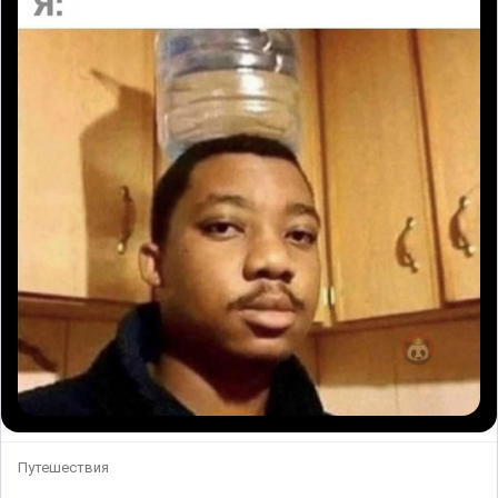
Путешествия