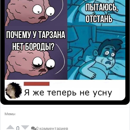
Мемы
0
0 комментариев