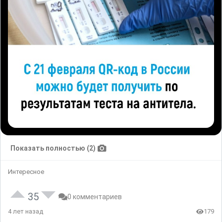
Показать полностью (2)
Интересное
35
0 комментариев
4 лет назад
179