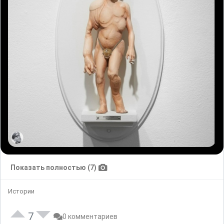
Показать полностью (7)
Истории
7
0 комментариев