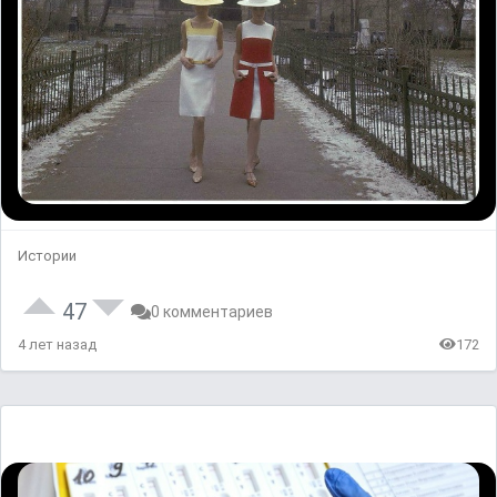
Истории
47
0 комментариев
4 лет назад
172