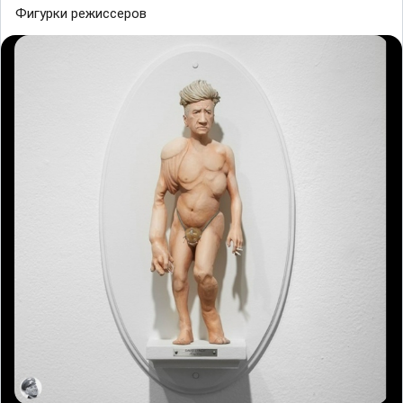
Фигурки режиссеров