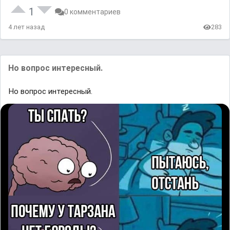
1
0 комментариев
4 лет назад
283
Но вопрос интересный.
Но вопрос интересный.