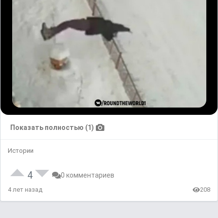
Показать полностью (1)
Истории
4
0 комментариев
4 лет назад
208