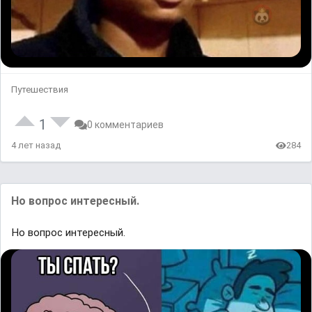
Путешествия
1
0 комментариев
4 лет назад
284
Но вопрос интересный.
Но вопрос интересный.