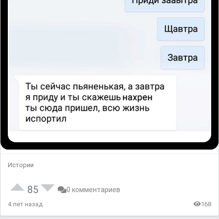
Истории
85
0 комментариев
4 лет назад
168