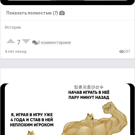
Показать полностью (7)
Истории
7
0 комментариев
4 лет назад
237