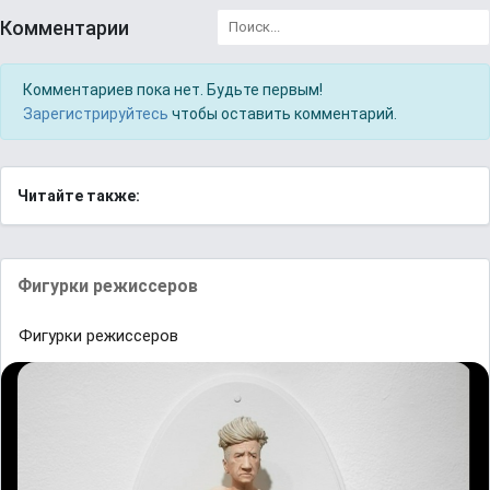
Комментарии
Комментариев пока нет. Будьте первым!
Зарегистрируйтесь
чтобы оставить комментарий.
Читайте также:
Фигурки режиссеров
Фигурки режиссеров