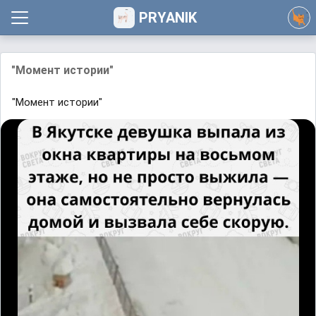
PRYANIK
"Момент истории"
"Момент истории"