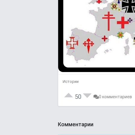
Истории
50
0 комментариев
Комментарии