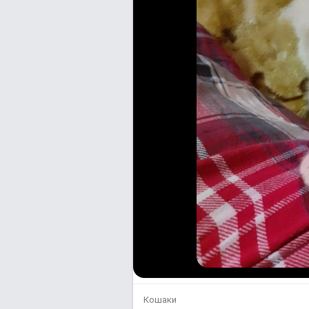
Кошаки