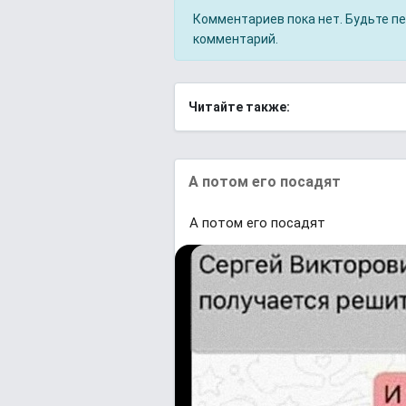
Комментариев пока нет. Будьте п
комментарий.
Читайте также:
А потом его посадят
А потом его посадят