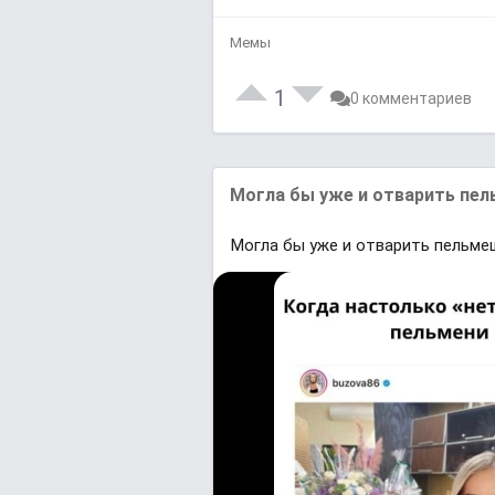
Мемы
1
0 комментариев
Могла бы уже и отварить пел
Могла бы уже и отварить пельме