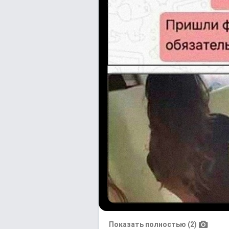
Показать полностью (2)