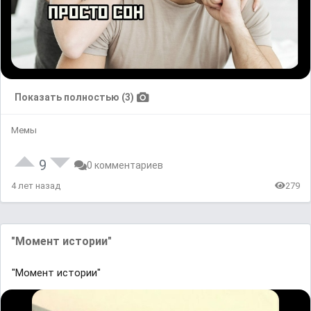
Показать полностью (3)
Мемы
9
0 комментариев
4 лет назад
279
"Момент истории"
"Момент истории"