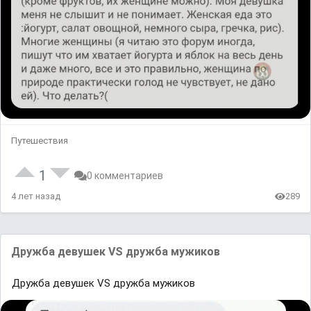
Путешествия
1
0 комментариев
4 лет назад
289
Дружба девушек VS дружба мужиков
Дружба девушек VS дружба мужиков