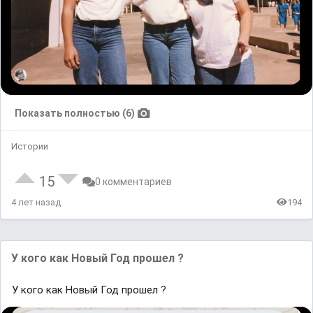
Показать полностью (6)
Истории
15
0 комментариев
4 лет назад
194
У кого как Новый Год прошел ?
У кого как Новый Год прошел ?