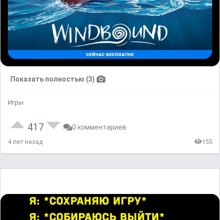
Показать полностью (3)
Игры
417
0 комментариев
4 лет назад
155