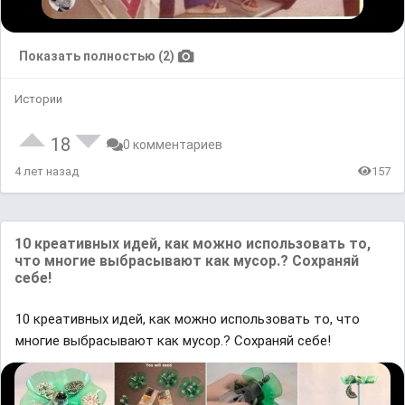
Показать полностью (2)
Истории
18
0 комментариев
4 лет назад
157
10 креативных идей, как можно использовать то,
что многие выбрасывают как мусор.? Сохраняй
себе!
10 креативных идей, как можно использовать то, что
многие выбрасывают как мусор.? Сохраняй себе!