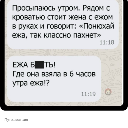
Путешествия