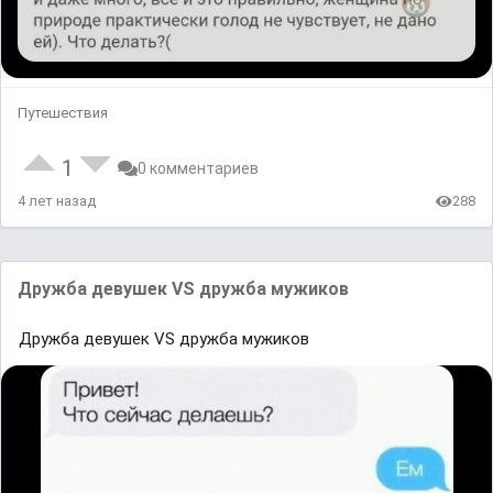
Путешествия
1
0 комментариев
4 лет назад
288
Дружба девушек VS дружба мужиков
Дружба девушек VS дружба мужиков