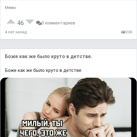
Мемы
46
0 комментариев
4 лет назад
236
Боже как же было круто в детстве.
Боже как же было круто в детстве.