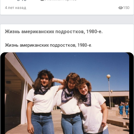
4 лет назад
150
Жизнь американских подростков, 1980-е.
Жизнь американских подростков, 1980-е.