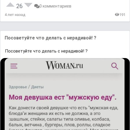
26
0 комментариев
4 лет назад
191
Посоветуйте что делать с нерадивой! ?
Посоветуйте что делать с нерадивой! ?