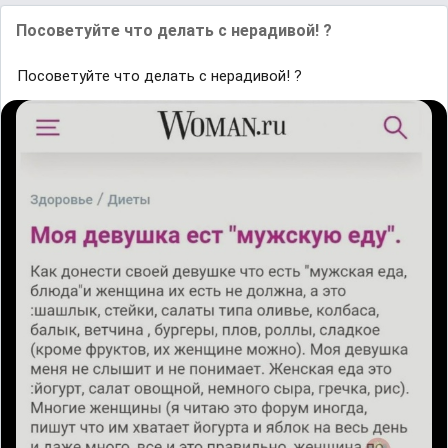
Посоветуйте что делать с нерадивой! ?
Посоветуйте что делать с нерадивой! ?