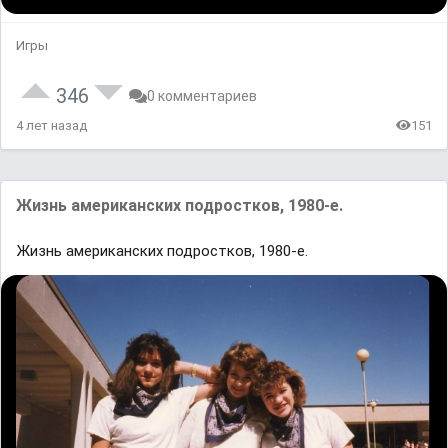
Игры
346
0 комментариев
4 лет назад
151
Жизнь американских подростков, 1980-е.
Жизнь американских подростков, 1980-е.