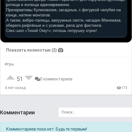
Показать полностью (2)
Игры
51
0 комментариев
4 лет назад
173
Комментарии
Комментариев пока нет. Будьте первым!