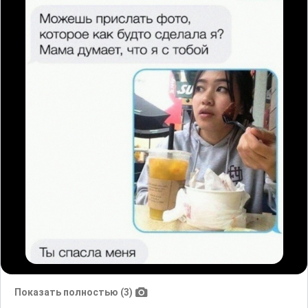
Показать полностью (3)