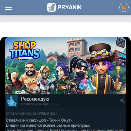
PRYANIK