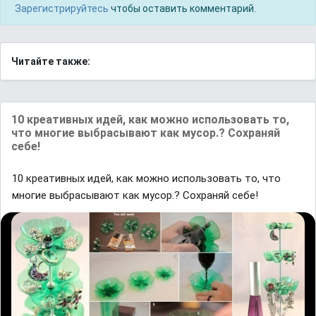
Зарегистрируйтесь
чтобы оставить комментарий.
Читайте также:
10 креативных идей, как можно использовать то,
что многие выбрасывают как мусор.? Сохраняй
себе!
10 креативных идей, как можно использовать то, что
многие выбрасывают как мусор.? Сохраняй себе!