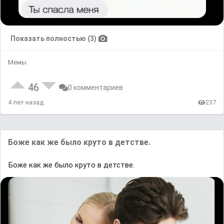
Показать полностью (3)
Мемы
46
0 комментариев
4 лет назад
237
Боже как же было круто в детстве.
Боже как же было круто в детстве.