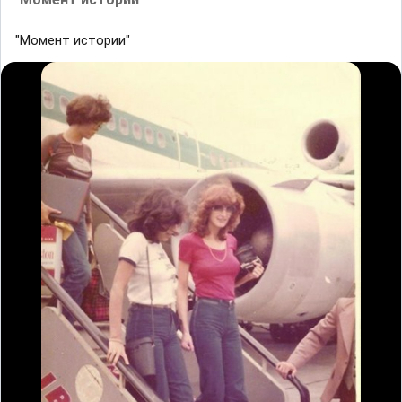
"Момент истории"