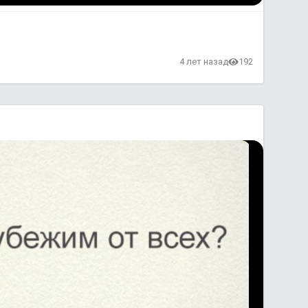
4 лет назад
192