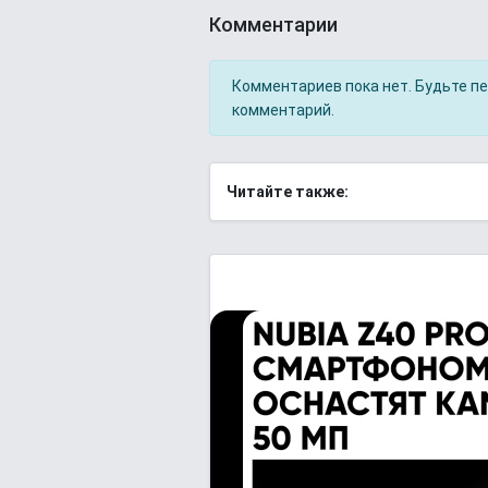
Комментарии
Комментариев пока нет. Будьте п
комментарий.
Читайте также: