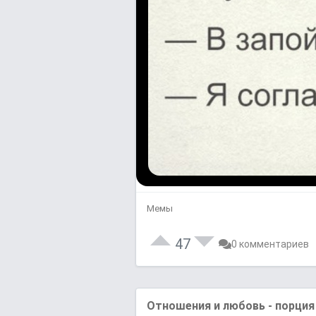
Мемы
47
0 комментариев
Отношения и любовь - порция 