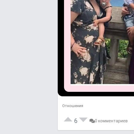
Отношения
6
0 комментариев