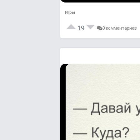
Игры
19
0 комментариев