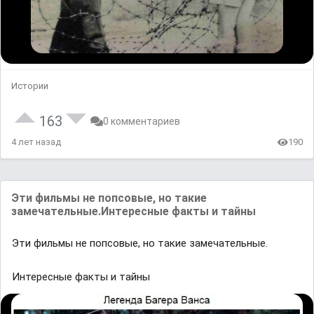
Истории
163
0 комментариев
4 лет назад
190
Эти фильмы не попсовые, но такие
замечательные.Интересные факты и тайны
Эти фильмы не попсовые, но такие замечательные.
Интересные факты и тайны