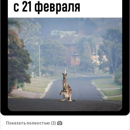
Показать полностью (2)