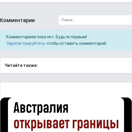
Комментарии
Комментариев пока нет. Будьте первым!
Зарегистрируйтесь
чтобы оставить комментарий.
Читайте также: