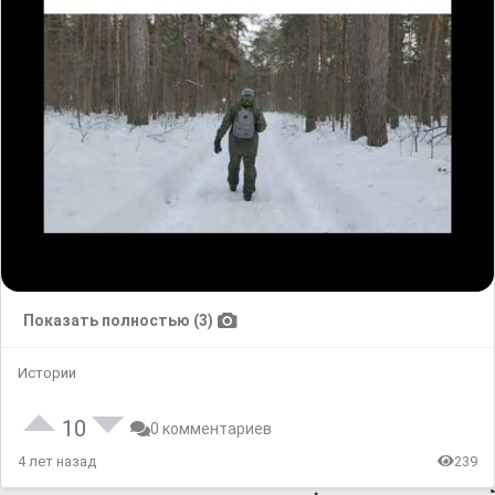
Показать полностью (3)
Истории
10
0 комментариев
4 лет назад
239