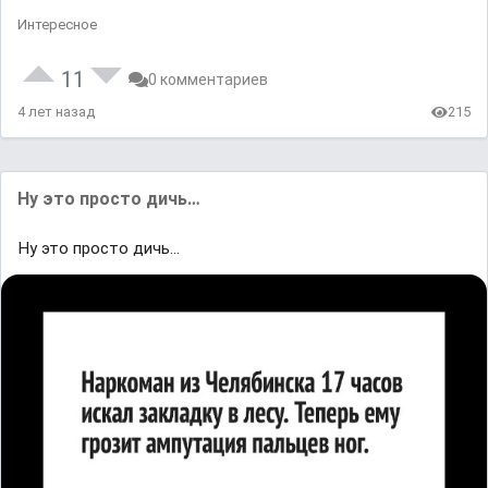
Интересное
11
0 комментариев
4 лет назад
215
Ну это просто дичь…
Ну это просто дичь…