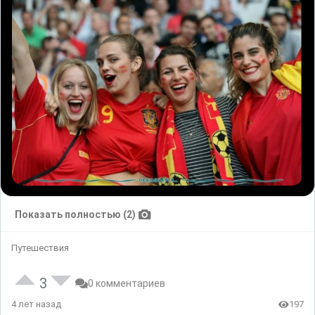
Показать полностью (2)
Путешествия
3
0 комментариев
4 лет назад
197