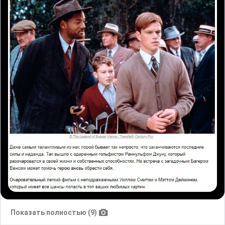
Показать полностью (9)