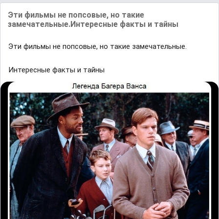
Эти фильмы не попсовые, но такие
замечательные.Интересные факты и тайны
Эти фильмы не попсовые, но такие замечательные.
Интересные факты и тайны