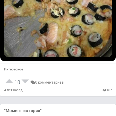
Интересное
10
0 комментариев
4 лет назад
167
"Момент истории"