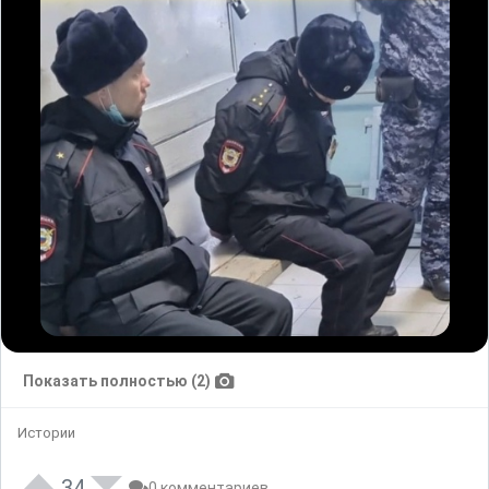
Показать полностью (2)
Истории
34
0 комментариев