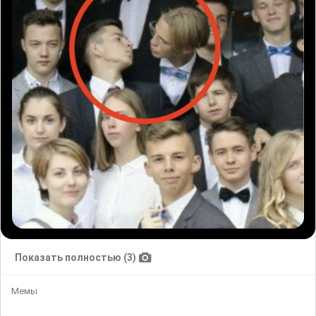
Показать полностью (3)
Мемы