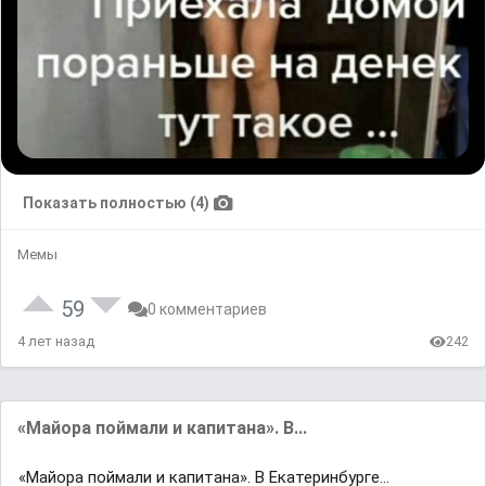
Показать полностью (4)
Мемы
59
0 комментариев
4 лет назад
242
«Майора поймали и капитана». В...
«Майора поймали и капитана». В Екатеринбурге...