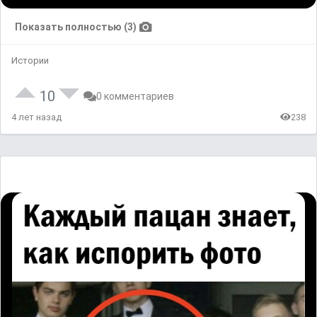
Показать полностью (3)
Истории
10
0 комментариев
4 лет назад
238