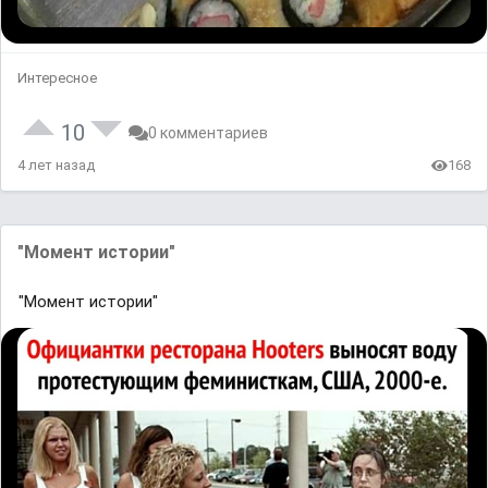
Интересное
10
0 комментариев
4 лет назад
168
"Момент истории"
"Момент истории"