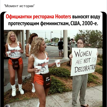
"Момент истории"