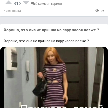
312
0 комментариев
4 лет назад
196
Хорошо, что она не пришла на пару часов позже ?
Хорошо, что она не пришла на пару часов позже ?