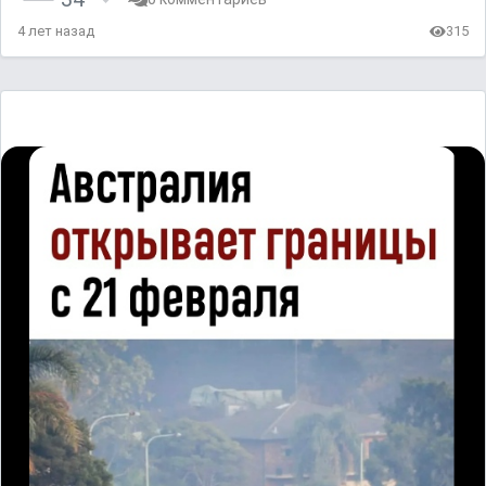
4 лет назад
315