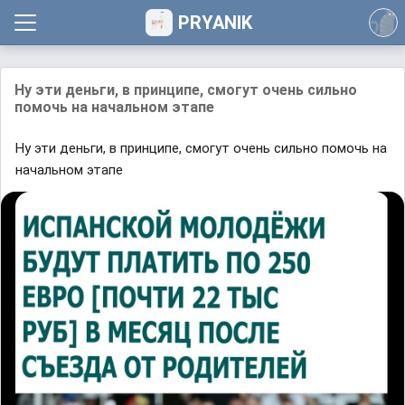
PRYANIK
Ну эти деньги, в принципе, смогут очень сильно
помочь на начальном этапе
Ну эти деньги, в принципе, смогут очень сильно помочь на
начальном этапе