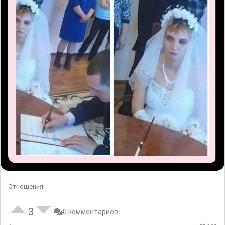
Отношения
3
0 комментариев