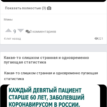
Показать полностью (3)
Мемы
9
0 комментариев
4 лет назад
221
Какая-то слишком странная и одновременно
пугающая статистика
Какая-то слишком странная и одновременно пугающая
статистика