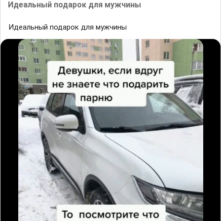
Идеальный подарок для мужчины
Идеальный подарок для мужчины