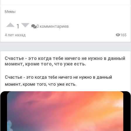
Мемы
1
0 комментариев
4 лет назад
165
Счастье - это когда те6е ничего не нужно в данный
момент, кроме того, что уже есть.
Счастье - это когда те6е ничего не нужно в данный
момент, кроме того, что уже есть.