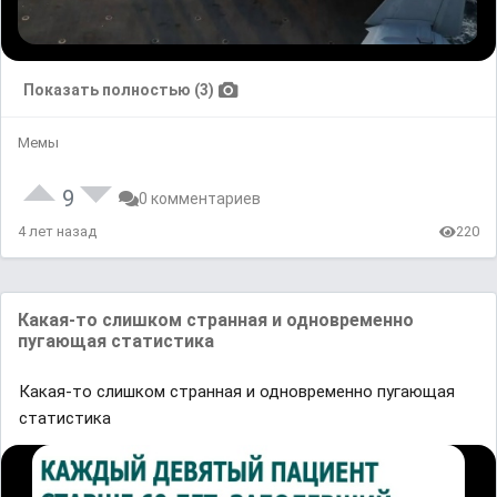
Показать полностью (3)
Мемы
9
0 комментариев
4 лет назад
220
Какая-то слишком странная и одновременно
пугающая статистика
Какая-то слишком странная и одновременно пугающая
статистика