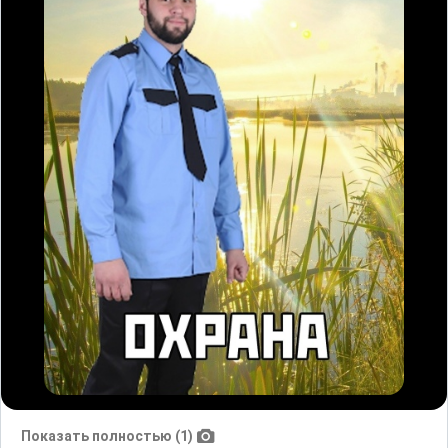
Показать полностью (1)