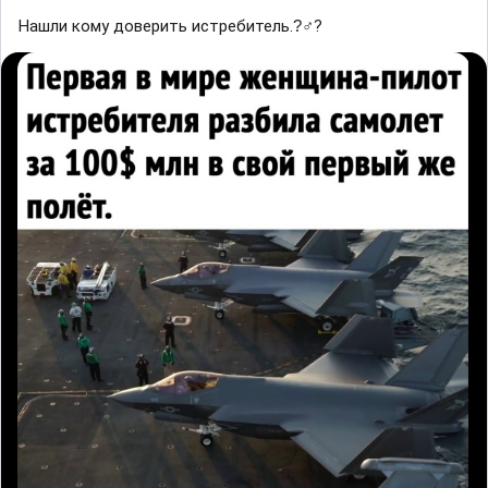
Нашли кому доверить истребитель.?‍♂?