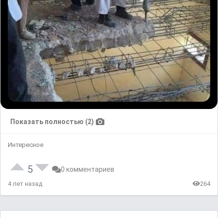
Показать полностью (2)
Интересное
5
0 комментариев
4 лет назад
264