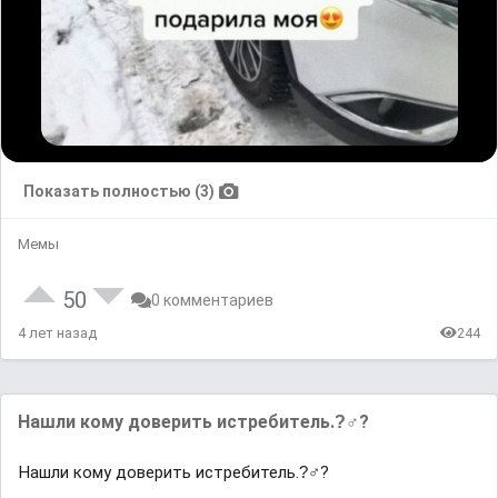
Показать полностью (3)
Мемы
50
0 комментариев
4 лет назад
244
Нашли кому доверить истребитель.?‍♂?
Нашли кому доверить истребитель.?‍♂?