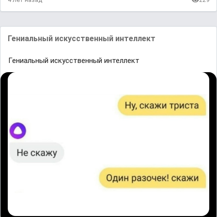
Гениальный искусственный интеллект
Гениальный искусственный интеллект