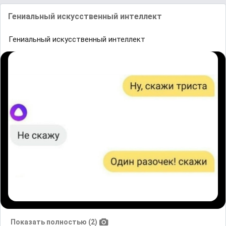
Гениальный искусственный интеллект
Гениальный искусственный интеллект
Показать полностью (2)