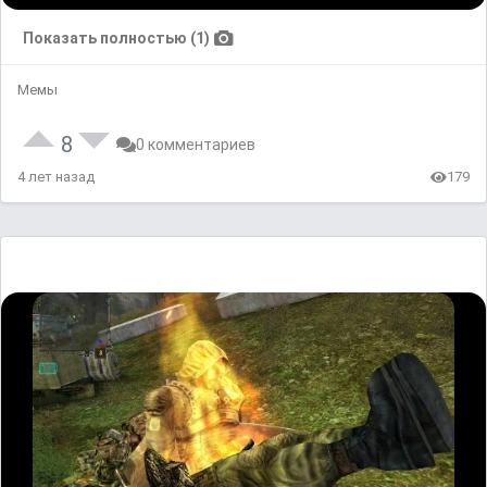
Показать полностью (1)
Мемы
8
0 комментариев
4 лет назад
179