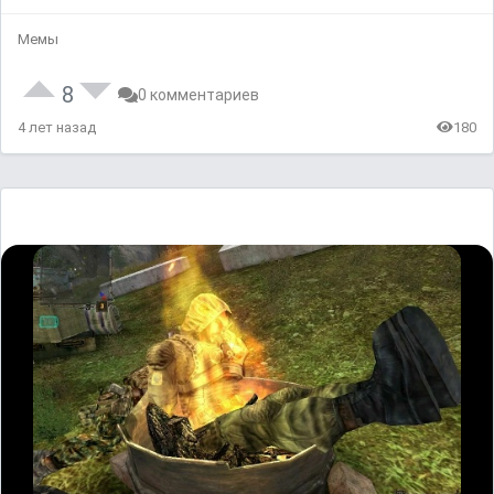
Мемы
8
0 комментариев
4 лет назад
180