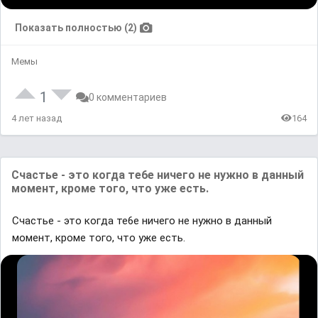
Показать полностью (2)
Мемы
1
0 комментариев
4 лет назад
164
Счастье - это когда те6е ничего не нужно в данный
момент, кроме того, что уже есть.
Счастье - это когда те6е ничего не нужно в данный
момент, кроме того, что уже есть.