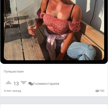
Путешествия
13
0 комментариев
4 лет назад
190