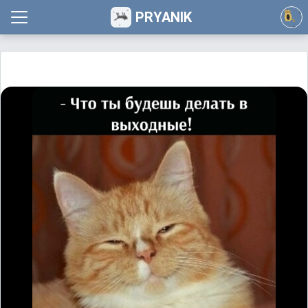
PRYANIK