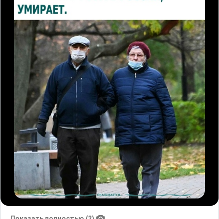
Показать полностью (2)