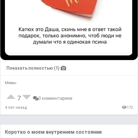
Показать полностью (1)
Мемы
7
0 комментариев
4 лет назад
172
Коротко о моем внутреннем состоянии