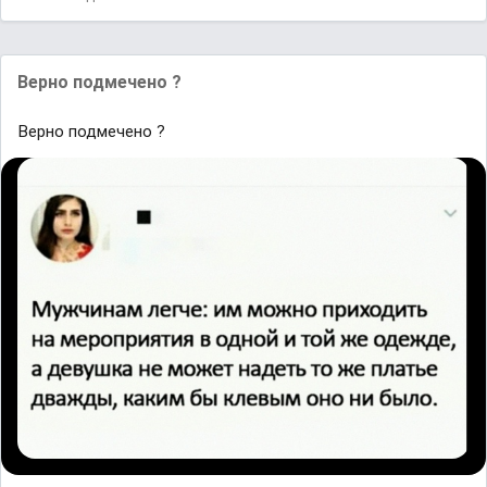
Верно подмечено ?
Верно подмечено ?