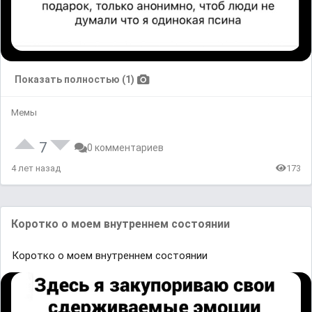
Показать полностью (1)
Мемы
7
0 комментариев
4 лет назад
173
Коротко о моем внутреннем состоянии
Коротко о моем внутреннем состоянии