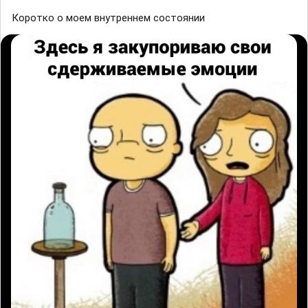
Коротко о моем внутреннем состоянии