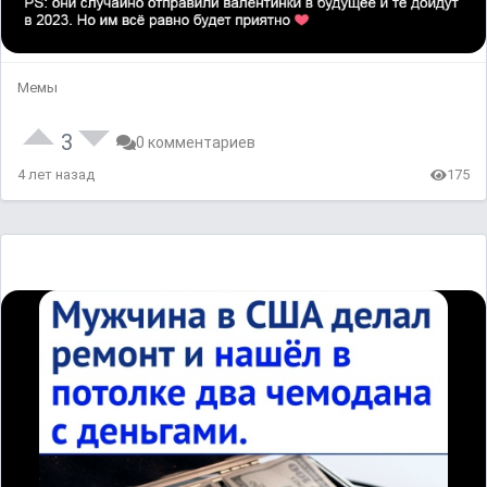
Мемы
3
0 комментариев
4 лет назад
175