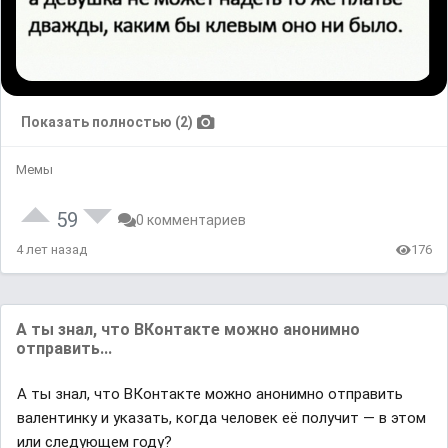
Показать полностью (2)
Мемы
59
0 комментариев
4 лет назад
176
А ты знал, что ВКонтакте можно анонимно
отправить...
А ты знал, что ВКонтакте можно анонимно отправить
валентинку и указать, когда человек её получит — в этом
или следующем году?