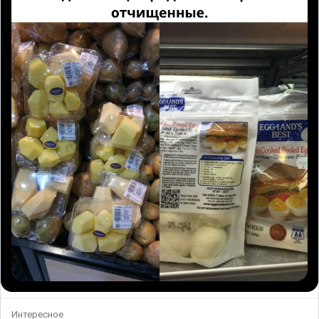
Интересное