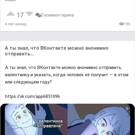
17
0 комментариев
4 лет назад
193
А ты знал, что ВКонтакте можно анонимно
отправить...
А ты знал, что ВКонтакте можно анонимно отправить
валентинку и указать, когда человек её получит — в этом
или следующем году?
https://vk.com/app6851096