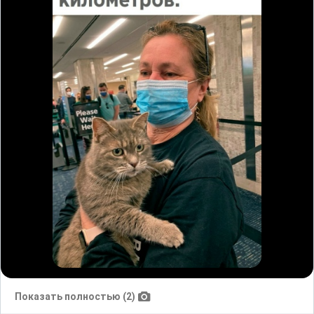
Показать полностью (2)