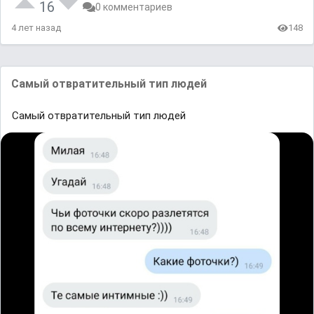
16
0 комментариев
4 лет назад
148
Самый отвратительный тип людей
Самый отвратительный тип людей