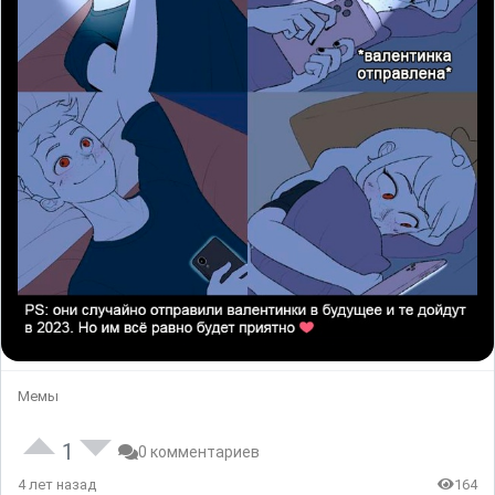
Мемы
1
0 комментариев
4 лет назад
164