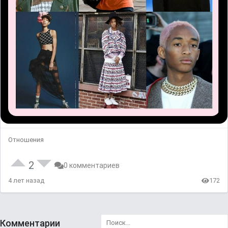
Отношения
2
0 комментариев
4 лет назад
172
Комментарии