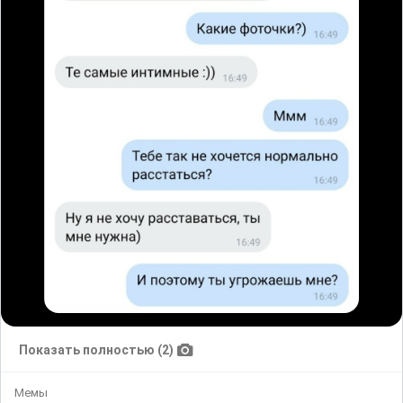
Показать полностью (2)
Мемы