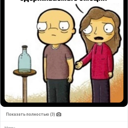
Показать полностью (3)
Мемы