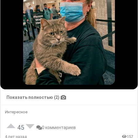
Показать полностью (2)
Интересное
45
0 комментариев
4 лет назад
157