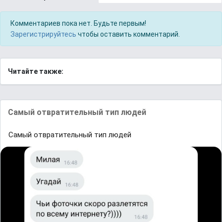
Комментариев пока нет. Будьте первым!
Зарегистрируйтесь
чтобы оставить комментарий.
Читайте также:
Самый отвратительный тип людей
Самый отвратительный тип людей