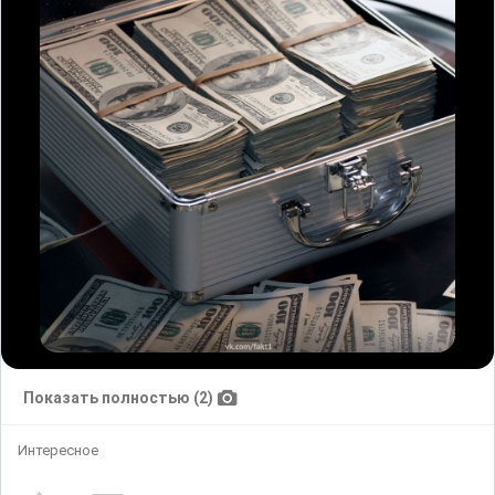
Показать полностью (2)
Интересное