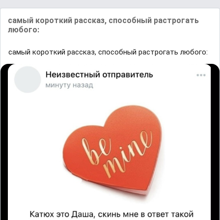
самый короткий рассказ, способный растрогать
любого:
самый короткий рассказ, способный растрогать любого: