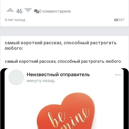
46
0 комментариев
4 лет назад
267
самый короткий рассказ, способный растрогать
любого:
самый короткий рассказ, способный растрогать любого: