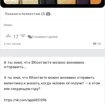
Показать полностью (3)
Мемы
17
0 комментариев
4 лет назад
192
А ты знал, что ВКонтакте можно анонимно
отправить...
А ты знал, что ВКонтакте можно анонимно отправить
валентинку и указать, когда человек её получит — в этом
или следующем году?
https://vk.com/app6851096