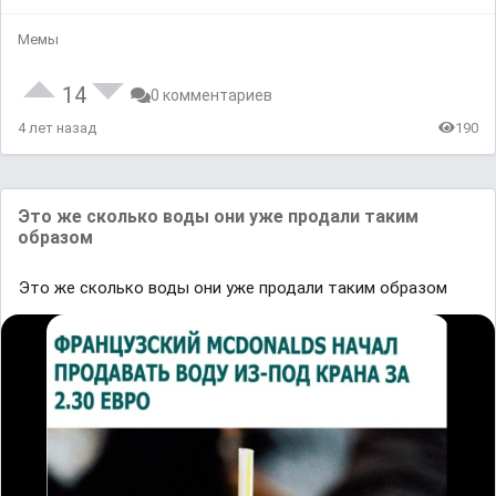
Мемы
14
0 комментариев
4 лет назад
190
Это же сколько воды они уже продали таким
образом
Это же сколько воды они уже продали таким образом