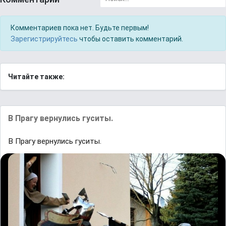
Комментариев пока нет. Будьте первым!
Зарегистрируйтесь
чтобы оставить комментарий.
Читайте также:
В Прагу вернулись гуситы.
В Прагу вернулись гуситы.