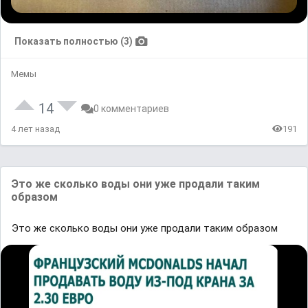
Показать полностью (3)
Мемы
14
0 комментариев
4 лет назад
191
Это же сколько воды они уже продали таким
образом
Это же сколько воды они уже продали таким образом