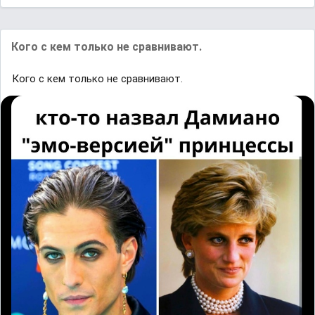
Кого с кем только не сравнивают.
Кого с кем только не сравнивают.