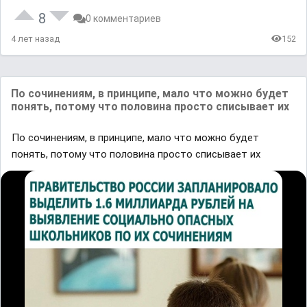
8
0 комментариев
4 лет назад
152
По сочинениям, в принципе, мало что можно будет
понять, потому что половина просто списывает их
По сочинениям, в принципе, мало что можно будет
понять, потому что половина просто списывает их