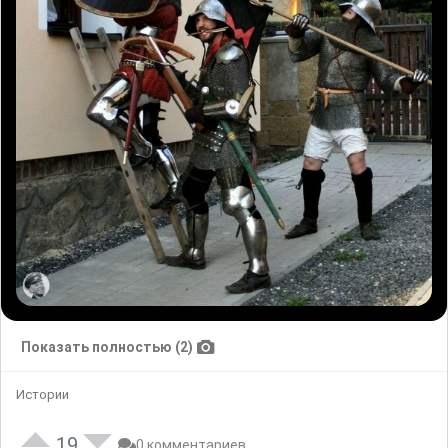
Показать полностью (2)
Истории
19
0 комментариев