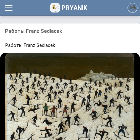
PRYANIK
Работы Franz Sedlacek
Работы Franz Sedlacek