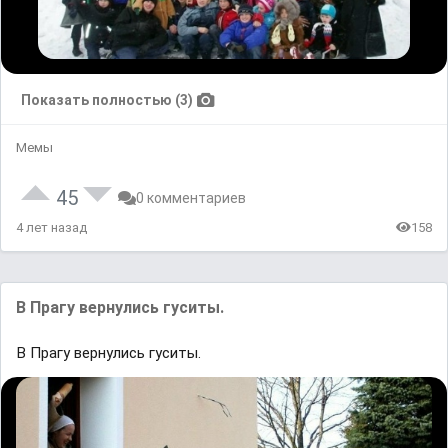
Показать полностью (3)
Мемы
45
0 комментариев
4 лет назад
158
В Прагу вернулись гуситы.
В Прагу вернулись гуситы.