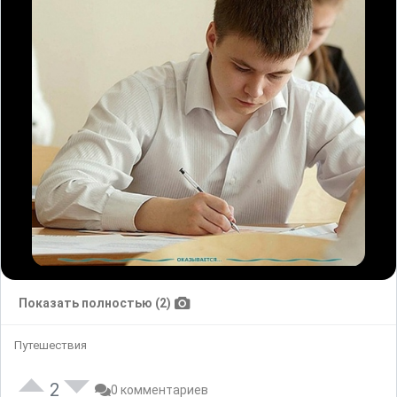
Показать полностью (2)
Путешествия
2
0 комментариев