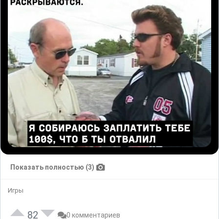
Показать полностью (3)
Игры
82
0 комментариев