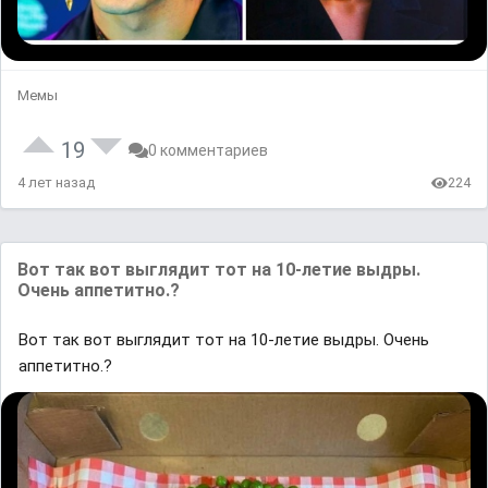
Мемы
19
0 комментариев
4 лет назад
224
Вот так вот выглядит тот на 10-летие выдры.
Очень аппетитно.?
Вот так вот выглядит тот на 10-летие выдры. Очень
аппетитно.?