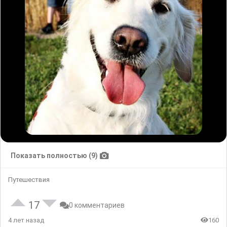
Показать полностью (9)
Путешествия
17
0 комментариев
4 лет назад
160