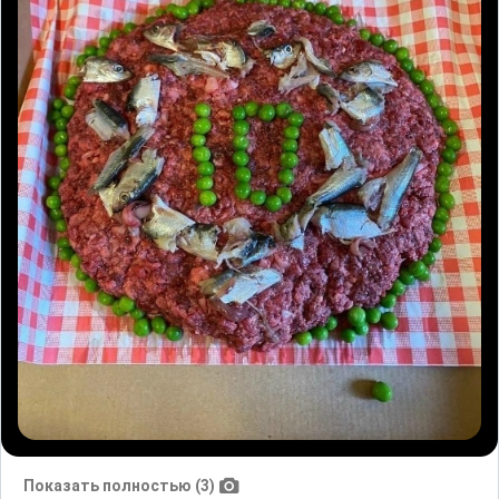
Показать полностью (3)