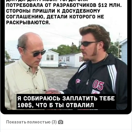
Показать полностью (3)