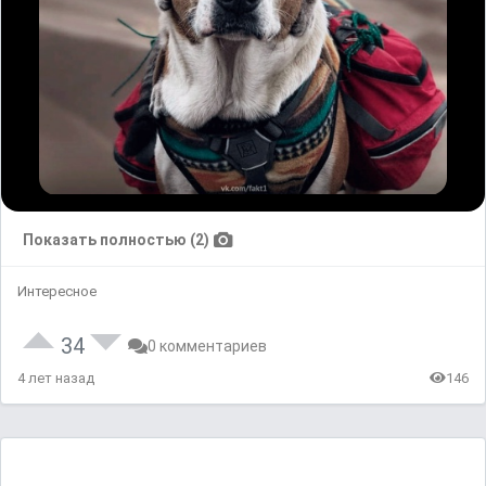
Показать полностью (2)
Интересное
34
0 комментариев
4 лет назад
146