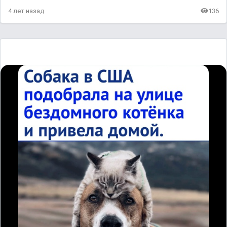
4 лет назад
136