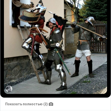
Показать полностью (2)