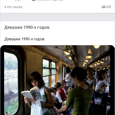
4 лет назад
208
Девушки 1990-х годов.
Девушки 1990-х годов.