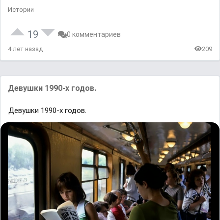
Истории
19
0 комментариев
4 лет назад
209
Девушки 1990-х годов.
Девушки 1990-х годов.