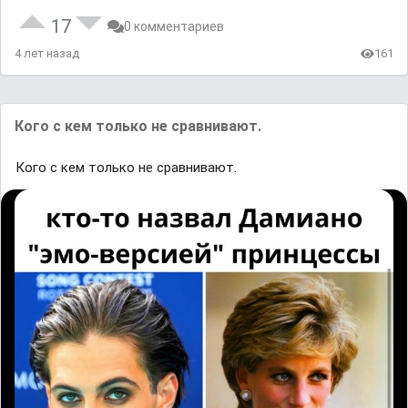
17
0 комментариев
4 лет назад
161
Кого с кем только не сравнивают.
Кого с кем только не сравнивают.