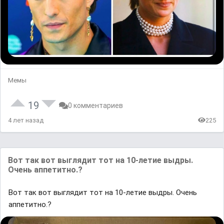
Мемы
19
0 комментариев
4 лет назад
225
Вот так вот выглядит тот на 10-летие выдры.
Очень аппетитно.?
Вот так вот выглядит тот на 10-летие выдры. Очень
аппетитно.?