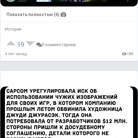
Показать полностью (6)
Истории
19
0 комментариев
4 лет назад
188