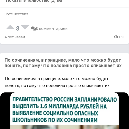
Показать полностью (2)
Путешествия
8
0 комментариев
4 лет назад
153
По сочинениям, в принципе, мало что можно будет
понять, потому что половина просто списывает их
По сочинениям, в принципе, мало что можно будет
понять, потому что половина просто списывает их