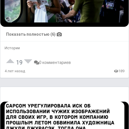
Показать полностью (6)
Истории
19
0 комментариев
4 лет назад
189