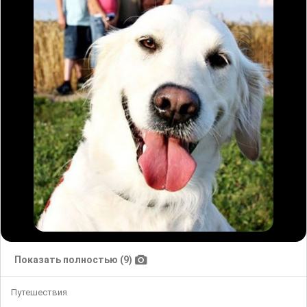
Показать полностью (9)
Путешествия