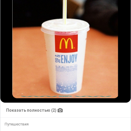
Показать полностью (2)
Путешествия