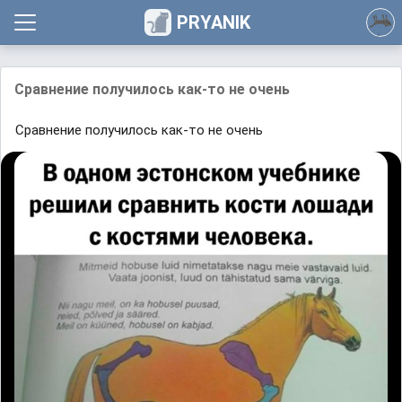
PRYANIK
Сравнение получилось как-то не очень
Сравнение получилось как-то не очень