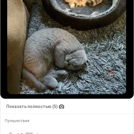
Показать полностью (5)
Путешествия