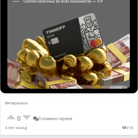
Интересное
0
0 комментариев
4 лет назад
216