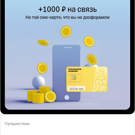
Путешествия