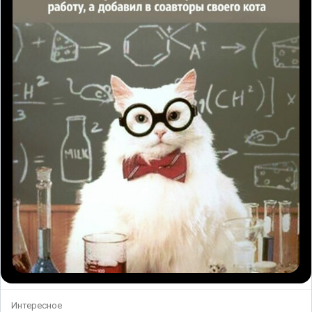
Интересное