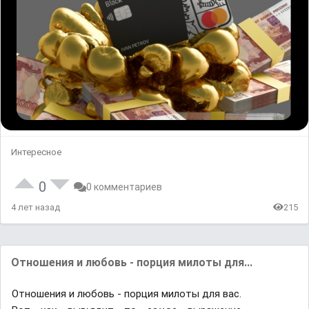
Интересное
0
0 комментариев
4 лет назад
215
Отношения и любовь - порция милоты для...
Отношения и любовь - порция милоты для вас.