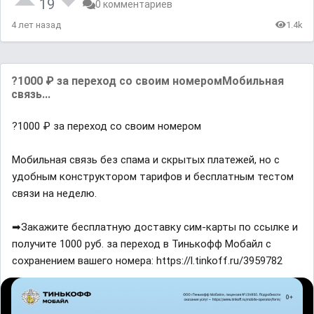
19
0 комментариев
4 лет назад
1.4k
?1000 ₽ за переход со своим номеромМобильная
связь...
?1000 ₽ за переход со своим номером
Мобильная связь без спама и скрытых платежей, но с
удобным конструктором тарифов и бесплатным тестом
связи на неделю.
➡Закажите бесплатную доставку сим-карты по ссылке и
получите 1000 руб. за переход в Тинькофф Мобайл с
сохранением вашего номера: https://l.tinkoff.ru/3959782