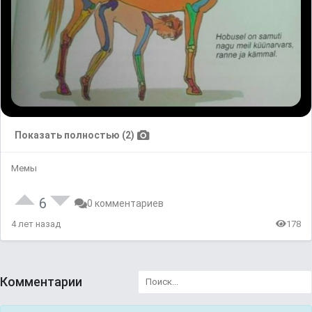
Показать полностью (2)
Мемы
6
0 комментариев
4 лет назад
178
Комментарии