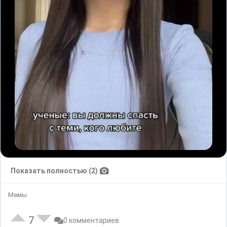
Показать полностью (2)
Мемы
7
0 комментариев