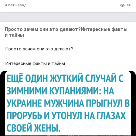
4 лет назад
166
Просто зачем они это делают?Интересные факты
и тайны
Просто зачем они это делают?
Интересные факты и тайны