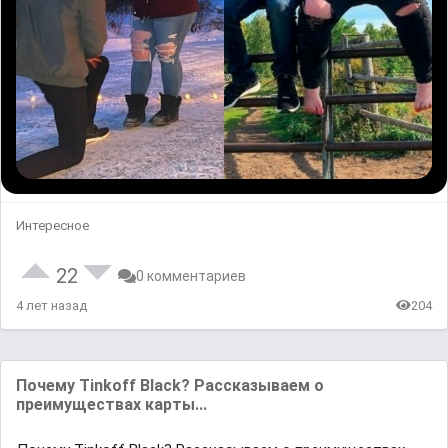
Интересное
22
0 комментариев
4 лет назад
204
Почему Tinkoff Black? Рассказываем о
преимуществах карты...