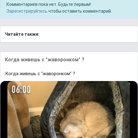
Комментариев пока нет. Будьте первым!
Зарегистрируйтесь
чтобы оставить комментарий.
Читайте также:
Когда живешь с "жаворонком" ?
Когда живешь с "жаворонком" ?