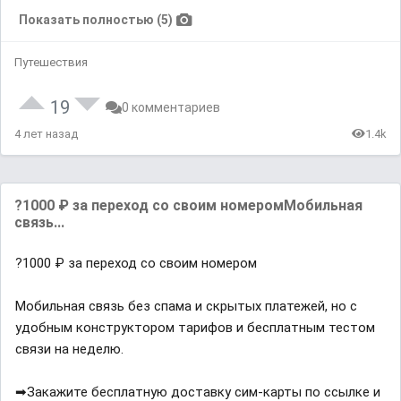
Показать полностью (5)
Путешествия
19
0 комментариев
4 лет назад
1.4k
?1000 ₽ за переход со своим номеромМобильная
связь...
?1000 ₽ за переход со своим номером
Мобильная связь без спама и скрытых платежей, но с
удобным конструктором тарифов и бесплатным тестом
связи на неделю.
➡Закажите бесплатную доставку сим-карты по ссылке и