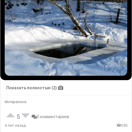
Показать полностью (2)
Интересное
5
0 комментариев
4 лет назад
250