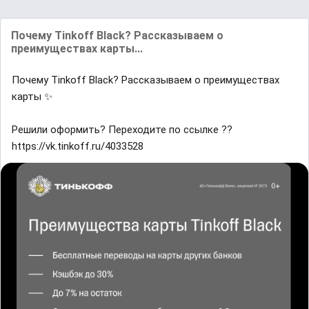
Почему Tinkoff Black? Рассказываем о
преимуществах карты...
Почему Tinkoff Black? Рассказываем о преимуществах
карты ✨
Решили оформить? Переходите по ссылке ??
https://vk.tinkoff.ru/4033528