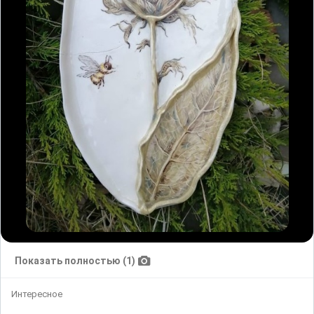
Показать полностью (1)
Интересное