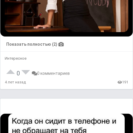
Показать полностью (2)
Интересное
0
0 комментариев
4 лет назад
191