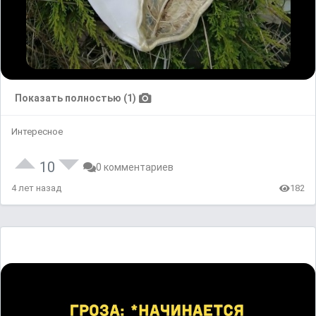
Показать полностью (1)
Интересное
10
0 комментариев
4 лет назад
182