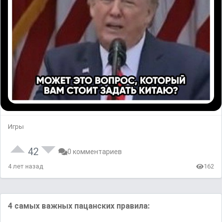
Игры
42
0 комментариев
4 лет назад
162
4 самых важных пацанских правила: