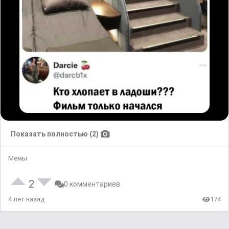
Показать полностью (2)
Мемы
2
0 комментариев
4 лет назад
174