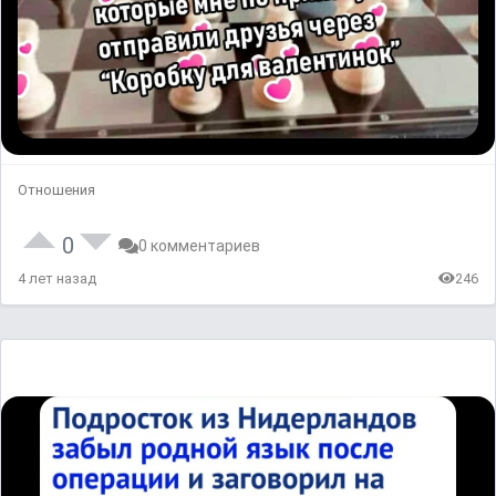
Отношения
0
0 комментариев
4 лет назад
246