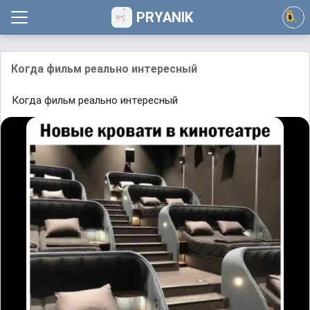
PRYANIK
Когда фильм реально интересный
Когда фильм реально интересный