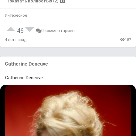
Показать полностью (2)
Интересное
46
0 комментариев
4 лет назад
187
Catherine Deneuve
Catherine Deneuve