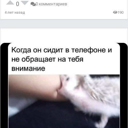
0
0 комментариев
4 лет назад
190