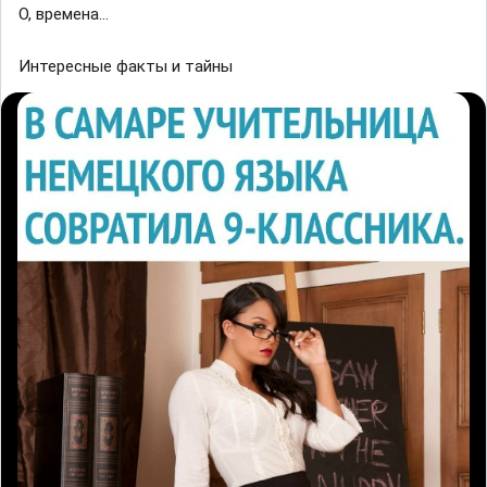
О, времена...
Интересные факты и тайны