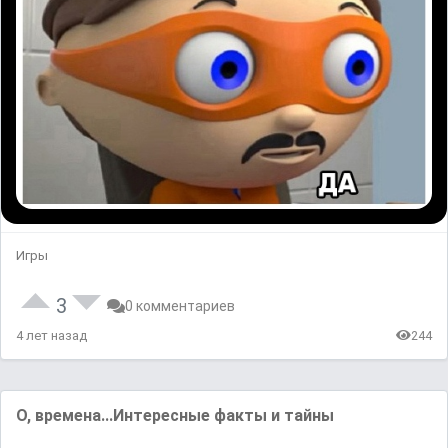
Игры
3
0 комментариев
4 лет назад
244
О, времена...Интересные факты и тайны