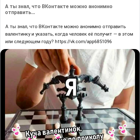
А ты знал, что ВКонтакте можно анонимно
отправить...
А ты знал, что ВКонтакте можно анонимно отправить
валентинку и указать, когда человек её получит — в этом
или следующем году? https://vk.com/app6851096