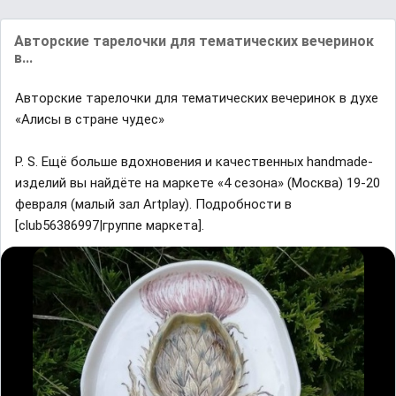
Авторские тарелочки для тематических вечеринок
в...
Авторские тарелочки для тематических вечеринок в духе
«Алисы в стране чудес»
P. S. Ещё больше вдохновения и качественных handmade-
изделий вы найдёте на маркете «4 сезона» (Москва) 19-20
февраля (малый зал Artplay). Подробности в
[club56386997|группе маркета].