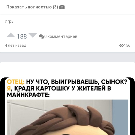
Показать полностью (3)
Игры
188
0 комментариев
4 лет назад
156