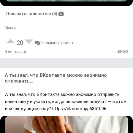
Показать полностью (4)
Мемы
20
0 комментариев
4 лет назад
168
А ты знал, что ВКонтакте можно анонимно
отправить...
А ты знал, что ВКонтакте можно анонимно отправить
валентинку и указать, когда человек её получит — в этом
или следующем году? https://vk.com/app6851096