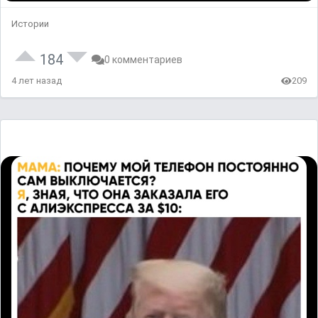
Истории
184
0 комментариев
4 лет назад
209