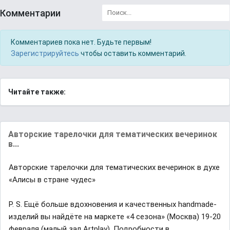
Комментарии
Комментариев пока нет. Будьте первым!
Зарегистрируйтесь
чтобы оставить комментарий.
Читайте также:
Авторские тарелочки для тематических вечеринок
в...
Авторские тарелочки для тематических вечеринок в духе
«Алисы в стране чудес»
P. S. Ещё больше вдохновения и качественных handmade-
изделий вы найдёте на маркете «4 сезона» (Москва) 19-20
февраля (малый зал Artplay). Подробности в