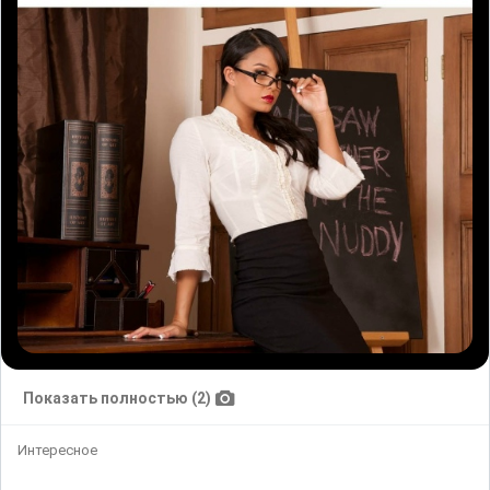
Показать полностью (2)
Интересное