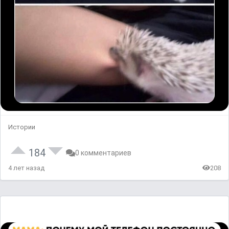
Истории
184
0 комментариев
4 лет назад
208