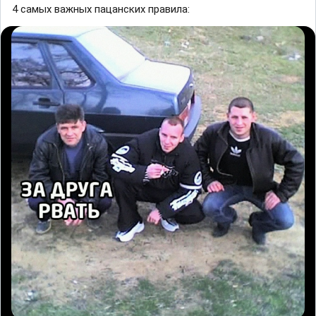
4 самых важных пацанских правила: