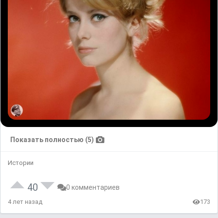
Показать полностью (5)
Истории
40
0 комментариев
4 лет назад
173