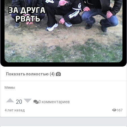
Показать полностью (4)
Мемы
20
0 комментариев
4 лет назад
167