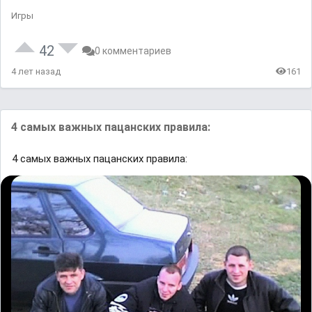
Игры
42
0 комментариев
4 лет назад
161
4 самых важных пацанских правила:
4 самых важных пацанских правила: