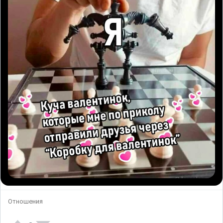
Отношения