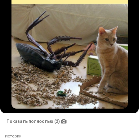
Показать полностью (2)
Истории