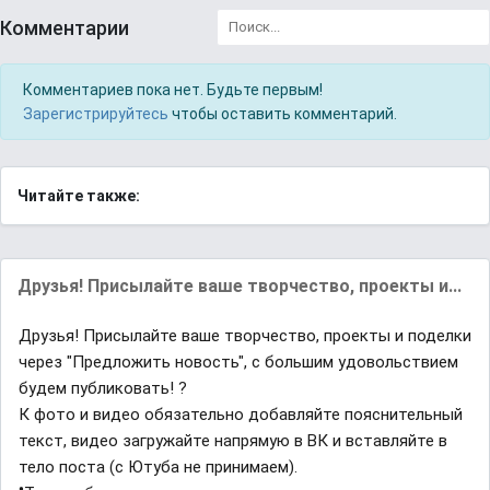
Комментарии
Комментариев пока нет. Будьте первым!
Зарегистрируйтесь
чтобы оставить комментарий.
Читайте также:
Друзья! Присылайте ваше творчество, проекты и...
Друзья! Присылайте ваше творчество, проекты и поделки
через "Предложить новость", с большим удовольствием
будем публиковать! ?
К фото и видео обязательно добавляйте пояснительный
текст, видео загружайте напрямую в ВК и вставляйте в
тело поста (с Ютуба не принимаем).