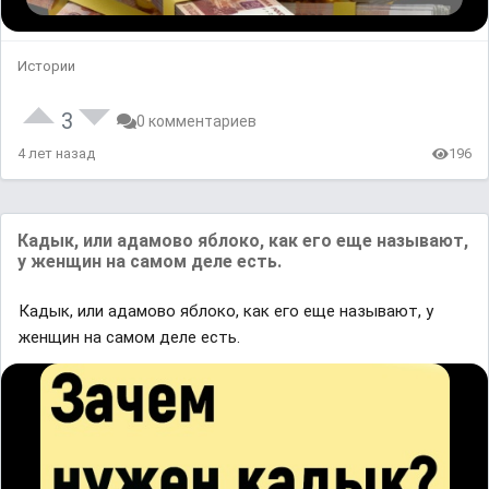
Истории
3
0 комментариев
4 лет назад
196
Кадык, или адамово яблоко, как его еще называют,
у женщин на самом деле есть.
Кадык, или адамово яблоко, как его еще называют, у
женщин на самом деле есть.