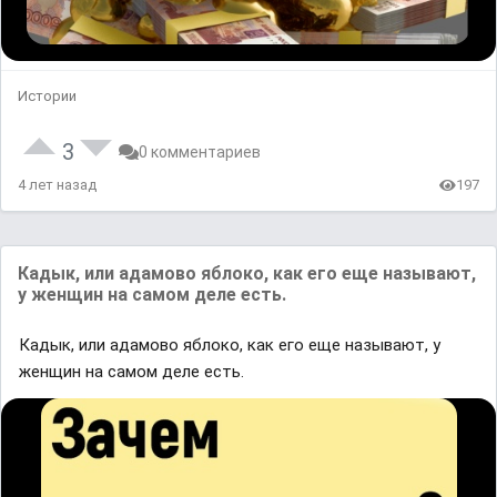
Истории
3
0 комментариев
4 лет назад
197
Кадык, или адамово яблоко, как его еще называют,
у женщин на самом деле есть.
Кадык, или адамово яблоко, как его еще называют, у
женщин на самом деле есть.