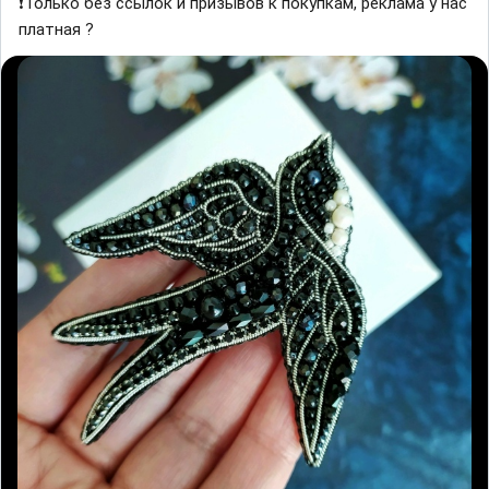
❗Только без ссылок и призывов к покупкам, реклама у нас
платная ?