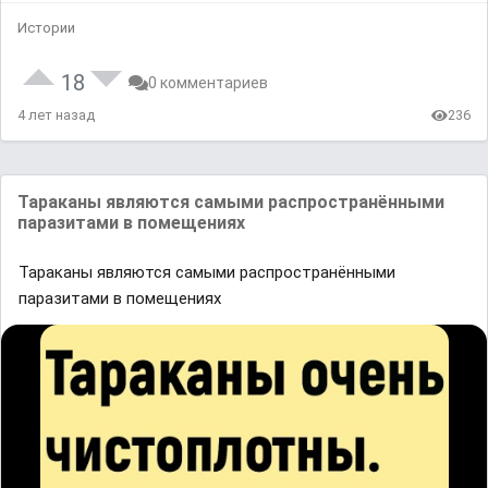
Истории
18
0 комментариев
4 лет назад
236
Тараканы являются самыми распространёнными
паразитами в помещениях
Тараканы являются самыми распространёнными
паразитами в помещениях