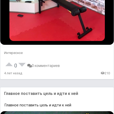
Интересное
0
0 комментариев
4 лет назад
210
Главное поставить цель и идти к ней
Главное поставить цель и идти к ней