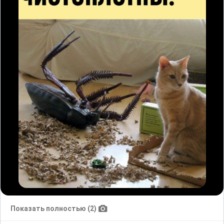
Показать полностью (2)