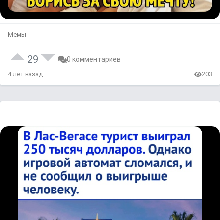
Мемы
29
0 комментариев
4 лет назад
203