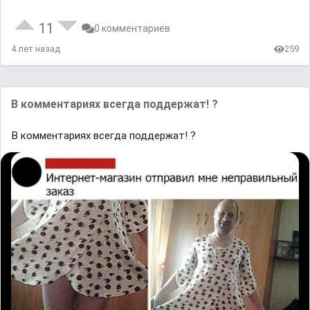
11
0 комментариев
4 лет назад
259
В комментариях всегда поддержат! ?
В комментариях всегда поддержат! ?