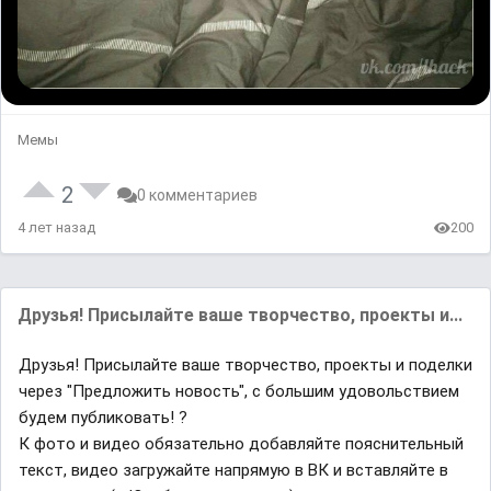
Мемы
2
0 комментариев
4 лет назад
200
Друзья! Присылайте ваше творчество, проекты и...
Друзья! Присылайте ваше творчество, проекты и поделки
через "Предложить новость", с большим удовольствием
будем публиковать! ?
К фото и видео обязательно добавляйте пояснительный
текст, видео загружайте напрямую в ВК и вставляйте в