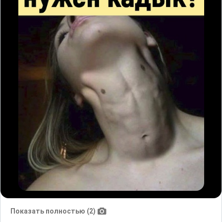
Показать полностью (2)