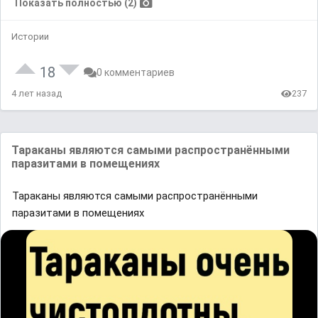
Показать полностью (2)
Истории
18
0 комментариев
4 лет назад
237
Тараканы являются самыми распространёнными
паразитами в помещениях
Тараканы являются самыми распространёнными
паразитами в помещениях