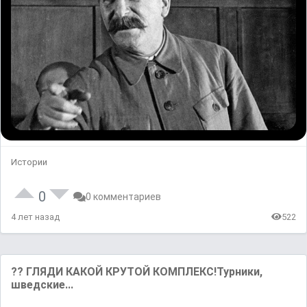
Истории
0
0 комментариев
4 лет назад
522
?? ГЛЯДИ КАКОЙ КРУТОЙ КОМПЛЕКС!Турники,
шведские...