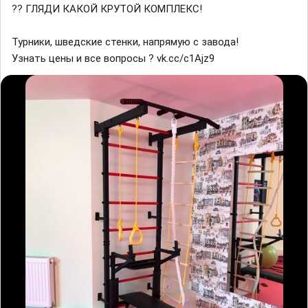
?? ГЛЯДИ КАКОЙ КРУТОЙ КОМПЛЕКС!
Турники, шведские стенки, напрямую с завода!
Узнать цены и все вопросы ? vk.cc/c1Ajz9