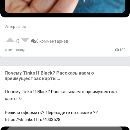
Интересное
0
0 комментариев
4 лет назад
189
Почему Tinkoff Black? Рассказываем о
преимуществах карты...
Почему Tinkoff Black? Рассказываем о преимуществах
карты ✨
Решили оформить? Переходите по ссылке ??
https://vk.tinkoff.ru/4033528