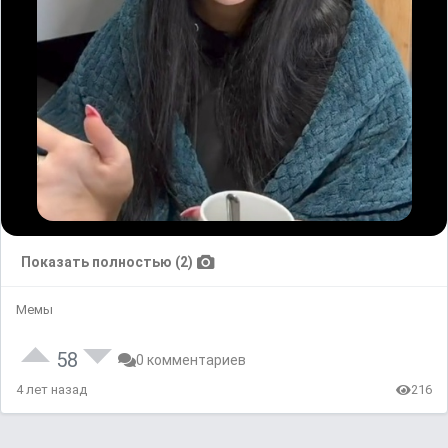
Показать полностью (2)
Мемы
58
0 комментариев
4 лет назад
216