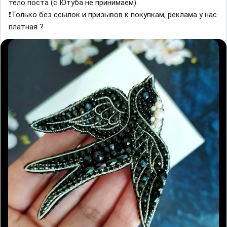
тело поста (с Ютуба не принимаем).
❗Только без ссылок и призывов к покупкам, реклама у нас
платная ?