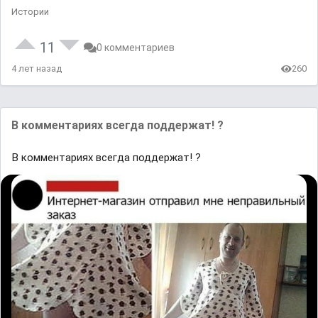
Истории
11
0 комментариев
4 лет назад
260
В комментариях всегда поддержат! ?
В комментариях всегда поддержат! ?