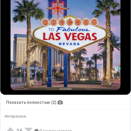
Показать полностью (2)
Интересное