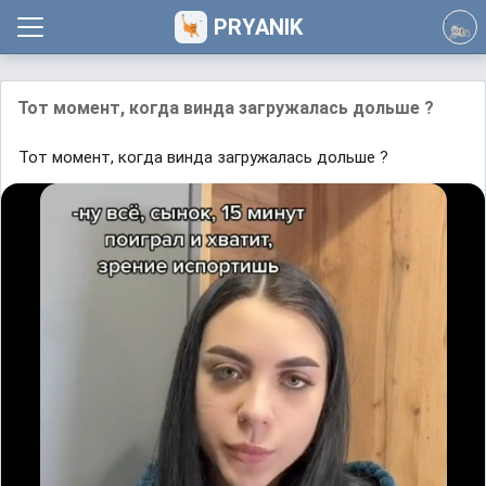
PRYANIK
Тот момент, когда винда загружалась дольше ?
Тот момент, когда винда загружалась дольше ?