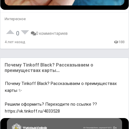
Интересное
0
0 комментариев
4 лет назад
188
Почему Tinkoff Black? Рассказываем о
преимуществах карты...
Почему Tinkoff Black? Рассказываем о преимуществах
карты ✨
Решили оформить? Переходите по ссылке ??
https://vk.tinkoff.ru/4033528