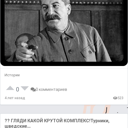
Истории
0
0 комментариев
4 лет назад
523
?? ГЛЯДИ КАКОЙ КРУТОЙ КОМПЛЕКС!Турники,
шведские...