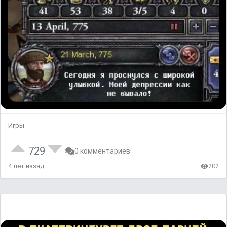
Игры
729
0 комментариев
4 лет назад
202