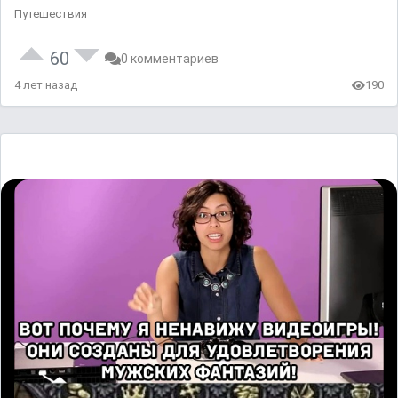
Путешествия
60
0 комментариев
4 лет назад
190