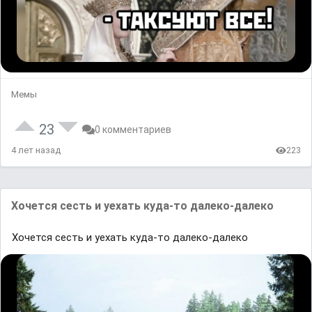
Мемы
23
0 комментариев
4 лет назад
223
Хочется сесть и уехать куда-то далеко-далеко
Хочется сесть и уехать куда-то далеко-далеко