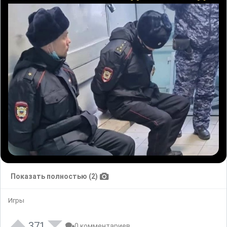
Показать полностью (2)
Игры
371
0 комментариев