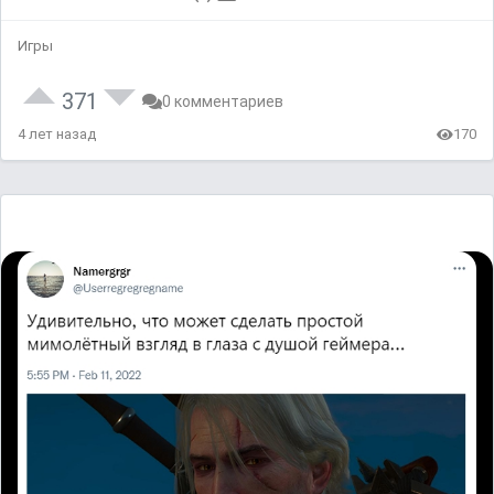
Игры
371
0 комментариев
4 лет назад
170