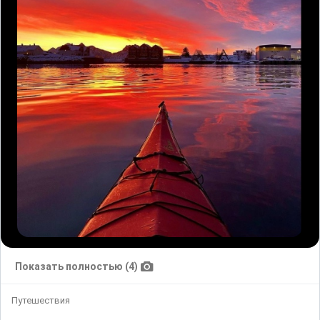
Показать полностью (4)
Путешествия