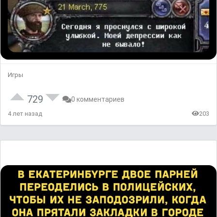
Игры
729
0 комментариев
4 лет назад
203