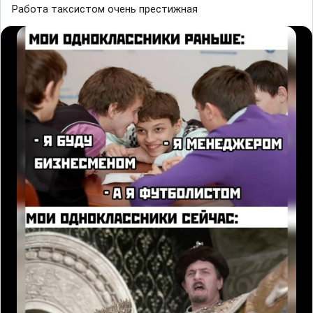
Работа таксистом очень престижная