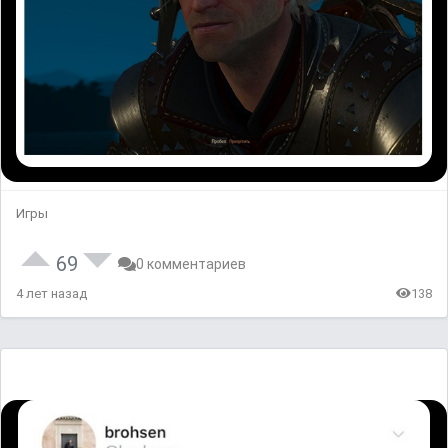
Игры
69
0 комментариев
4 лет назад
138