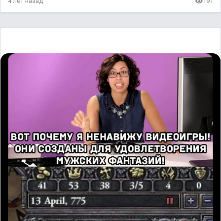
4 лет назад
191