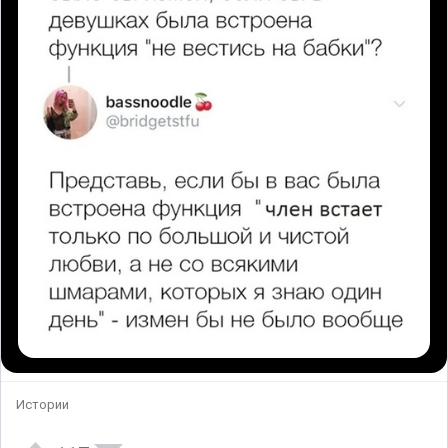
Истории