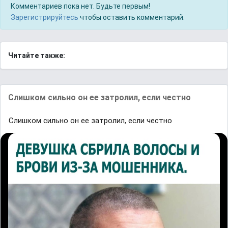
Комментариев пока нет. Будьте первым!
Зарегистрируйтесь
чтобы оставить комментарий.
Читайте также:
Слишком сильно он ее затролил, если честно
Слишком сильно он ее затролил, если честно