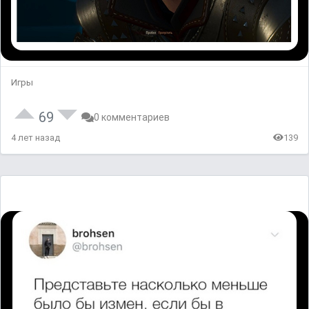
Игры
69
0 комментариев
4 лет назад
139