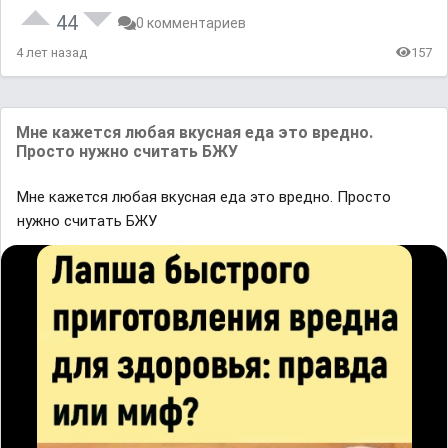
44
0 комментариев
4 лет назад
157
Мне кажется любая вкусная еда это вредно.
Просто нужно считать БЖУ
Мне кажется любая вкусная еда это вредно. Просто
нужно считать БЖУ