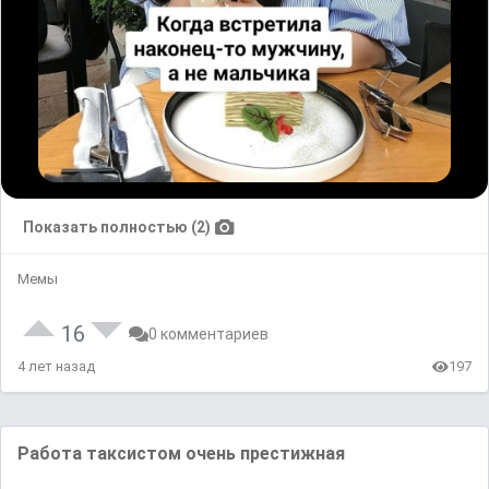
Показать полностью (2)
Мемы
16
0 комментариев
4 лет назад
197
Работа таксистом очень престижная