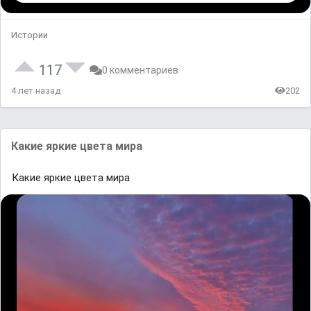
Истории
117
0 комментариев
4 лет назад
202
Какие яркие цвета мира
Какие яркие цвета мира