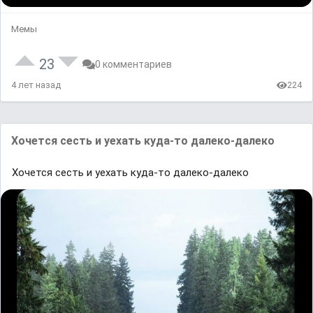
Мемы
23
0 комментариев
4 лет назад
224
Хочется сесть и уехать куда-то далеко-далеко
Хочется сесть и уехать куда-то далеко-далеко