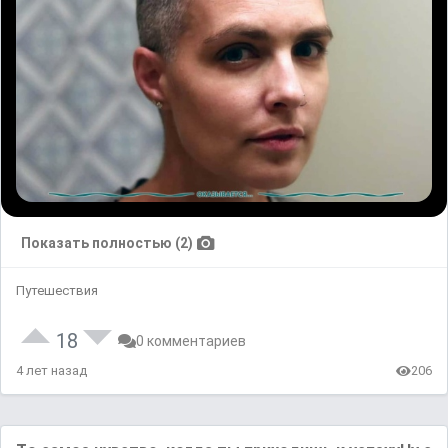
Показать полностью (2)
Путешествия
18
0 комментариев
4 лет назад
206