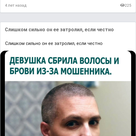
4 лет назад
225
Слишком сильно он ее затролил, если честно
Слишком сильно он ее затролил, если честно