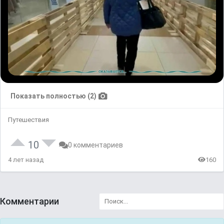
Показать полностью (2)
Путешествия
10
0 комментариев
4 лет назад
160
Комментарии