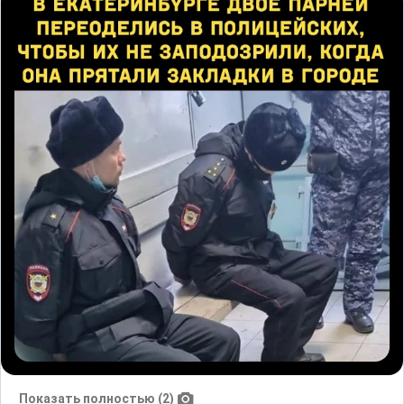
Показать полностью (2)