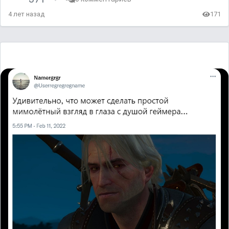
4 лет назад
171