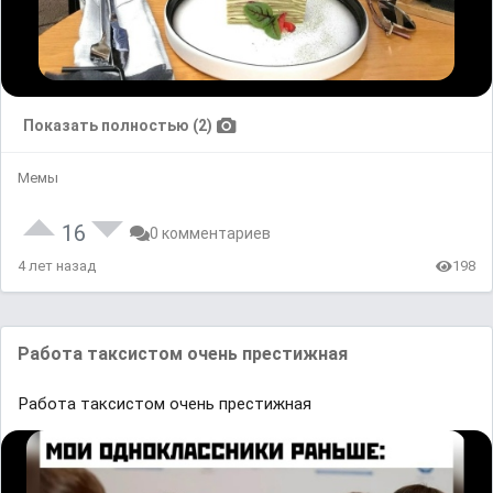
Показать полностью (2)
Мемы
16
0 комментариев
4 лет назад
198
Работа таксистом очень престижная
Работа таксистом очень престижная