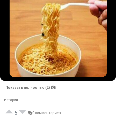
Показать полностью (2)
Истории
6
0 комментариев