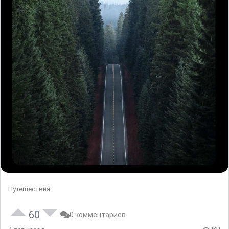
Путешествия
60
0 комментариев