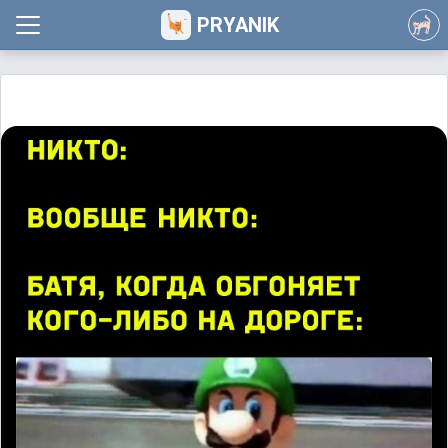
PRYANIK