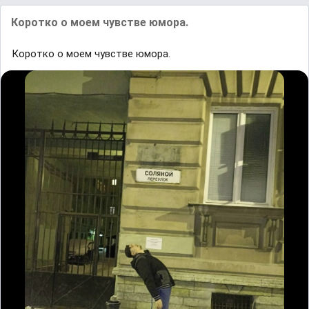
Коротко о моем чувстве юмора.
Коротко о моем чувстве юмора.