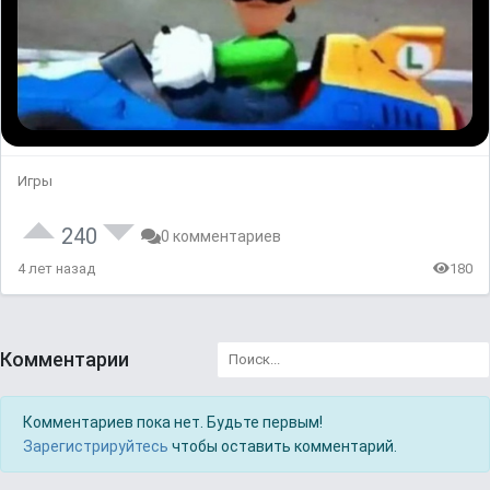
Игры
240
0 комментариев
4 лет назад
180
Комментарии
Комментариев пока нет. Будьте первым!
Зарегистрируйтесь
чтобы оставить комментарий.