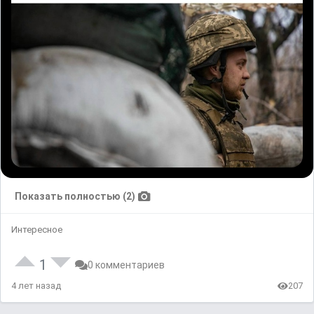
Показать полностью (2)
Интересное
1
0 комментариев
4 лет назад
207