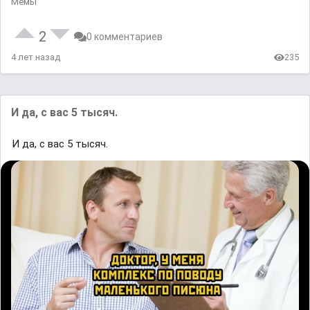
Мемы
2
0 комментариев
4 лет назад
235
И да, с вас 5 тысяч.
И да, с вас 5 тысяч.