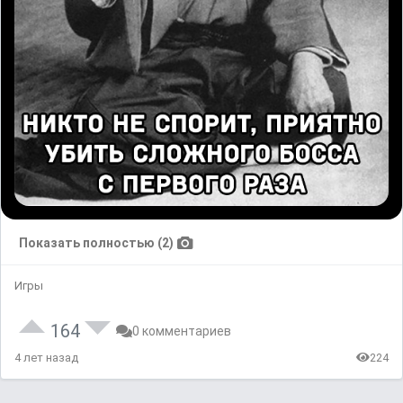
Показать полностью (2)
Игры
164
0 комментариев
4 лет назад
224