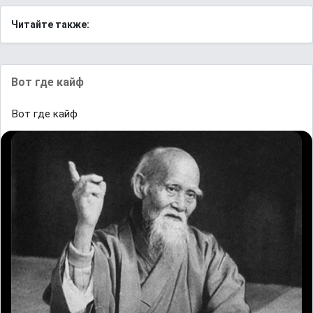
Читайте также:
Вот где кайф
Вот где кайф