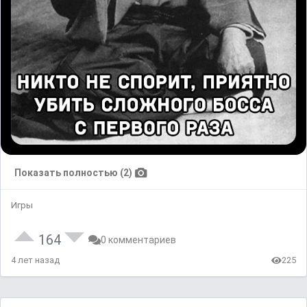
Показать полностью (2)
Игры
164
0 комментариев
4 лет назад
225