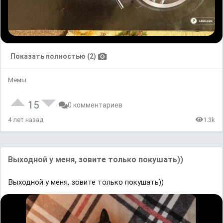
Показать полностью (2)
Мемы
15
0 комментариев
4 лет назад
1.3k
Выходной у меня, зовите только покушать))
Выходной у меня, зовите только покушать))