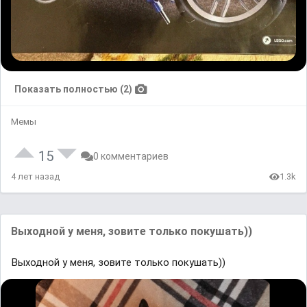
Показать полностью (2)
Мемы
15
0 комментариев
4 лет назад
1.3k
Выходной у меня, зовите только покушать))
Выходной у меня, зовите только покушать))