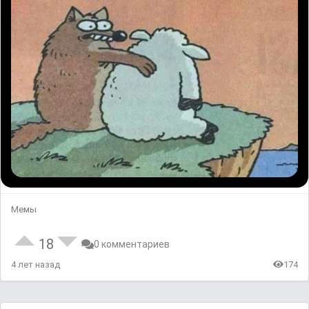
Мемы
18
0 комментариев
4 лет назад
174