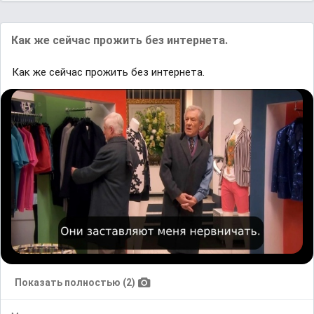
Как же сейчас прожить без интернета.
Как же сейчас прожить без интернета.
Показать полностью (2)