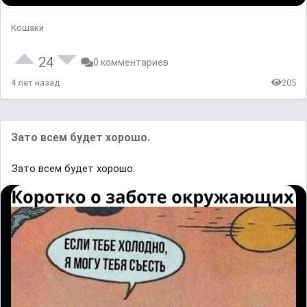
Кошаки
24
0 комментариев
4 лет назад
205
Зато всем будет хорошо.
Зато всем будет хорошо.