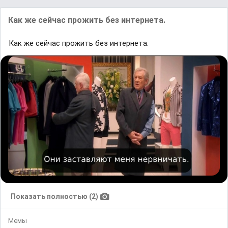
Как же сейчас прожить без интернета.
Как же сейчас прожить без интернета.
Показать полностью (2)
Мемы