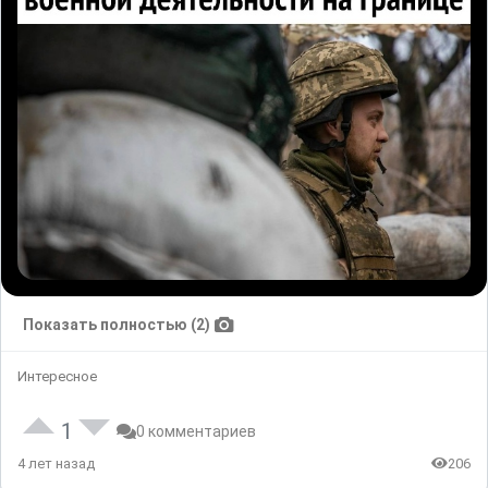
Показать полностью (2)
Интересное
1
0 комментариев
4 лет назад
206