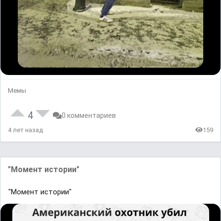
Мемы
4
0 комментариев
4 лет назад
159
"Момент истории"
"Момент истории"