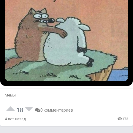
Мемы
18
0 комментариев
4 лет назад
173