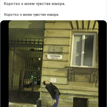
Коротко о моем чувстве юмора.
Коротко о моем чувстве юмора.