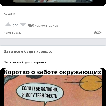
Кошаки
24
0 комментариев
4 лет назад
204
Зато всем будет хорошо.
Зато всем будет хорошо.