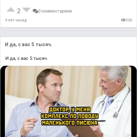
2
0 комментариев
4 лет назад
236
И да, с вас 5 тысяч.
И да, с вас 5 тысяч.