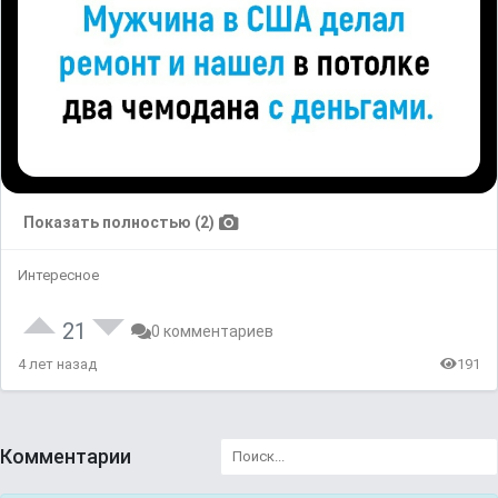
Показать полностью (2)
Интересное
21
0 комментариев
4 лет назад
191
Комментарии