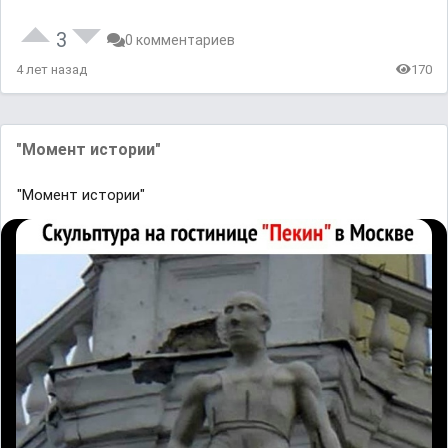
3
0 комментариев
4 лет назад
170
"Момент истории"
"Момент истории"