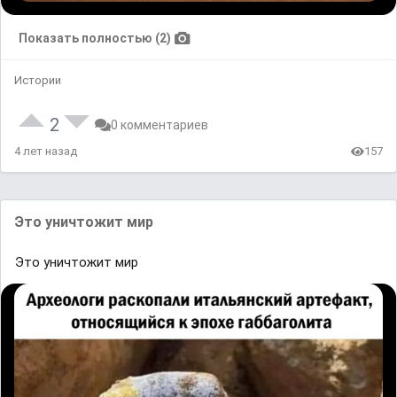
Показать полностью (2)
Истории
2
0 комментариев
4 лет назад
157
Это уничтожит мир
Это уничтожит мир