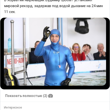
мировой рекорд, задержав под водой дыхание на 24 мин
11 сек.
Показать полностью (2)
Интересное