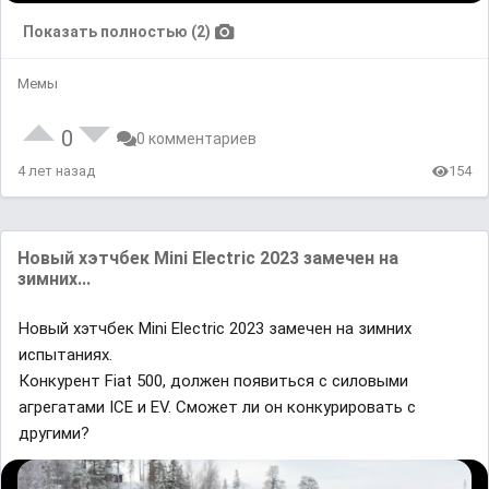
Показать полностью (2)
Мемы
0
0 комментариев
4 лет назад
154
Новый хэтчбек Mini Electric 2023 замечен на
зимних...
Новый хэтчбек Mini Electric 2023 замечен на зимних
испытаниях.
Конкурент Fiat 500, должен появиться с силовыми
агрегатами ICE и EV. Сможет ли он конкурировать с
другими?