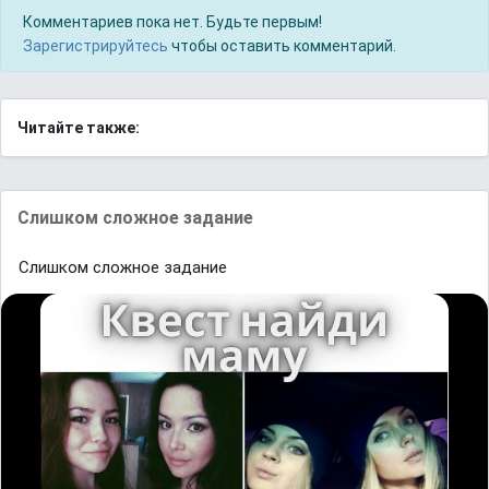
Комментариев пока нет. Будьте первым!
Зарегистрируйтесь
чтобы оставить комментарий.
Читайте также:
Слишком сложное задание
Слишком сложное задание