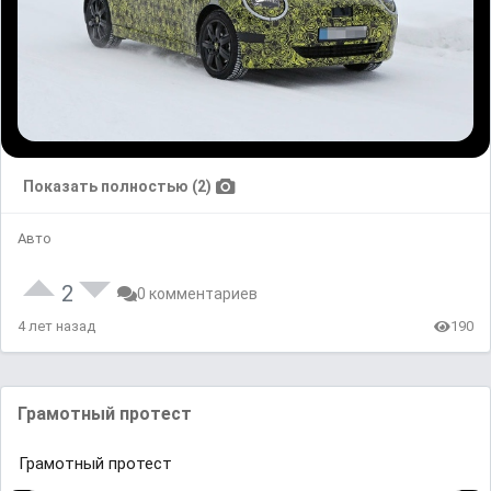
Показать полностью (2)
Авто
2
0 комментариев
4 лет назад
190
Грамотный протест
Грамотный протест