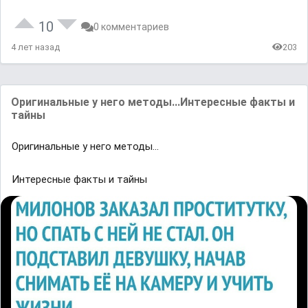
10
0 комментариев
4 лет назад
203
Оригинальные у него методы...Интересные факты и
тайны
Оригинальные у него методы...
Интересные факты и тайны