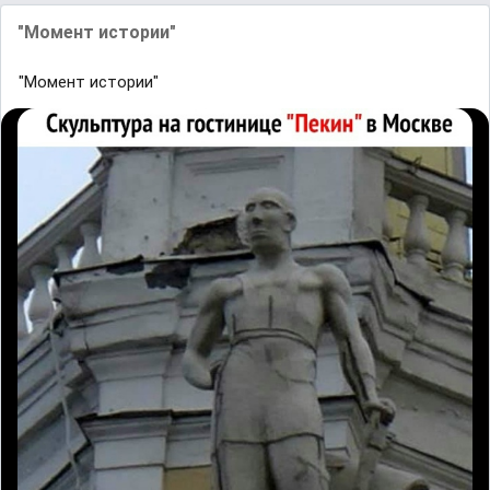
"Момент истории"
"Момент истории"