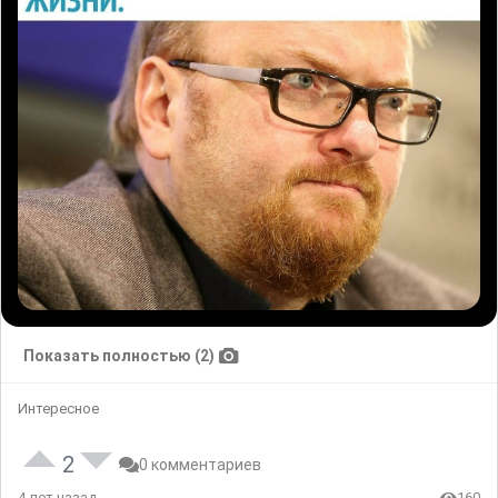
Показать полностью (2)
Интересное
2
0 комментариев
4 лет назад
160