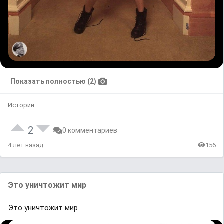
Показать полностью (2)
Истории
2
0 комментариев
4 лет назад
156
Это уничтожит мир
Это уничтожит мир