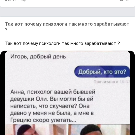
Так вот почему психологи так много зарабатывают
?
Так вот почему психологи так много зарабатывают ?