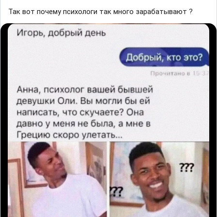
Так вот почему психологи так много зарабатывают ?