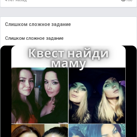
Слишком сложное задание
Слишком сложное задание