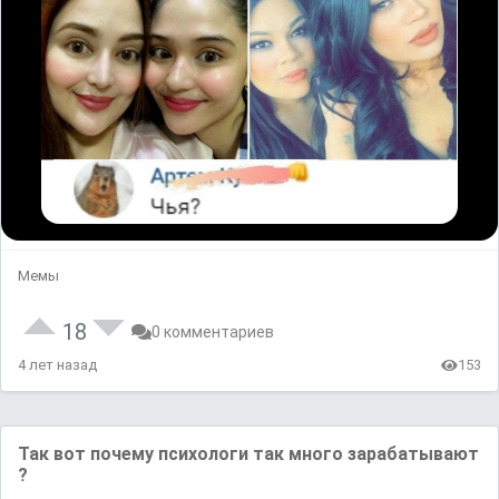
Мемы
18
0 комментариев
4 лет назад
153
Так вот почему психологи так много зарабатывают
?