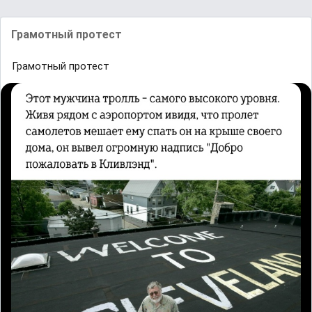
Грамотный протест
Грамотный протест