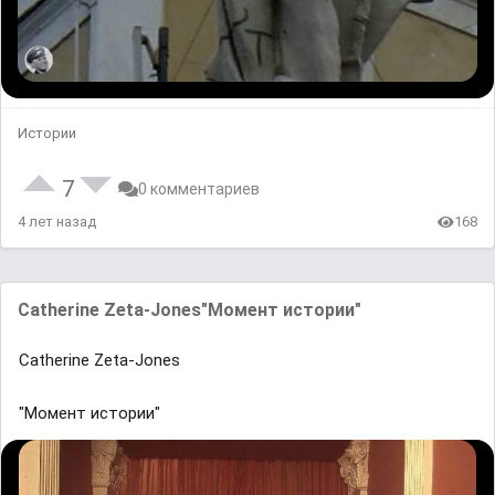
Истории
7
0 комментариев
4 лет назад
168
Catherine Zeta-Jones"Момент истории"
Catherine Zeta-Jones
"Момент истории"