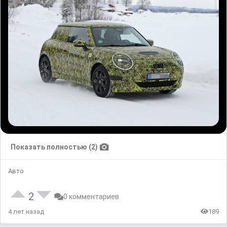
Показать полностью (2)
Авто
2
0 комментариев
4 лет назад
189