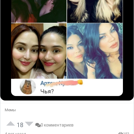
Мемы
18
0 комментариев
4 лет назад
152