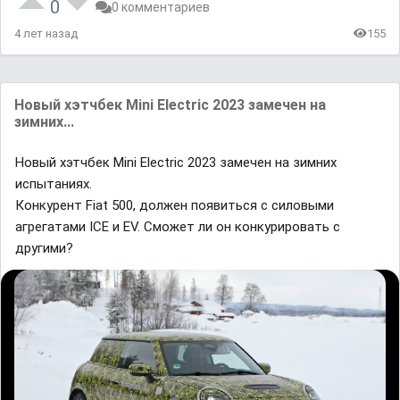
0
0 комментариев
4 лет назад
155
Новый хэтчбек Mini Electric 2023 замечен на
зимних...
Новый хэтчбек Mini Electric 2023 замечен на зимних
испытаниях.
Конкурент Fiat 500, должен появиться с силовыми
агрегатами ICE и EV. Сможет ли он конкурировать с
другими?