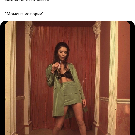
"Момент истории"