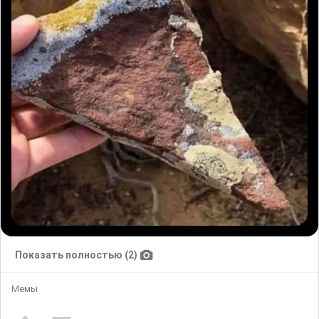
Показать полностью (2)
Мемы