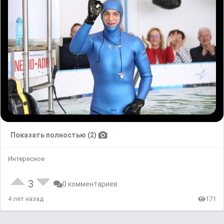
Показать полностью (2)
Интересное
3
0 комментариев
4 лет назад
171